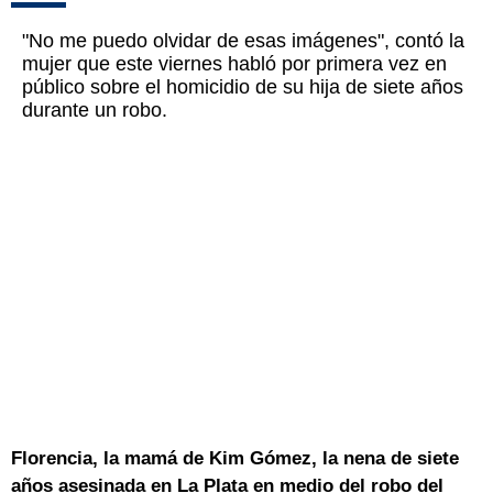
"No me puedo olvidar de esas imágenes", contó la
mujer que este viernes habló por primera vez en
público sobre el homicidio de su hija de siete años
durante un robo.
Florencia, la mamá de Kim Gómez, la nena de siete
años asesinada en La Plata en medio del robo del