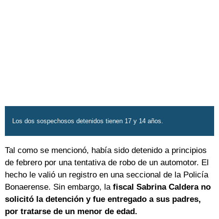
Los dos sospechosos detenidos tienen 17 y 14 años.
Tal como se mencionó, había sido detenido a principios
de febrero por una tentativa de robo de un automotor. El
hecho le valió un registro en una seccional de la Policía
Bonaerense. Sin embargo, la
fiscal Sabrina Caldera no
solicitó la detención y fue entregado a sus padres,
por tratarse de un menor de edad.