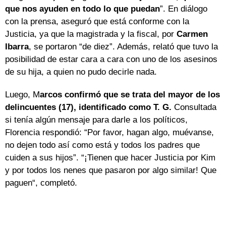
que nos ayuden en todo lo que puedan
”. En diálogo
con la prensa, aseguró que está conforme con la
Justicia, ya que la magistrada y la fiscal, por
Carmen
Ibarra
, se portaron “de diez”. Además, relató que tuvo la
posibilidad de estar cara a cara con uno de los asesinos
de su hija, a quien no pudo decirle nada.
Luego, M
arcos confirmó que se trata del mayor de los
delincuentes (17), identificado como T. G.
Consultada
si tenía algún mensaje para darle a los políticos,
Florencia respondió: “Por favor, hagan algo, muévanse,
no dejen todo así como está y todos los padres que
cuiden a sus hijos”. “¡Tienen que hacer Justicia por Kim
y por todos los nenes que pasaron por algo similar! Que
paguen“, completó.