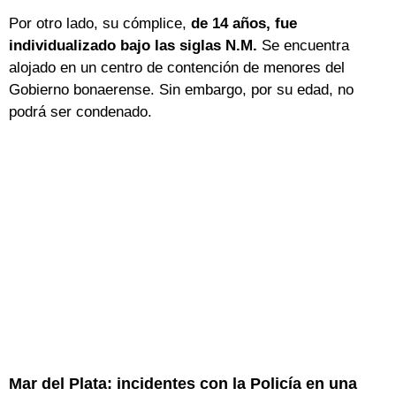
Por otro lado, su cómplice,
de 14 años, fue
individualizado bajo las siglas N.M.
Se encuentra
alojado en un centro de contención de menores del
Gobierno bonaerense. Sin embargo, por su edad, no
podrá ser condenado.
Mar del Plata: incidentes con la Policía en una