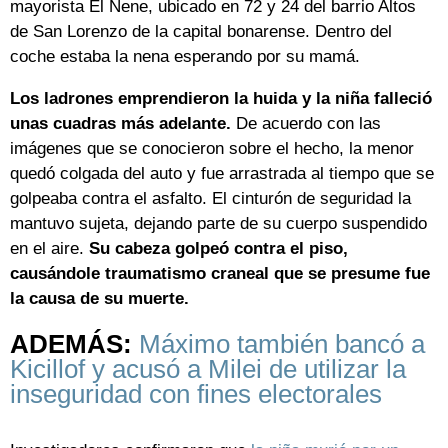
mayorista El Nene, ubicado en 72 y 24 del barrio Altos
de San Lorenzo de la capital bonarense. Dentro del
coche estaba la nena esperando por su mamá.
Los ladrones emprendieron la huida y la niña falleció
unas cuadras más adelante.
De acuerdo con las
imágenes que se conocieron sobre el hecho, la menor
quedó colgada del auto y fue arrastrada al tiempo que se
golpeaba contra el asfalto. El cinturón de seguridad la
mantuvo sujeta, dejando parte de su cuerpo suspendido
en el aire.
Su cabeza golpeó contra el piso,
causándole traumatismo craneal que se presume fue
la causa de su muerte.
ADEMÁS:
Máximo también bancó a
Kicillof y acusó a Milei de utilizar la
inseguridad con fines electorales