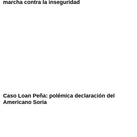
marcha contra la inseguridad
Caso Loan Peña: polémica declaración del
Americano Soria