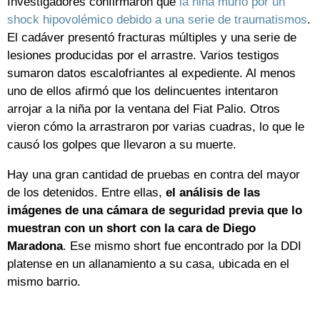
Investigadores confirmaron que
la niña murió por un
shock hipovolémico debido a una serie de traumatismos
.
El cadáver presentó fracturas múltiples y una serie de
lesiones producidas por el arrastre. Varios testigos
sumaron datos escalofriantes al expediente. Al menos
uno de ellos afirmó que los delincuentes intentaron
arrojar a la niña por la ventana del Fiat Palio. Otros
vieron cómo la arrastraron por varias cuadras, lo que le
causó los golpes que llevaron a su muerte.
Hay una gran cantidad de pruebas en contra del mayor
de los detenidos. Entre ellas,
el análisis de las
imágenes de una cámara de seguridad previa que lo
muestran con un short con la cara de Diego
Maradona
. Ese mismo short fue encontrado por la DDI
platense en un allanamiento a su casa, ubicada en el
mismo barrio.