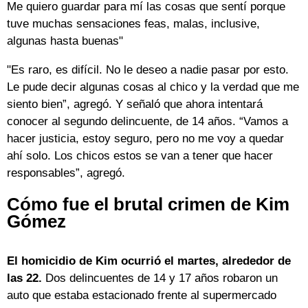
Me quiero guardar para mí las cosas que sentí porque
tuve muchas sensaciones feas, malas, inclusive,
algunas hasta buenas"
"Es raro, es difícil. No le deseo a nadie pasar por esto.
Le pude decir algunas cosas al chico y la verdad que me
siento bien”, agregó. Y señaló que ahora intentará
conocer al segundo delincuente, de 14 años. “Vamos a
hacer justicia, estoy seguro, pero no me voy a quedar
ahí solo. Los chicos estos se van a tener que hacer
responsables”, agregó.
Cómo fue el brutal crimen de Kim
Gómez
El homicidio de Kim ocurrió el martes, alrededor de
las 22.
Dos delincuentes de 14 y 17 años robaron un
auto que estaba estacionado frente al supermercado