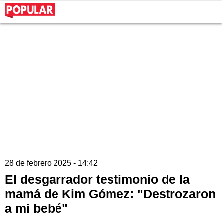
28 de febrero 2025 - 14:42
El desgarrador testimonio de la
mamá de Kim Gómez: "Destrozaron
a mi bebé"