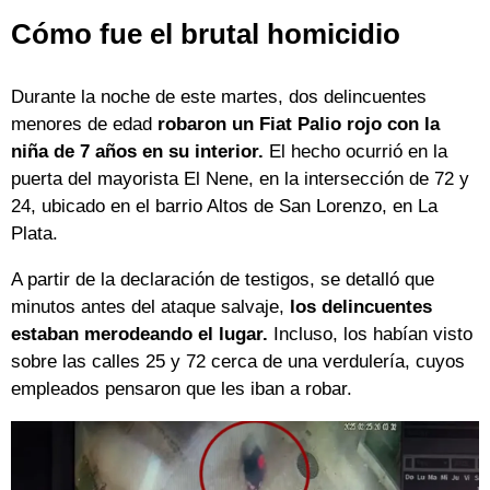
Cómo fue el brutal homicidio
Durante la noche de este martes, dos delincuentes
menores de edad
robaron un Fiat Palio rojo con la
niña de 7 años en su interior.
El hecho ocurrió en la
puerta del mayorista El Nene, en la intersección de 72 y
24, ubicado en el barrio Altos de San Lorenzo, en La
Plata.
A partir de la declaración de testigos, se detalló que
minutos antes del ataque salvaje,
los delincuentes
estaban merodeando el lugar.
Incluso, los habían visto
sobre las calles 25 y 72 cerca de una verdulería, cuyos
empleados pensaron que les iban a robar.