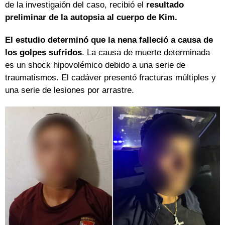
de la investigaión del caso, recibió el
resultado
preliminar de la autopsia al cuerpo de Kim.
El estudio determinó que la nena falleció a causa de
los golpes sufridos
. La causa de muerte determinada
es un shock hipovolémico debido a una serie de
traumatismos. El cadáver presentó fracturas múltiples y
una serie de lesiones por arrastre.