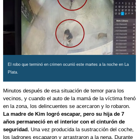
El robo que terminó en crimen ocurrió este martes a la noche en La
Plata.
Minutos después de esa situación de temor para los
vecinos, y cuando el auto de la mamá de la víctima frenó
en la zona, los delincuentes se acercaron y lo robaron.
La madre de Kim logró escapar, pero su hija de 7
años permaneció en el interior con el cinturón de
seguridad.
Una vez producida la sustracción del coche,
los ladrones escaparon y arrastraron a la nena. Durante