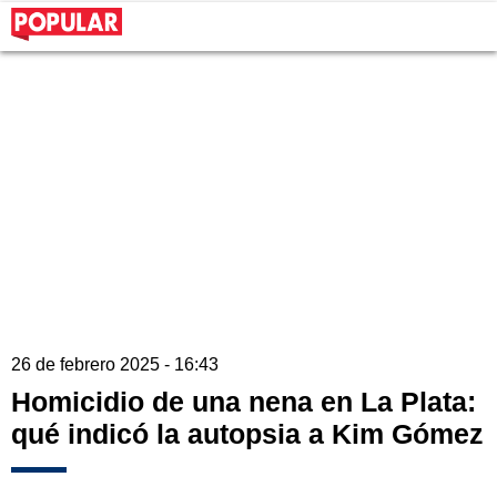
26 de febrero 2025 - 16:43
Homicidio de una nena en La Plata:
qué indicó la autopsia a Kim Gómez