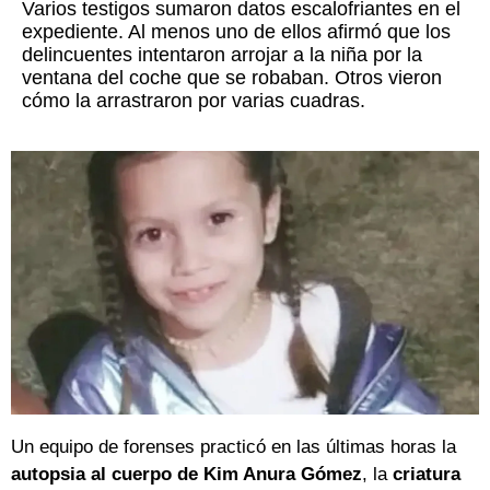
Varios testigos sumaron datos escalofriantes en el
expediente. Al menos uno de ellos afirmó que los
delincuentes intentaron arrojar a la niña por la
ventana del coche que se robaban. Otros vieron
cómo la arrastraron por varias cuadras.
Un equipo de forenses practicó en las últimas horas la
autopsia al cuerpo de Kim Anura Gómez
, la
criatura