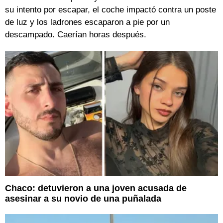
su intento por escapar, el coche impactó contra un poste
de luz y los ladrones escaparon a pie por un
descampado. Caerían horas después.
Chaco: detuvieron a una joven acusada de
asesinar a su novio de una puñalada