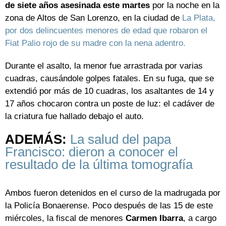
de siete años asesinada este martes
por la noche en la
zona de Altos de San Lorenzo, en la ciudad de
La Plata,
por dos delincuentes menores de edad que robaron el
Fiat Palio rojo de su madre con la nena adentro.
Durante el asalto, la menor fue arrastrada por varias
cuadras, causándole golpes fatales. En su fuga, que se
extendió por más de 10 cuadras, los asaltantes de 14 y
17 años chocaron contra un poste de luz: el cadáver de
la criatura fue hallado debajo el auto.
ADEMÁS:
La salud del papa
Francisco: dieron a conocer el
resultado de la última tomografía
Ambos fueron detenidos en el curso de la madrugada por
la Policía Bonaerense. Poco después de las 15 de este
miércoles, la fiscal de menores
Carmen Ibarra
, a cargo