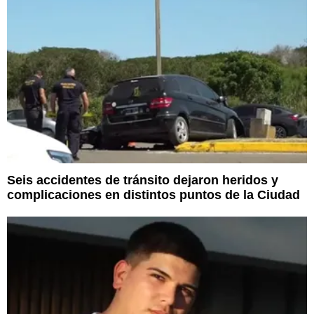
Seis accidentes de tránsito dejaron heridos y
complicaciones en distintos puntos de la Ciudad