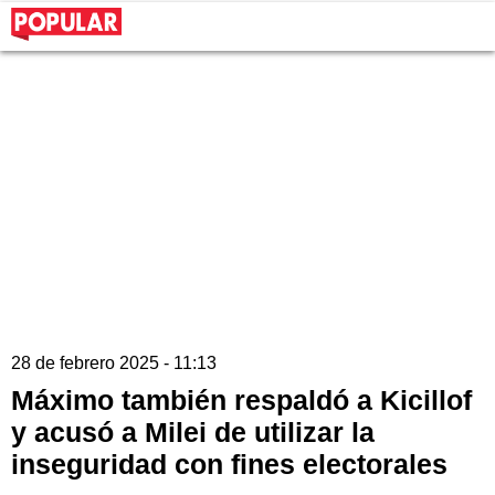
28 de febrero 2025 - 11:13
Máximo también respaldó a Kicillof
y acusó a Milei de utilizar la
inseguridad con fines electorales