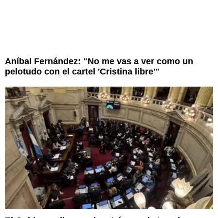
Aníbal Fernández: "No me vas a ver como un
pelotudo con el cartel 'Cristina libre'"