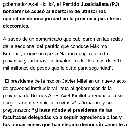
gobernador Axel Kicillof
, el Partido Justicialista (PJ)
bonaerense acusó al libertario de utilizar los
episodios de inseguridad en la provincia para fines
electorales.
A través de un comunicado que publicaron en las redes
de la seccional del partido que conduce Máximo
Kirchner, exigieron que la Nación coopere con la
provincia y. además, la devolución de “los más de 700
mil millones de pesos que le quitó para seguridad”.
“El presidente de la nación Javier Milei en un nuevo acto
de gravedad institucional insta al gobernador de la
provincia de Buenos Aires Axel Kicillof a renunciar a su
cargo para intervenir la provincia", afirmaron, y se
preguntaron:
“¿Hasta dónde el presidente de las
facultades delegadas va a seguir agrediendo a las y
los bonaerenses que han elegido democráticamente a