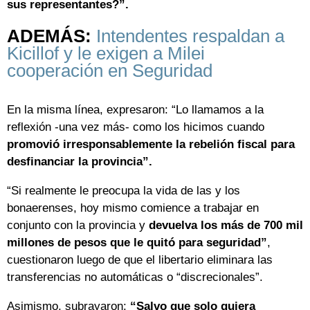
sus representantes?”.
ADEMÁS:
Intendentes respaldan a
Kicillof y le exigen a Milei
cooperación en Seguridad
En la misma línea, expresaron: “Lo llamamos a la
reflexión -una vez más- como los hicimos cuando
promovió irresponsablemente la rebelión fiscal para
desfinanciar la provincia”.
“Si realmente le preocupa la vida de las y los
bonaerenses, hoy mismo comience a trabajar en
conjunto con la provincia y
devuelva los más de 700 mil
millones de pesos que le quitó para seguridad”
,
cuestionaron luego de que el libertario eliminara las
transferencias no automáticas o “discrecionales”.
Asimismo, subrayaron:
“Salvo que solo quiera