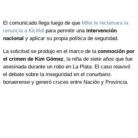
El comunicado llega luego de que
Milei le reclamara la
renuncia a Kicillof
para permitir una
intervención
nacional
y aplicar su propia política de seguridad.
La solicitud se produjo en el marco de la
conmoción por
el crimen de Kim Gómez
, la niña de siete años que fue
asesinada durante un robo en La Plata. El caso reavivó
el debate sobre la inseguridad en el conurbano
bonaerense y generó cruces entre Nación y Provincia.