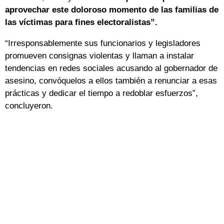
aprovechar este doloroso momento de las familias de
las víctimas para fines electoralistas”.
“Irresponsablemente sus funcionarios y legisladores
promueven consignas violentas y llaman a instalar
tendencias en redes sociales acusando al gobernador de
asesino, convóquelos a ellos también a renunciar a esas
prácticas y dedicar el tiempo a redoblar esfuerzos”,
concluyeron.