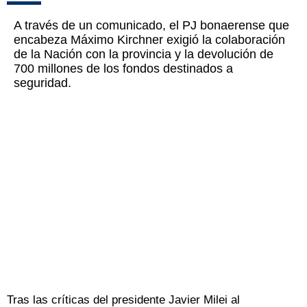
A través de un comunicado, el PJ bonaerense que
encabeza Máximo Kirchner exigió la colaboración
de la Nación con la provincia y la devolución de
700 millones de los fondos destinados a
seguridad.
Tras las críticas del presidente Javier Milei al