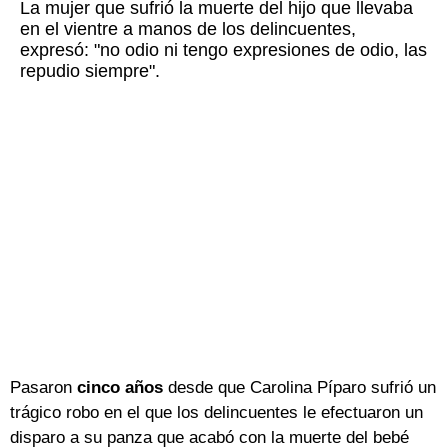
La mujer que sufrió la muerte del hijo que llevaba
en el vientre a manos de los delincuentes,
expresó: "no odio ni tengo expresiones de odio, las
repudio siempre".
Pasaron
cinco años
desde que Carolina Píparo sufrió un
trágico robo en el que los delincuentes le efectuaron un
disparo a su panza que acabó con la muerte del bebé