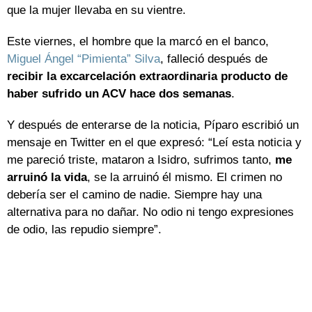
que la mujer llevaba en su vientre.
Este viernes, el hombre que la marcó en el banco,
Miguel Ángel “Pimienta” Silva
, falleció después de
recibir la excarcelación extraordinaria producto de
haber sufrido un ACV hace dos semanas
.
Y después de enterarse de la noticia, Píparo escribió un
mensaje en Twitter en el que expresó: “Leí esta noticia y
me pareció triste, mataron a Isidro, sufrimos tanto,
me
arruinó la vida
, se la arruinó él mismo. El crimen no
debería ser el camino de nadie. Siempre hay una
alternativa para no dañar. No odio ni tengo expresiones
de odio, las repudio siempre”.