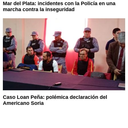
Mar del Plata: incidentes con la Policía en una
marcha contra la inseguridad
Caso Loan Peña: polémica declaración del
Americano Soria