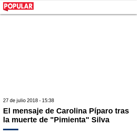
27 de julio 2018 - 15:38
El mensaje de Carolina Píparo tras
la muerte de "Pimienta" Silva