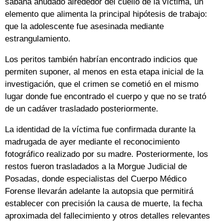
sábana anudado alrededor del cuello de la víctima, un
elemento que alimenta la principal hipótesis de trabajo:
que la adolescente fue asesinada mediante
estrangulamiento.
Los peritos también habrían encontrado indicios que
permiten suponer, al menos en esta etapa inicial de la
investigación, que el crimen se cometió en el mismo
lugar donde fue encontrado el cuerpo y que no se trató
de un cadáver trasladado posteriormente.
La identidad de la víctima fue confirmada durante la
madrugada de ayer mediante el reconocimiento
fotográfico realizado por su madre. Posteriormente, los
restos fueron trasladados a la Morgue Judicial de
Posadas, donde especialistas del Cuerpo Médico
Forense llevarán adelante la autopsia que permitirá
establecer con precisión la causa de muerte, la fecha
aproximada del fallecimiento y otros detalles relevantes