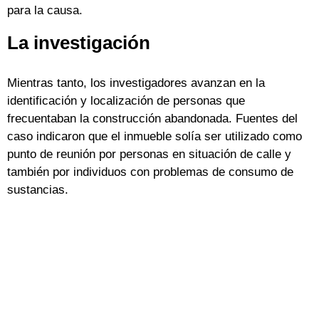
para la causa.
La investigación
Mientras tanto, los investigadores avanzan en la
identificación y localización de personas que
frecuentaban la construcción abandonada. Fuentes del
caso indicaron que el inmueble solía ser utilizado como
punto de reunión por personas en situación de calle y
también por individuos con problemas de consumo de
sustancias.