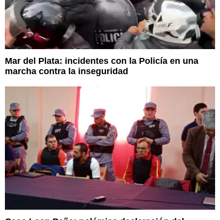
Mar del Plata: incidentes con la Policía en una
marcha contra la inseguridad