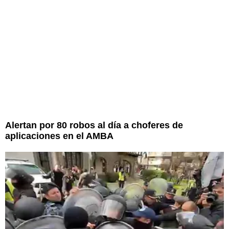
Alertan por 80 robos al día a choferes de
aplicaciones en el AMBA