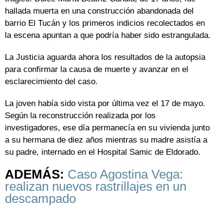
hallada muerta en una construcción abandonada del
barrio El Tucán y los primeros indicios recolectados en
la escena apuntan a que podría haber sido estrangulada.
La Justicia aguarda ahora los resultados de la autopsia
para confirmar la causa de muerte y avanzar en el
esclarecimiento del caso.
La joven había sido vista por última vez el 17 de mayo.
Según la reconstrucción realizada por los
investigadores, ese día permanecía en su vivienda junto
a su hermana de diez años mientras su madre asistía a
su padre, internado en el Hospital Samic de Eldorado.
ADEMÁS:
Caso Agostina Vega:
realizan nuevos rastrillajes en un
descampado