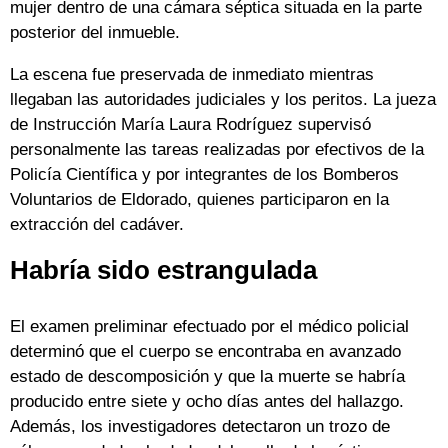
mujer dentro de una cámara séptica situada en la parte
posterior del inmueble.
La escena fue preservada de inmediato mientras
llegaban las autoridades judiciales y los peritos. La jueza
de Instrucción María Laura Rodríguez supervisó
personalmente las tareas realizadas por efectivos de la
Policía Científica y por integrantes de los Bomberos
Voluntarios de Eldorado, quienes participaron en la
extracción del cadáver.
Habría sido estrangulada
El examen preliminar efectuado por el médico policial
determinó que el cuerpo se encontraba en avanzado
estado de descomposición y que la muerte se habría
producido entre siete y ocho días antes del hallazgo.
Además, los investigadores detectaron un trozo de