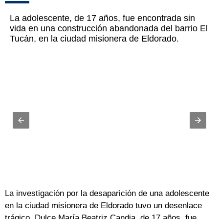
La adolescente, de 17 años, fue encontrada sin
vida en una construcción abandonada del barrio El
Tucán, en la ciudad misionera de Eldorado.
La investigación por la desaparición de una adolescente
en la ciudad misionera de Eldorado tuvo un desenlace
trágico. Dulce María Beatriz Candia, de 17 años, fue