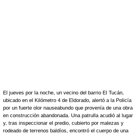
El jueves por la noche, un vecino del barrio El Tucán,
ubicado en el Kilómetro 4 de Eldorado, alertó a la Policía
por un fuerte olor nauseabundo que provenía de una obra
en construcción abandonada. Una patrulla acudió al lugar
y, tras inspeccionar el predio, cubierto por malezas y
rodeado de terrenos baldíos, encontró el cuerpo de una