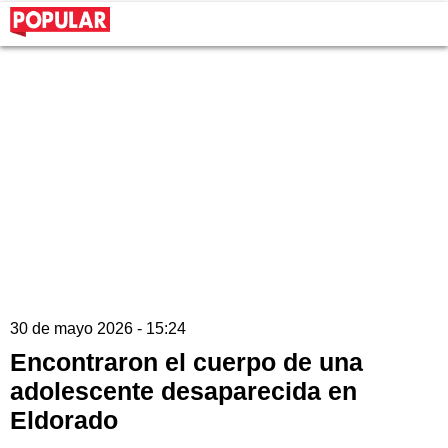
30 de mayo 2026 - 15:24
Encontraron el cuerpo de una
adolescente desaparecida en
Eldorado