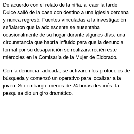
De acuerdo con el relato de la niña, al caer la tarde
Dulce salió de la casa con destino a una iglesia cercana
y nunca regresó. Fuentes vinculadas a la investigación
señalaron que la adolescente se ausentaba
ocasionalmente de su hogar durante algunos días, una
circunstancia que habría influido para que la denuncia
formal por su desaparición se realizara recién este
miércoles en la Comisaría de la Mujer de Eldorado.
Con la denuncia radicada, se activaron los protocolos de
búsqueda y comenzó un operativo para localizar a la
joven. Sin embargo, menos de 24 horas después, la
pesquisa dio un giro dramático.