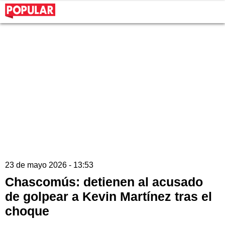
23 de mayo 2026 - 13:53
Chascomús: detienen al acusado
de golpear a Kevin Martínez tras el
choque