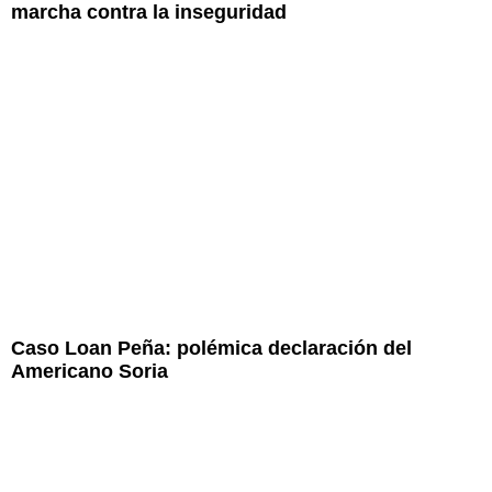
marcha contra la inseguridad
Caso Loan Peña: polémica declaración del
Americano Soria