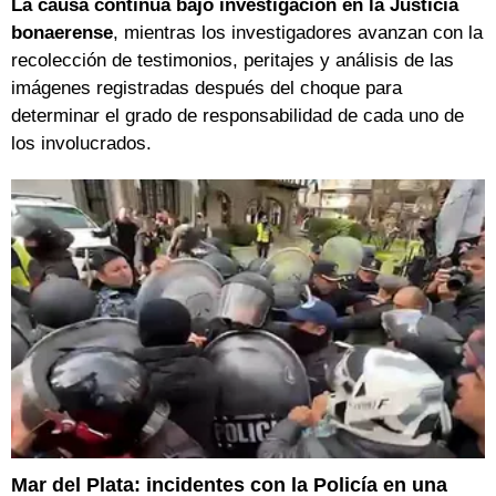
La causa continúa bajo investigación en la Justicia
bonaerense
, mientras los investigadores avanzan con la
recolección de testimonios, peritajes y análisis de las
imágenes registradas después del choque para
determinar el grado de responsabilidad de cada uno de
los involucrados.
Mar del Plata: incidentes con la Policía en una