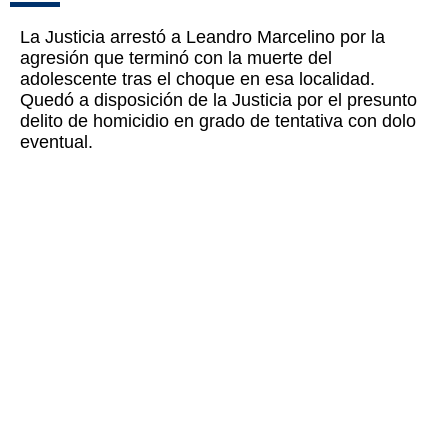
La Justicia arrestó a Leandro Marcelino por la
agresión que terminó con la muerte del
adolescente tras el choque en esa localidad.
Quedó a disposición de la Justicia por el presunto
delito de homicidio en grado de tentativa con dolo
eventual.