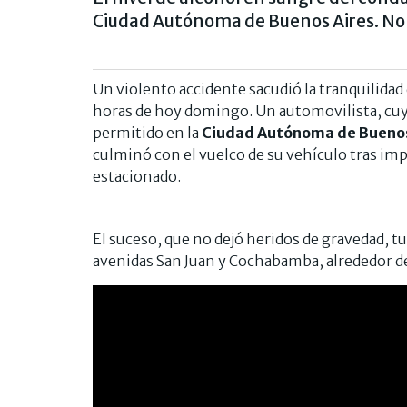
Ciudad Autónoma de Buenos Aires. No 
Un violento accidente sacudió la tranquilidad
horas de hoy domingo. Un automovilista, cuy
permitido en la
Ciudad Autónoma de Buenos
culminó con el vuelco de su vehículo tras im
estacionado.
El suceso, que no dejó heridos de gravedad, tuv
avenidas San Juan y Cochabamba, alrededor de 