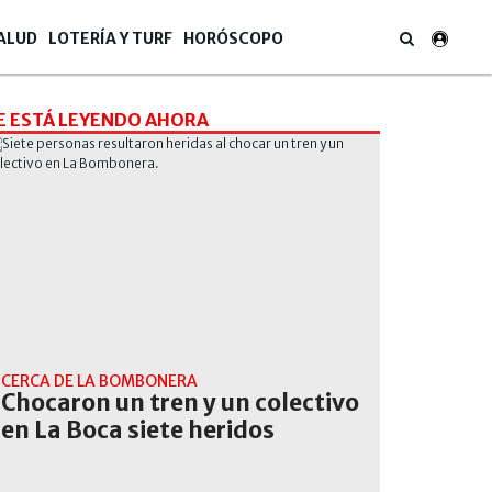
ALUD
LOTERÍA Y TURF
HORÓSCOPO
E ESTÁ LEYENDO AHORA
CERCA DE LA BOMBONERA
Chocaron un tren y un colectivo
en La Boca siete heridos