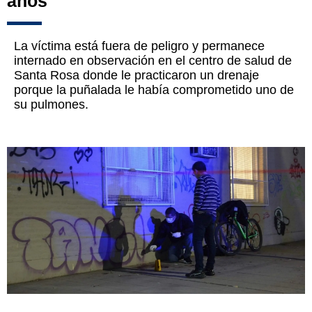
años
La víctima está fuera de peligro y permanece
internado en observación en el centro de salud de
Santa Rosa donde le practicaron un drenaje
porque la puñalada le había comprometido uno de
su pulmones.