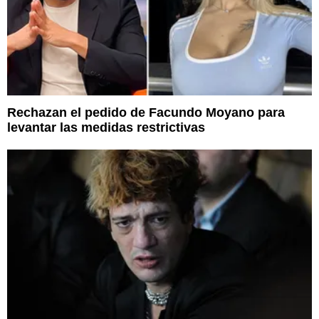
Rechazan el pedido de Facundo Moyano para
levantar las medidas restrictivas