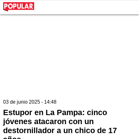
03 de junio 2025 - 14:48
Estupor en La Pampa: cinco
jóvenes atacaron con un
destornillador a un chico de 17