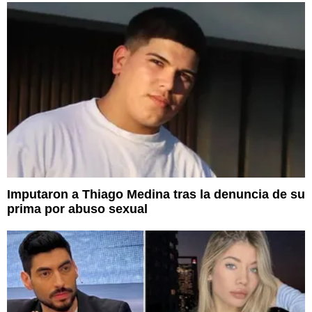
Imputaron a Thiago Medina tras la denuncia de su
prima por abuso sexual