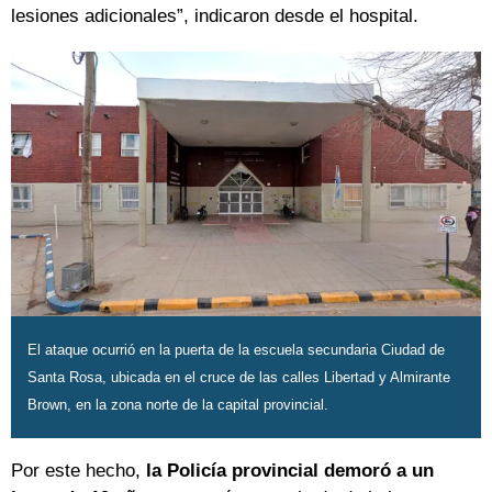
lesiones adicionales”, indicaron desde el hospital.
El ataque ocurrió en la puerta de la escuela secundaria Ciudad de
Santa Rosa, ubicada en el cruce de las calles Libertad y Almirante
Brown, en la zona norte de la capital provincial.
Por este hecho,
la Policía provincial demoró a un