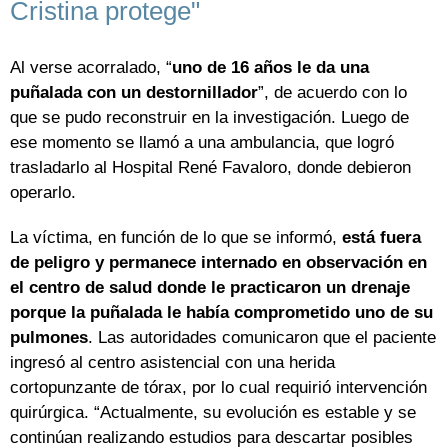
Cristina protege"
Al verse acorralado, “
uno de 16 años le da una
puñalada con un destornillador
”, de acuerdo con lo
que se pudo reconstruir en la investigación. Luego de
ese momento se llamó a una ambulancia, que logró
trasladarlo al Hospital René Favaloro, donde debieron
operarlo.
La víctima, en función de lo que se informó,
está fuera
de peligro y permanece internado en observación en
el centro de salud donde le practicaron un drenaje
porque la puñalada le había comprometido uno de su
pulmones
. Las autoridades comunicaron que el paciente
ingresó al centro asistencial con una herida
cortopunzante de tórax, por lo cual requirió intervención
quirúrgica. “Actualmente, su evolución es estable y se
continúan realizando estudios para descartar posibles