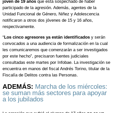
joven de 19 años
que está sospechado de haber
participado de la agresión. Además, agentes de la
Unidad Funcional de Género, Niñez y Adolescencia
notificaron a otros dos jóvenes de 15 y 16 años,
respectivamente.
“
Los cinco agresores ya están identificados
y serán
convocados a una audiencia de formalización en la cual
les comunicaremos que comenzarán a ser investigados
por este hecho”, precisaron fuentes judiciales
consultadas este martes por Infobae. La investigación se
encuentra en manos del fiscal Andrés Torino, titular de la
Fiscalía de Delitos contra las Personas.
ADEMÁS:
Marcha de los miércoles:
se suman más sectores para apoyar
a los jubilados