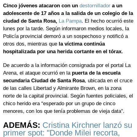
Cinco jóvenes atacaron con un
destornillador
a un
adolescente de 17 años a la salida de un colegio de la
ciudad de Santa Rosa,
La Pampa
. El hecho ocurrió este
lunes por la tarde. Según informaron medios locales, la
Policía provincial demoró a un sospechoso y notificó a
otros dos, mientras que
la víctima continúa
hospitalizada por una herida cortante en el tórax.
De acuerdo a la información consignada por el portal La
Arena, el ataque ocurrió en la
puerta de la escuela
secundaria Ciudad de Santa Rosa
, ubicada en el cruce
de las calles Libertad y Almirante Brown, en la zona
norte de la capital provincial. Según fuentes policiales, el
chico herido era “esperado por un grupo de cinco
menores, con los que tenía problemas de vieja data".
ADEMÁS:
Cristina Kirchner lanzó su
primer spot: "Donde Milei recorta,