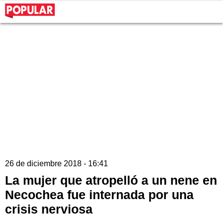
26 de diciembre 2018 - 16:41
La mujer que atropelló a un nene en
Necochea fue internada por una
crisis nerviosa