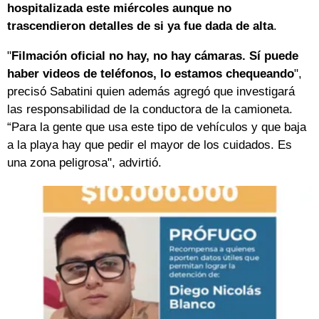
hospitalizada este miércoles aunque no
trascendieron detalles de si ya fue dada de alta
.
"
Filmación oficial no hay, no hay cámaras. Sí puede
haber videos de teléfonos, lo estamos chequeando
",
precisó Sabatini quien además agregó que investigará
las responsabilidad de la conductora de la camioneta.
“Para la gente que usa este tipo de vehículos y que baja
a la playa hay que pedir el mayor de los cuidados. Es
una zona peligrosa", advirtió.