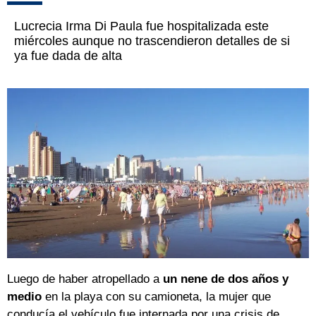
Lucrecia Irma Di Paula fue hospitalizada este
miércoles aunque no trascendieron detalles de si
ya fue dada de alta
Luego de haber atropellado a
un nene de dos años y
medio
en la playa con su camioneta, la mujer que
conducía el vehículo fue internada por una crisis de