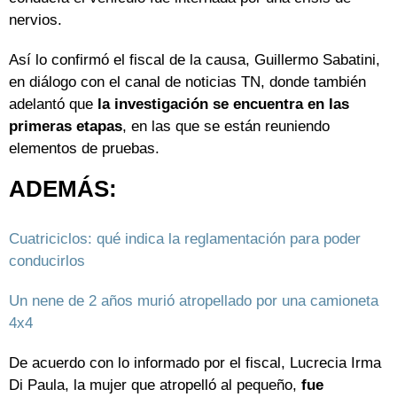
nervios.
Así lo confirmó el fiscal de la causa, Guillermo Sabatini,
en diálogo con el canal de noticias TN, donde también
adelantó que
la investigación se encuentra en las
primeras etapas
, en las que se están reuniendo
elementos de pruebas.
ADEMÁS:
Cuatriciclos: qué indica la reglamentación para poder
conducirlos
Un nene de 2 años murió atropellado por una camioneta
4x4
De acuerdo con lo informado por el fiscal, Lucrecia Irma
Di Paula, la mujer que atropelló al pequeño,
fue