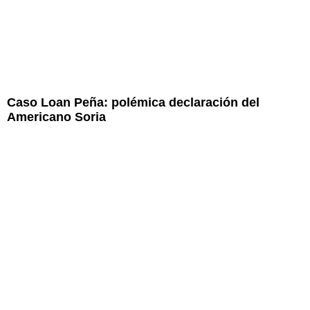
Caso Loan Peña: polémica declaración del
Americano Soria