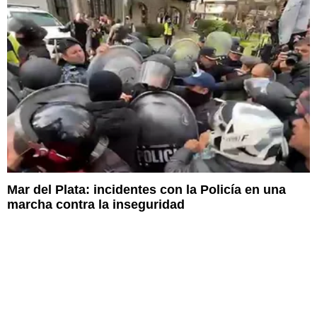
Mar del Plata: incidentes con la Policía en una
marcha contra la inseguridad