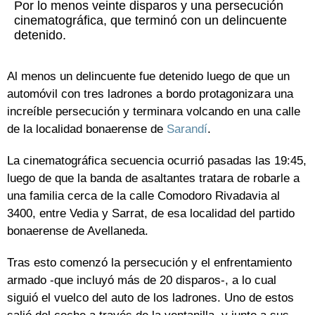
Por lo menos veinte disparos y una persecución
cinematográfica, que terminó con un delincuente
detenido.
Al menos un delincuente fue detenido luego de que un
automóvil con tres ladrones a bordo protagonizara una
increíble persecución y terminara volcando en una calle
de la localidad bonaerense de
Sarandí
.
La cinematográfica secuencia ocurrió pasadas las 19:45,
luego de que la banda de asaltantes tratara de robarle a
una familia cerca de la calle Comodoro Rivadavia al
3400, entre Vedia y Sarrat, de esa localidad del partido
bonaerense de Avellaneda.
Tras esto comenzó la persecución y el enfrentamiento
armado -que incluyó más de 20 disparos-, a lo cual
siguió el vuelco del auto de los ladrones. Uno de estos