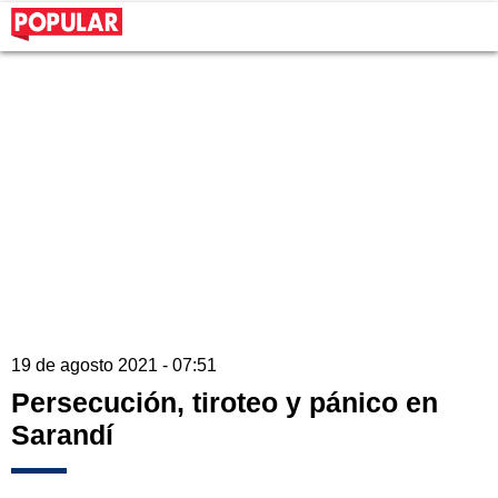
19 de agosto 2021 - 07:51
Persecución, tiroteo y pánico en
Sarandí