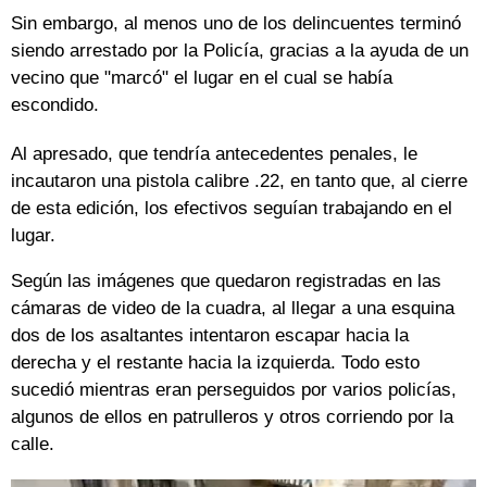
Sin embargo, al menos uno de los delincuentes terminó
siendo arrestado por la Policía, gracias a la ayuda de un
vecino que "marcó" el lugar en el cual se había
escondido.
Al apresado, que tendría antecedentes penales, le
incautaron una pistola calibre .22, en tanto que, al cierre
de esta edición, los efectivos seguían trabajando en el
lugar.
Según las imágenes que quedaron registradas en las
cámaras de video de la cuadra, al llegar a una esquina
dos de los asaltantes intentaron escapar hacia la
derecha y el restante hacia la izquierda. Todo esto
sucedió mientras eran perseguidos por varios policías,
algunos de ellos en patrulleros y otros corriendo por la
calle.