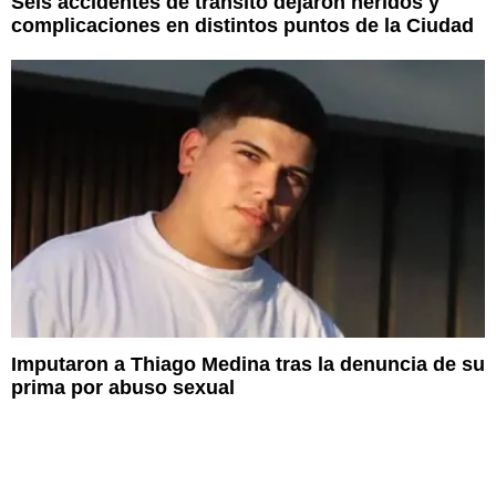
Seis accidentes de tránsito dejaron heridos y
complicaciones en distintos puntos de la Ciudad
Imputaron a Thiago Medina tras la denuncia de su
prima por abuso sexual