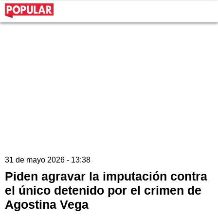
31 de mayo 2026 - 13:38
Piden agravar la imputación contra
el único detenido por el crimen de
Agostina Vega