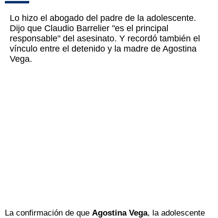
Lo hizo el abogado del padre de la adolescente.
Dijo que Claudio Barrelier "es el principal
responsable" del asesinato. Y recordó también el
vínculo entre el detenido y la madre de Agostina
Vega.
La confirmación de que
Agostina Vega
, la adolescente