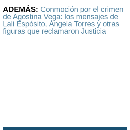
ADEMÁS:
Conmoción por el crimen
de Agostina Vega: los mensajes de
Lali Espósito, Ángela Torres y otras
figuras que reclamaron Justicia