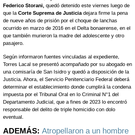
Federico Storani,
quedó detenido este viernes luego de
que la
Corte Suprema de Justicia
dejara firme la pena
de nueve años de prisión por el choque de lanchas
ocurrido en marzo de 2016 en el Delta bonaerense, en el
que también murieron la madre del adolescente y otro
pasajero.
Según informaron fuentes vinculadas al expediente,
Torres Lacal se presentó acompañado por su abogado en
una comisaría de San Isidro y quedó a disposición de la
Justicia. Ahora, el Servicio Penitenciario Federal deberá
determinar el establecimiento donde cumplirá la condena
impuesta por el Tribunal Oral en lo Criminal N°1 del
Departamento Judicial, que a fines de 2023 lo encontró
responsable del delito de triple homicidio con dolo
eventual.
ADEMÁS:
Atropellaron a un hombre