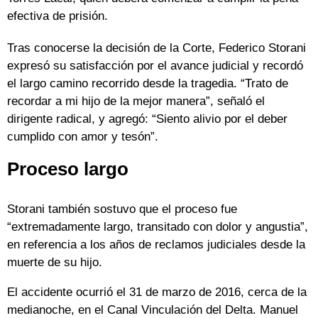
efectiva de prisión.
Tras conocerse la decisión de la Corte, Federico Storani
expresó su satisfacción por el avance judicial y recordó
el largo camino recorrido desde la tragedia. “Trato de
recordar a mi hijo de la mejor manera”, señaló el
dirigente radical, y agregó: “Siento alivio por el deber
cumplido con amor y tesón”.
Proceso largo
Storani también sostuvo que el proceso fue
“extremadamente largo, transitado con dolor y angustia”,
en referencia a los años de reclamos judiciales desde la
muerte de su hijo.
El accidente ocurrió el 31 de marzo de 2016, cerca de la
medianoche, en el Canal Vinculación del Delta. Manuel