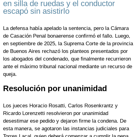
en silla de ruedas y el conductor
escapó sin asistirlo
La defensa había apelado la sentencia, pero la Cámara
de Casación Penal bonaerense confirmó el fallo. Luego,
en septiembre de 2025, la Suprema Corte de la provincia
de Buenos Aires rechazó los planteos presentados por
los abogados del condenado, que finalmente recurrieron
ante el máximo tribunal nacional mediante un recurso de
queja.
Resolución por unanimidad
Los jueces Horacio Rosatti, Carlos Rosenkrantz y
Ricardo Lorenzetti resolvieron por unanimidad
desestimar ese pedido y dejaron firme la condena. De
esta manera, se agotaron las instancias judiciales para
Torres Lacal, quien deberá comenzar a cumplir la pena