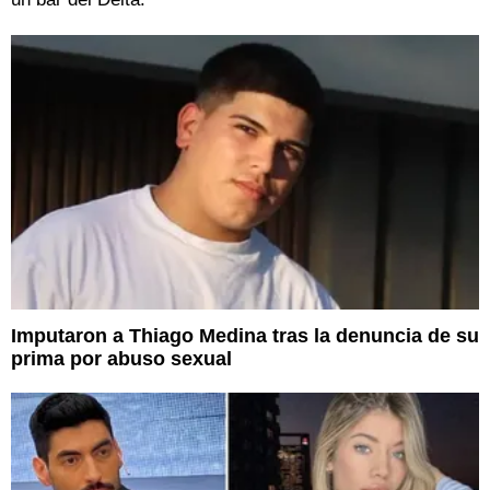
Imputaron a Thiago Medina tras la denuncia de su
prima por abuso sexual