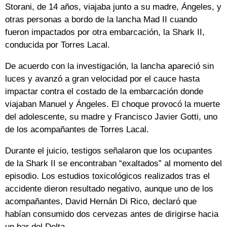
Storani, de 14 años, viajaba junto a su madre, Ángeles, y
otras personas a bordo de la lancha Mad II cuando
fueron impactados por otra embarcación, la Shark II,
conducida por Torres Lacal.
De acuerdo con la investigación, la lancha apareció sin
luces y avanzó a gran velocidad por el cauce hasta
impactar contra el costado de la embarcación donde
viajaban Manuel y Ángeles. El choque provocó la muerte
del adolescente, su madre y Francisco Javier Gotti, uno
de los acompañantes de Torres Lacal.
Durante el juicio, testigos señalaron que los ocupantes
de la Shark II se encontraban “exaltados” al momento del
episodio. Los estudios toxicológicos realizados tras el
accidente dieron resultado negativo, aunque uno de los
acompañantes, David Hernán Di Rico, declaró que
habían consumido dos cervezas antes de dirigirse hacia
un bar del Delta.