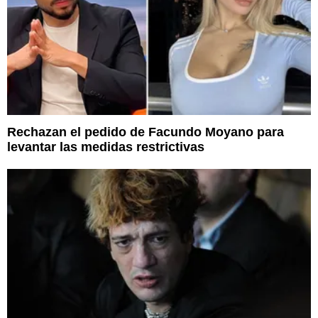
Rechazan el pedido de Facundo Moyano para
levantar las medidas restrictivas