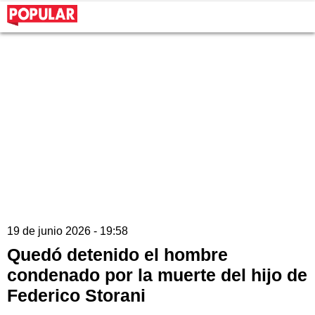
19 de junio 2026 - 19:58
Quedó detenido el hombre
condenado por la muerte del hijo de
Federico Storani