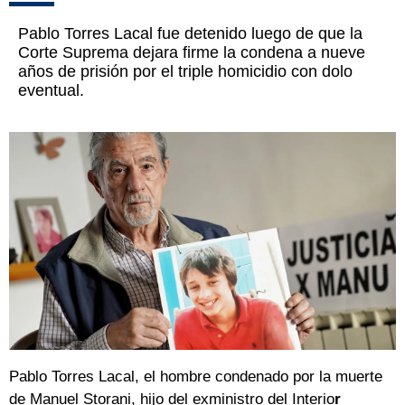
Pablo Torres Lacal fue detenido luego de que la
Corte Suprema dejara firme la condena a nueve
años de prisión por el triple homicidio con dolo
eventual.
Pablo Torres Lacal, el hombre condenado por la muerte
de Manuel Storani, hijo del exministro del Interio
r