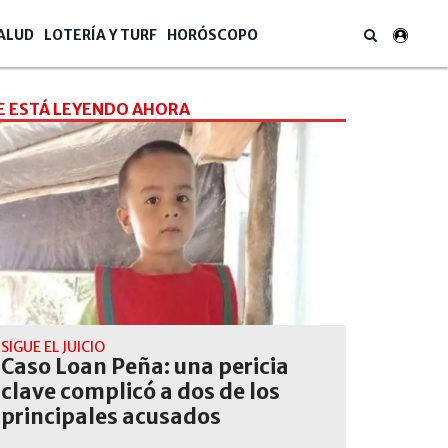
ALUD
LOTERÍA Y TURF
HORÓSCOPO
E ESTÁ LEYENDO AHORA
SIGUE EL JUICIO
Caso Loan Peña: una pericia
clave complicó a dos de los
principales acusados