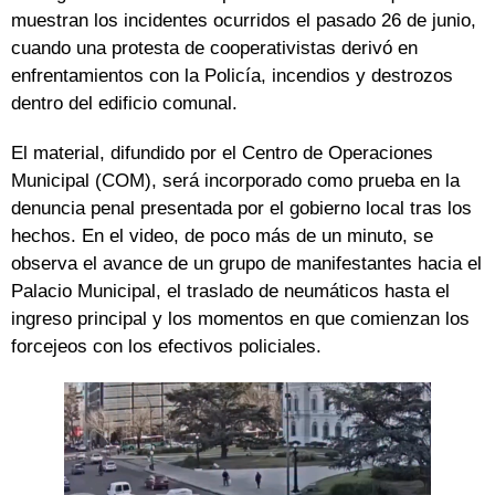
muestran los incidentes ocurridos el pasado 26 de junio,
cuando una protesta de cooperativistas derivó en
enfrentamientos con la Policía, incendios y destrozos
dentro del edificio comunal.
El material, difundido por el Centro de Operaciones
Municipal (COM), será incorporado como prueba en la
denuncia penal presentada por el gobierno local tras los
hechos. En el video, de poco más de un minuto, se
observa el avance de un grupo de manifestantes hacia el
Palacio Municipal, el traslado de neumáticos hasta el
ingreso principal y los momentos en que comienzan los
forcejeos con los efectivos policiales.