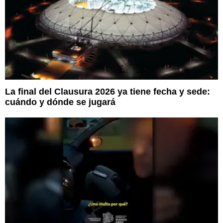
La final del Clausura 2026 ya tiene fecha y sede:
cuándo y dónde se jugará