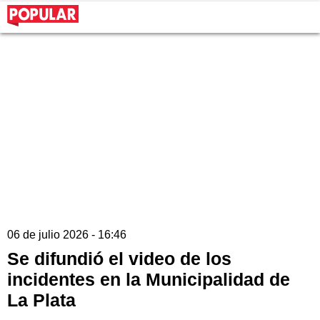
06 de julio 2026 - 16:46
Se difundió el video de los
incidentes en la Municipalidad de
La Plata