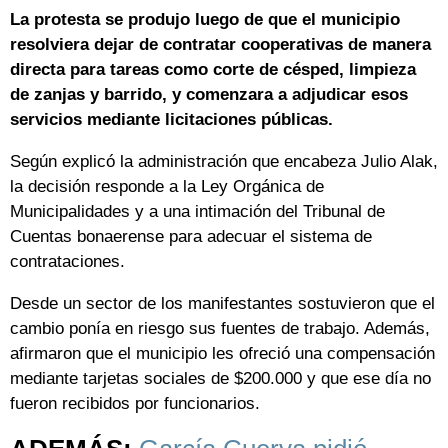
La protesta se produjo luego de que el municipio
resolviera dejar de contratar cooperativas de manera
directa para tareas como corte de césped, limpieza
de zanjas y barrido, y comenzara a adjudicar esos
servicios mediante licitaciones públicas.
Según explicó la administración que encabeza Julio Alak,
la decisión responde a la Ley Orgánica de
Municipalidades y a una intimación del Tribunal de
Cuentas bonaerense para adecuar el sistema de
contrataciones.
Desde un sector de los manifestantes sostuvieron que el
cambio ponía en riesgo sus fuentes de trabajo. Además,
afirmaron que el municipio les ofreció una compensación
mediante tarjetas sociales de $200.000 y que ese día no
fueron recibidos por funcionarios.