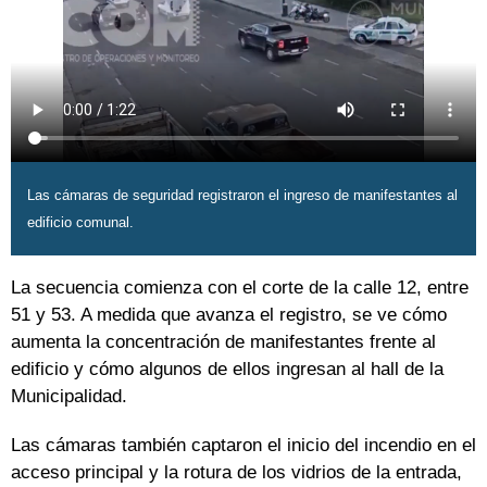
Las cámaras de seguridad registraron el ingreso de manifestantes al
edificio comunal.
La secuencia comienza con el corte de la calle 12, entre
51 y 53. A medida que avanza el registro, se ve cómo
aumenta la concentración de manifestantes frente al
edificio y cómo algunos de ellos ingresan al hall de la
Municipalidad.
Las cámaras también captaron el inicio del incendio en el
acceso principal y la rotura de los vidrios de la entrada,