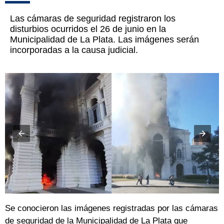
Las cámaras de seguridad registraron los
disturbios ocurridos el 26 de junio en la
Municipalidad de La Plata. Las imágenes serán
incorporadas a la causa judicial.
Se conocieron las imágenes registradas por las cámaras
de seguridad de la Municipalidad de La Plata que