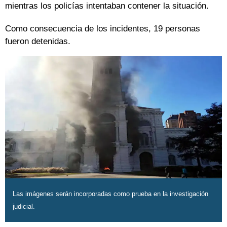
mientras los policías intentaban contener la situación.
Como consecuencia de los incidentes, 19 personas
fueron detenidas.
Las imágenes serán incorporadas como prueba en la investigación
judicial.