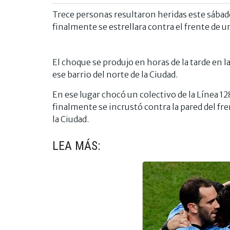
Trece personas resultaron heridas este sábad
finalmente se estrellara contra el frente de u
El choque se produjo en horas de la tarde en la
ese barrio del norte de la Ciudad.
En ese lugar chocó un colectivo de la Línea 12
finalmente se incrustó contra la pared del fre
la Ciudad.
LEA MÁS: