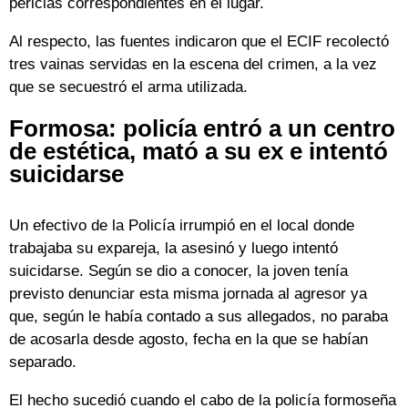
pericias correspondientes en el lugar.
Al respecto, las fuentes indicaron que el ECIF recolectó
tres vainas servidas en la escena del crimen, a la vez
que se secuestró el arma utilizada.
Formosa: policía entró a un centro
de estética, mató a su ex e intentó
suicidarse
Un efectivo de la Policía irrumpió en el local donde
trabajaba su expareja, la asesinó y luego intentó
suicidarse. Según se dio a conocer, la joven tenía
previsto denunciar esta misma jornada al agresor ya
que, según le había contado a sus allegados, no paraba
de acosarla desde agosto, fecha en la que se habían
separado.
El hecho sucedió cuando el cabo de la policía formoseña