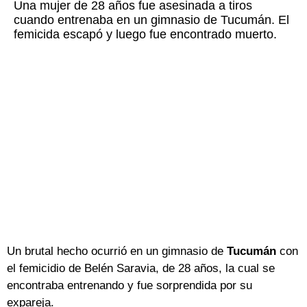
Una mujer de 28 años fue asesinada a tiros
cuando entrenaba en un gimnasio de Tucumán. El
femicida escapó y luego fue encontrado muerto.
Un brutal hecho ocurrió en un gimnasio de
Tucumán
con
el femicidio de Belén Saravia, de 28 años, la cual se
encontraba entrenando y fue sorprendida por su
expareja.