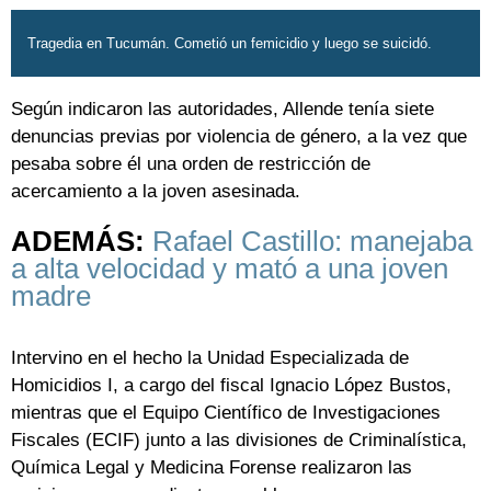
Tragedia en Tucumán. Cometió un femicidio y luego se suicidó.
Según indicaron las autoridades, Allende tenía siete
denuncias previas por violencia de género, a la vez que
pesaba sobre él una orden de restricción de
acercamiento a la joven asesinada.
ADEMÁS:
Rafael Castillo: manejaba
a alta velocidad y mató a una joven
madre
Intervino en el hecho la Unidad Especializada de
Homicidios I, a cargo del fiscal Ignacio López Bustos,
mientras que el Equipo Científico de Investigaciones
Fiscales (ECIF) junto a las divisiones de Criminalística,
Química Legal y Medicina Forense realizaron las