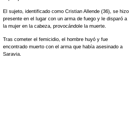
El sujeto, identificado como Cristian Allende (36), se hizo
presente en el lugar con un arma de fuego y le disparó a
la mujer en la cabeza, provocándole la muerte.
Tras cometer el femicidio, el hombre huyó y fue
encontrado muerto con el arma que había asesinado a
Saravia.