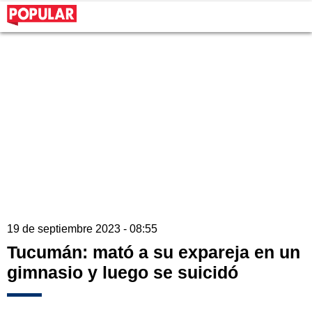
19 de septiembre 2023 - 08:55
Tucumán: mató a su expareja en un
gimnasio y luego se suicidó