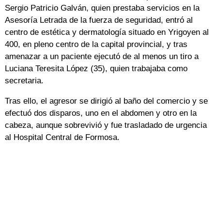
Sergio Patricio Galván, quien prestaba servicios en la
Asesoría Letrada de la fuerza de seguridad, entró al
centro de estética y dermatología situado en Yrigoyen al
400, en pleno centro de la capital provincial, y tras
amenazar a un paciente ejecutó de al menos un tiro a
Luciana Teresita López (35), quien trabajaba como
secretaria.
Tras ello, el agresor se dirigió al baño del comercio y se
efectuó dos disparos, uno en el abdomen y otro en la
cabeza, aunque sobrevivió y fue trasladado de urgencia
al Hospital Central de Formosa.