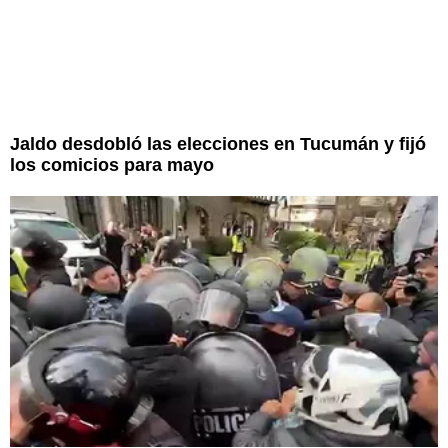
Jaldo desdobló las elecciones en Tucumán y fijó
los comicios para mayo