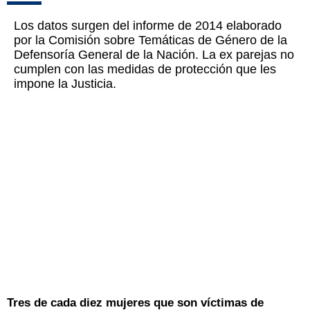
Los datos surgen del informe de 2014 elaborado
por la Comisión sobre Temáticas de Género de la
Defensoría General de la Nación. La ex parejas no
cumplen con las medidas de protección que les
impone la Justicia.
Tres de cada diez mujeres que son víctimas de