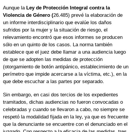
Aunque la
Ley de Protección Integral contra la
Violencia de Género (
26.485) prevé la elaboración de
un informe interdisciplinario que evalúe los daños
sufridos por la mujer y la situación de riesgo, el
relevamiento encontró que esos informes se producen
sólo en un quinto de los casos. La norma también
establece que el juez debe llamar a una audiencia luego
de que se adopten las medidas de protección
(otorgamiento de botón antipánico, establecimiento de un
perímetro que impide acercarse a la víctima, etc.), en la
que debe escuchar a las partes por separado.
Sin embargo, en casi dos tercios de los expedientes
tramitados, dichas audiencias no fueron convocadas o
celebradas y cuando se llevaron a cabo, no siempre se
respetó la modalidad fijada en la ley, ya que es frecuente
que la denunciante se encuentre con el denunciado en el
juzgado. Con respecto a la eficacia de las medidas, tres