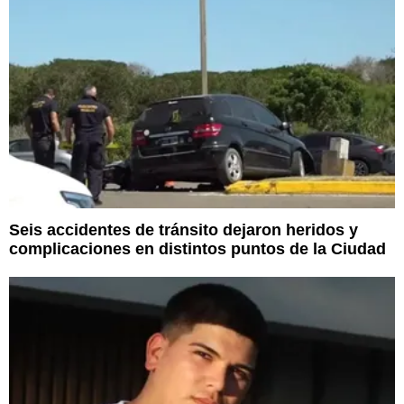
Seis accidentes de tránsito dejaron heridos y
complicaciones en distintos puntos de la Ciudad