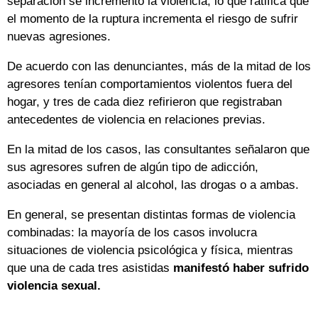
separación se incrementó la violencia, lo que ratifica que
el momento de la ruptura incrementa el riesgo de sufrir
nuevas agresiones.
De acuerdo con las denunciantes, más de la mitad de los
agresores tenían comportamientos violentos fuera del
hogar, y tres de cada diez refirieron que registraban
antecedentes de violencia en relaciones previas.
En la mitad de los casos, las consultantes señalaron que
sus agresores sufren de algún tipo de adicción,
asociadas en general al alcohol, las drogas o a ambas.
En general, se presentan distintas formas de violencia
combinadas: la mayoría de los casos involucra
situaciones de violencia psicológica y física, mientras
que una de cada tres asistidas
manifestó haber sufrido
violencia sexual.