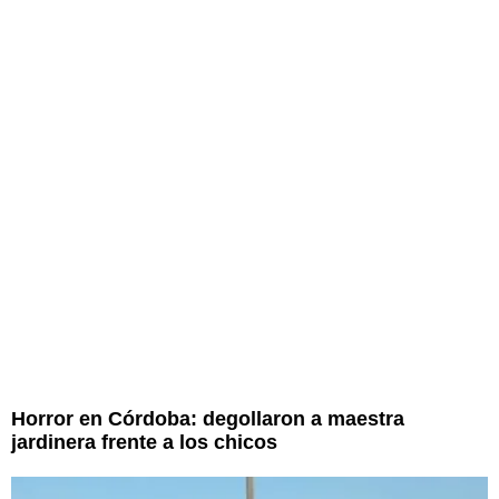
Horror en Córdoba: degollaron a maestra
jardinera frente a los chicos