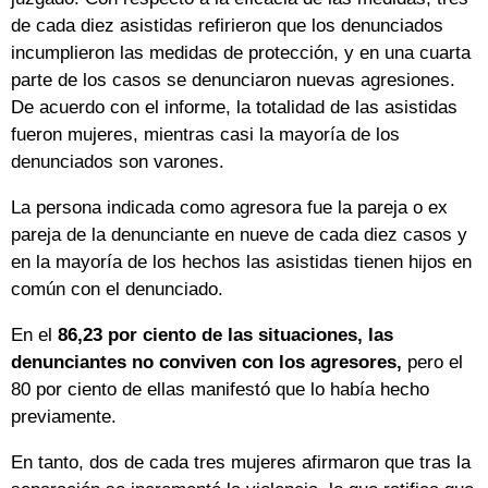
de cada diez asistidas refirieron que los denunciados
incumplieron las medidas de protección, y en una cuarta
parte de los casos se denunciaron nuevas agresiones.
De acuerdo con el informe, la totalidad de las asistidas
fueron mujeres, mientras casi la mayoría de los
denunciados son varones.
La persona indicada como agresora fue la pareja o ex
pareja de la denunciante en nueve de cada diez casos y
en la mayoría de los hechos las asistidas tienen hijos en
común con el denunciado.
En el
86,23 por ciento de las situaciones, las
denunciantes no conviven con los agresores,
pero el
80 por ciento de ellas manifestó que lo había hecho
previamente.
En tanto, dos de cada tres mujeres afirmaron que tras la