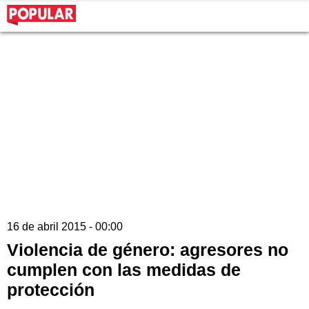
16 de abril 2015 - 00:00
Violencia de género: agresores no
cumplen con las medidas de
protección