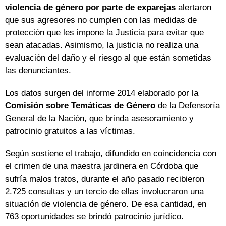
violencia de género por parte de exparejas
alertaron
que sus agresores no cumplen con las medidas de
protección que les impone la Justicia para evitar que
sean atacadas. Asimismo, la justicia no realiza una
evaluación del daño y el riesgo al que están sometidas
las denunciantes.
Los datos surgen del informe 2014 elaborado por la
Comisión sobre Temáticas de Género
de la Defensoría
General de la Nación, que brinda asesoramiento y
patrocinio gratuitos a las víctimas.
Según sostiene el trabajo, difundido en coincidencia con
el crimen de una maestra jardinera en Córdoba que
sufría malos tratos, durante el año pasado recibieron
2.725 consultas y un tercio de ellas involucraron una
situación de violencia de género. De esa cantidad, en
763 oportunidades se brindó patrocinio jurídico.