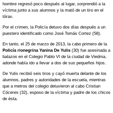
hombre regresó poco después al lugar, sorprendió a la
víctima junto a sus alumnos y la mató de un tiro en el
tórax.
Por el crimen, la Policía detuvo dos días después a un
puestero identificado como José Tomás Cortez (58).
En tanto, el 25 de marzo de 2013, la cabo primero de la
Policía rionegrina Yanina De Yulis
(30) fue asesinada a
balazos en el Colegio Pablo VI de la ciudad de Viedma,
adonde había ido a llevar a dos de sus pequeños hijos.
De Yulis recibió seis tiros y cayó muerta delante de los
alumnos, padres y autoridades de la escuela, mientras
que a metros del colegio detuvieron al cabo Cristian
Cóceres (32), esposo de la víctima y padre de los chicos
de ésta.