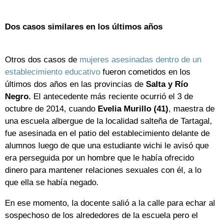
Dos casos similares en los últimos años
Otros dos casos de
mujeres asesinadas dentro de un
establecimiento educativo
fueron cometidos en los
últimos dos años en las provincias de
Salta y Río
Negro.
El antecedente más reciente ocurrió el 3 de
octubre de 2014, cuando
Evelia Murillo (41)
, maestra de
una escuela albergue de la localidad salteña de Tartagal,
fue asesinada en el patio del establecimiento delante de
alumnos luego de que una estudiante wichi le avisó que
era perseguida por un hombre que le había ofrecido
dinero para mantener relaciones sexuales con él, a lo
que ella se había negado.
En ese momento, la docente salió a la calle para echar al
sospechoso de los alrededores de la escuela pero el