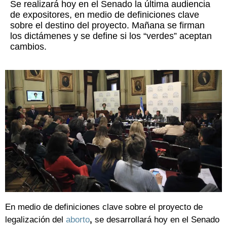
Se realizará hoy en el Senado la última audiencia
de expositores, en medio de definiciones clave
sobre el destino del proyecto. Mañana se firman
los dictámenes y se define si los “verdes” aceptan
cambios.
En medio de definiciones clave sobre el proyecto de
legalización del
aborto
,
se desarrollará hoy en el Senado