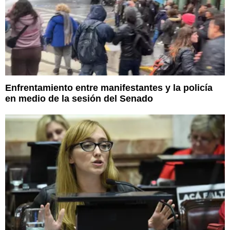
Enfrentamiento entre manifestantes y la policía
en medio de la sesión del Senado