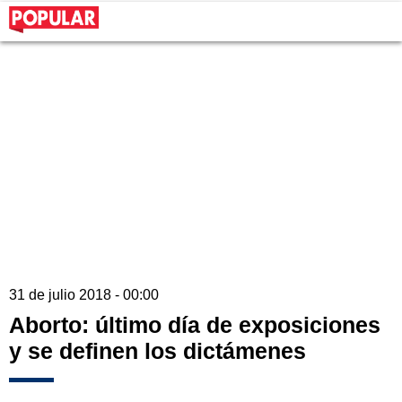
31 de julio 2018 - 00:00
Aborto: último día de exposiciones
y se definen los dictámenes