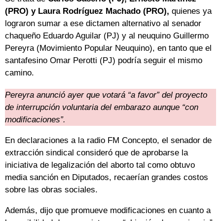
(PRO) y Laura Rodríguez Machado (PRO),
quienes ya
lograron sumar a ese dictamen alternativo al senador
chaqueño Eduardo Aguilar (PJ) y al neuquino Guillermo
Pereyra (Movimiento Popular Neuquino), en tanto que el
santafesino Omar Perotti (PJ) podría seguir el mismo
camino.
Pereyra anunció ayer que votará “a favor” del proyecto
de interrupción voluntaria del embarazo aunque “con
modificaciones”.
En declaraciones a la radio FM Concepto, el senador de
extracción sindical consideró que de aprobarse la
iniciativa de legalización del aborto tal como obtuvo
media sanción en Diputados, recaerían grandes costos
sobre las obras sociales.
Además, dijo que promueve modificaciones en cuanto a