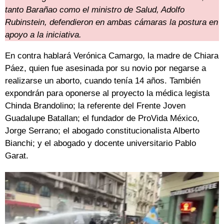
tanto Barañao como el ministro de Salud, Adolfo
Rubinstein, defendieron en ambas cámaras la postura en
apoyo a la iniciativa.
En contra hablará Verónica Camargo, la madre de Chiara
Páez, quien fue asesinada por su novio por negarse a
realizarse un aborto, cuando tenía 14 años. También
expondrán para oponerse al proyecto la médica legista
Chinda Brandolino; la referente del Frente Joven
Guadalupe Batallan; el fundador de ProVida México,
Jorge Serrano; el abogado constitucionalista Alberto
Bianchi; y el abogado y docente universitario Pablo
Garat.