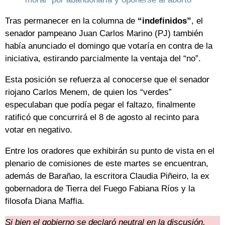
Tras permanecer en la columna de
“indefinidos”
, el
senador pampeano Juan Carlos Marino (PJ) también
había anunciado el domingo que votaría en contra de la
iniciativa, estirando parcialmente la ventaja del “no”.
Esta posición se refuerza al conocerse que el senador
riojano Carlos Menem, de quien los “verdes”
especulaban que podía pegar el faltazo, finalmente
ratificó que concurrirá el 8 de agosto al recinto para
votar en negativo.
Entre los oradores que exhibirán su punto de vista en el
plenario de comisiones de este martes se encuentran,
además de Barañao, la escritora Claudia Piñeiro, la ex
gobernadora de Tierra del Fuego Fabiana Ríos y la
filosofa Diana Maffia.
Si bien el gobierno se declaró neutral en la discusión,