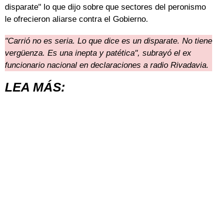
disparate" lo que dijo sobre que sectores del peronismo
le ofrecieron aliarse contra el Gobierno.
"Carrió no es seria. Lo que dice es un disparate. No tiene
vergüenza. Es una inepta y patética", subrayó el ex
funcionario nacional en declaraciones a radio Rivadavia.
LEA MÁS: