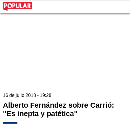
16 de julio 2018 - 19:28
Alberto Fernández sobre Carrió:
"Es inepta y patética"