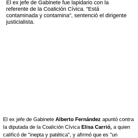
El ex jefe de Gabinete fue lapidario con la
referente de la Coalición Cívica. "Está
contaminada y contamina", sentenció el dirigente
justicialista.
El ex jefe de Gabinete
Alberto Fernández
apuntó contra
la diputada de la Coalición Cívica
Elisa Carrió,
a quien
calificó de "inepta y patética", y afirmó que es "un