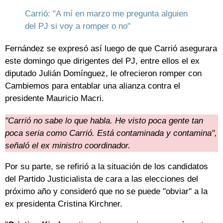
Carrió: "A mí en marzo me pregunta alguien
del PJ si voy a romper o no"
Fernández se expresó así luego de que Carrió asegurara
este domingo que dirigentes del PJ, entre ellos el ex
diputado Julián Domínguez, le ofrecieron romper con
Cambiemos para entablar una alianza contra el
presidente Mauricio Macri.
"Carrió no sabe lo que habla. He visto poca gente tan
poca seria como Carrió. Está contaminada y contamina",
señaló el ex ministro coordinador.
Por su parte, se refirió a la situación de los candidatos
del Partido Justicialista de cara a las elecciones del
próximo año y consideró que no se puede "obviar" a la
ex presidenta Cristina Kirchner.