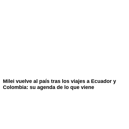
Milei vuelve al país tras los viajes a Ecuador y
Colombia: su agenda de lo que viene