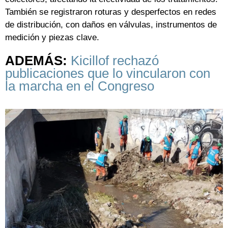
También se registraron roturas y desperfectos en redes
de distribución, con daños en válvulas, instrumentos de
medición y piezas clave.
ADEMÁS:
Kicillof rechazó
publicaciones que lo vincularon con
la marcha en el Congreso