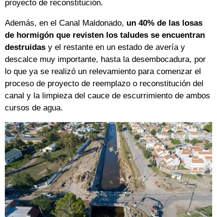
proyecto de reconstitución.
Además, en el Canal Maldonado,
un 40% de las losas
de hormigón que revisten los taludes se encuentran
destruidas
y el restante en un estado de avería y
descalce muy importante, hasta la desembocadura, por
lo que ya se realizó un relevamiento para comenzar el
proceso de proyecto de reemplazo o reconstitución del
canal y la limpieza del cauce de escurrimiento de ambos
cursos de agua.