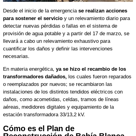
Desde el inicio de la emergencia
se realizan acciones
para sostener el servicio
y un relevamiento diario para
detectar nuevas pérdidas o fallas en el sistema de
provisión de agua potable y a partir del 17 de marzo, se
llevará a cabo un relevamiento exhaustivo para
cuantificar los daños y definir las intervenciones
necesarias.
En materia energética,
ya se hizo el recambio de los
transformadores dañados,
los cuales fueron reparados
o reemplazados por nuevos; se recambiaron las
instalaciones de los distintos tendidos eléctricos con
daños, como acometidas, celdas, tramos de líneas
aéreas, medidores digitales y equipamiento de la
estación transformadora 33/13,2 kV.
Cómo es el Plan de