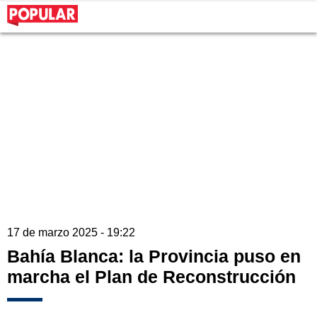
17 de marzo 2025 - 19:22
Bahía Blanca: la Provincia puso en
marcha el Plan de Reconstrucción