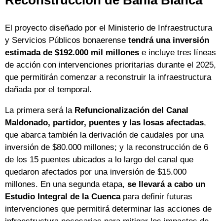
Reconstrucción de Bahía Blanca
El proyecto diseñado por el Ministerio de Infraestructura
y Servicios Públicos bonaerense
tendrá una inversión
estimada de $192.000 mil millones
e incluye tres líneas
de acción con intervenciones prioritarias durante el 2025,
que permitirán comenzar a reconstruir la infraestructura
dañada por el temporal.
La primera será la
Refuncionalización del Canal
Maldonado, partidor, puentes y las losas afectadas
,
que abarca también la derivación de caudales por una
inversión de $80.000 millones; y la reconstrucción de 6
de los 15 puentes ubicados a lo largo del canal que
quedaron afectados por una inversión de $15.000
millones. En una segunda etapa,
se llevará a cabo un
Estudio Integral de la Cuenca
para definir futuras
intervenciones que permitirá determinar las acciones de