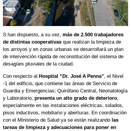
S han dispuesto, a su vez,
más de 2.500 trabajadores
de distintas cooperativas
que realizan la limpieza de
los arroyos y en zonas urbanas se desarrollará un plan
de intervención rápida de reconstitución del sistema de
desagües pluviales de la ciudad.
Con respecto al
Hospital “Dr. José A Penna”
, el Nivel
-1 del edificio, que contiene las áreas de Servicio de
Guardia y Emergencias; Quirófano Central, Neonatología
y Laboratorio,
presenta un alto grado de deterioro
,
especialmente en las instalaciones eléctricas, solados,
pisos inductivos, mobiliario y aberturas. En coordinación
con el Ministerio de Salud ya se están realizando
las
tareas de limpieza y adecuaciones para poner en