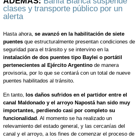
ADEMÁS:
Bahía Blanca suspende
clases y transporte público por un
alerta
Hasta ahora,
se avanzó en la habilitación de siete
puentes
que estructuralmente presentan condiciones de
seguridad para el tránsito y se intervino en la
instalación de dos puentes tipo Baylei o portátil
pertenecientes al Ejército Argentino
de manera
provisoria, por lo que se contará con un total de nueve
puentes habilitados al tránsito.
En tanto,
los daños sufridos en el partidor entre el
canal Maldonado y el arroyo Napostá han sido muy
importantes, perdiendo casi por completo su
funcionalidad
. Al momento se ha realizado un
relevamiento del estado general, y las cercanías del
canal y el arroyo, a los fines de comenzar el proceso de