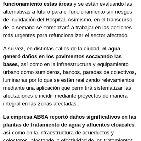
funcionamiento estas áreas
y se están evaluando las
alternativas a futuro para el funcionamiento sin riesgos
de inundación del Hospital. Asimismo, en el transcurso
de la semana se comenzará a trabajar en las acciones
más urgentes para refuncionalizar el sector afectado.
A su vez, en distintas calles de la ciudad,
el agua
generó daños en los pavimentos socavando las
bases
, así como en la infraestructura y equipamiento
urbano como sumideros, bancos, paradas de colectivos,
luminarias por lo que se están realizando relevamientos
mediante una aplicación que permitirá sistematizar las
afectaciones e incidir mediante proyectos de manera
integral en las zonas afectadas.
La empresa ABSA reportó daños significativos en las
plantas de tratamiento de agua y afluentes cloacales
,
así como en la infraestructura de acueductos y
colectores, afectando la efectividad de los tratamientos.