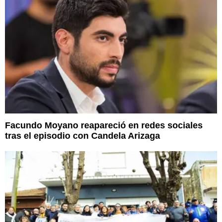
Facundo Moyano reapareció en redes sociales
tras el episodio con Candela Arizaga