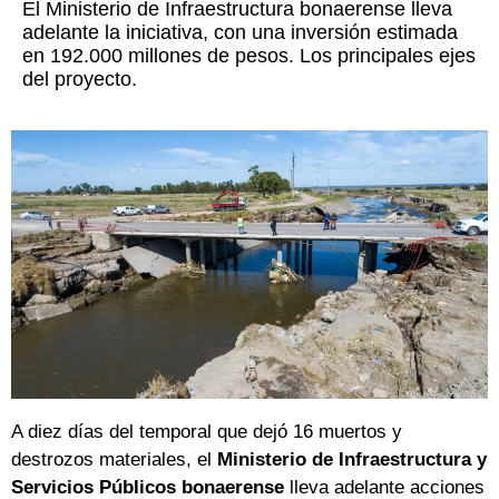
El Ministerio de Infraestructura bonaerense lleva
adelante la iniciativa, con una inversión estimada
en 192.000 millones de pesos. Los principales ejes
del proyecto.
A diez días del temporal que dejó 16 muertos y
destrozos materiales, el
Ministerio de Infraestructura y
Servicios Públicos bonaerense
lleva adelante acciones