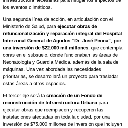
infraestructura necesarias para mitigar los impactos de
los eventos climáticos.
Una segunda línea de acción, en articulación con el
Ministerio de Salud, para
ejecutar obras de
refuncionalización y reparación integral del Hospital
Interzonal General de Agudos “Dr. José Penna”, por
una inversión de $22.000 mil millones
, que contempla
obras en el subsuelo, donde funcionaban las áreas de
Neonatología y Guardia Médica, además de la sala de
máquinas. Una vez abordada las necesidades
prioritarias, se desarrollará un proyecto para trasladar
estas áreas a otros espacios.
El tercer eje será la
creación de un Fondo de
reconstrucción de Infraestructura Urbana
para
ejecutar obras que reemplacen y recuperen las
instalaciones afectadas en toda la ciudad, por una
inversión de $75.000 millones de inversión que incluyen