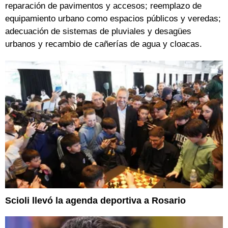
reparación de pavimentos y accesos; reemplazo de
equipamiento urbano como espacios públicos y veredas;
adecuación de sistemas de pluviales y desagües
urbanos y recambio de cañerías de agua y cloacas.
Scioli llevó la agenda deportiva a Rosario