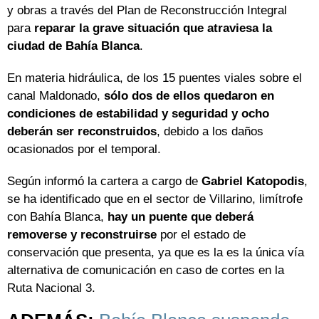
y obras a través del Plan de Reconstrucción Integral
para
reparar la grave situación que atraviesa la
ciudad de Bahía Blanca
.
En materia hidráulica, de los 15 puentes viales sobre el
canal Maldonado,
sólo dos de ellos quedaron en
condiciones de estabilidad y seguridad y ocho
deberán ser reconstruidos
, debido a los daños
ocasionados por el temporal.
Según informó la cartera a cargo de
Gabriel Katopodis
,
se ha identificado que en el sector de Villarino, limítrofe
con Bahía Blanca,
hay un puente que deberá
removerse y reconstruirse
por el estado de
conservación que presenta, ya que es la es la única vía
alternativa de comunicación en caso de cortes en la
Ruta Nacional 3.