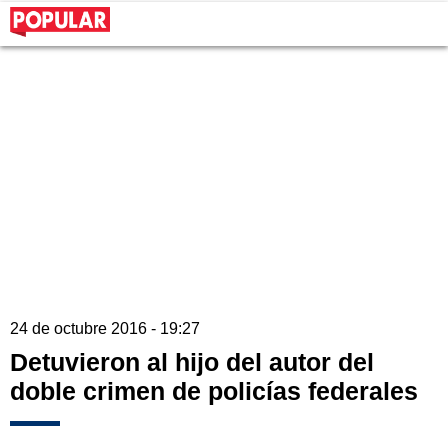
24 de octubre 2016 - 19:27
Detuvieron al hijo del autor del
doble crimen de policías federales