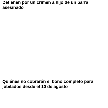
Detienen por un crimen a hijo de un barra
asesinado
Quiénes no cobrarán el bono completo para
jubilados desde el 10 de agosto