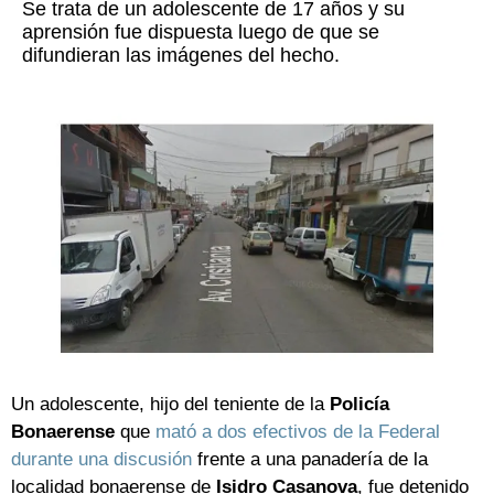
Se trata de un adolescente de 17 años y su
aprensión fue dispuesta luego de que se
difundieran las imágenes del hecho.
Un adolescente, hijo del teniente de la
Policía
Bonaerense
que
mató a dos efectivos de la Federal
durante una discusión
frente a una panadería de la
localidad bonaerense de
Isidro Casanova
, fue detenido