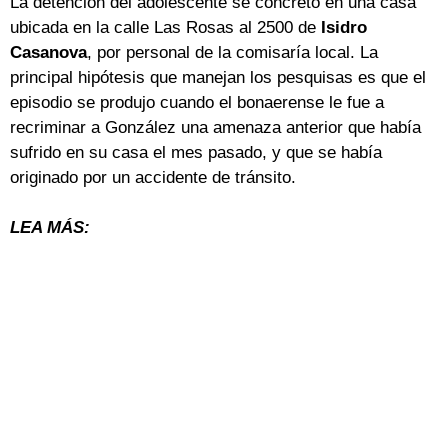
La detención del adolescente se concretó en una casa
ubicada en la calle Las Rosas al 2500 de
Isidro
Casanova
, por personal de la comisaría local. La
principal hipótesis que manejan los pesquisas es que el
episodio se produjo cuando el bonaerense le fue a
recriminar a González una amenaza anterior que había
sufrido en su casa el mes pasado, y que se había
originado por un accidente de tránsito.
LEA MÁS: