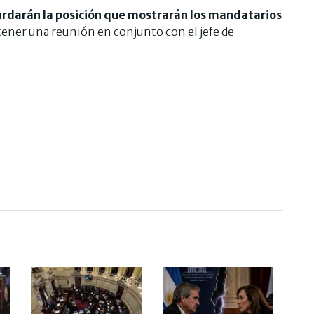
ardarán la posición que mostrarán los mandatarios
tener una reunión en conjunto con el jefe de