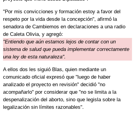
"Por mis convicciones y formación estoy a favor del
respeto por la vida desde la concepción", afirmó la
senadora de Cambiemos en declaraciones a una radio
de Caleta Olivia, y agregó:
"Entiendo que aún estamos lejos de contar con un
sistema de salud que pueda implementar correctamente
una ley de esta naturaleza".
A ellos dos les siguió Blas, quien mediante un
comunicado oficial expresó que "luego de haber
analizado el proyecto en revisión" decidió "no
acompañarlo" por considerar que "no se limita a la
despenalización del aborto, sino que legisla sobre la
legalización sin límites razonables".