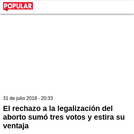
31 de julio 2018 - 20:33
El rechazo a la legalización del
aborto sumó tres votos y estira su
ventaja