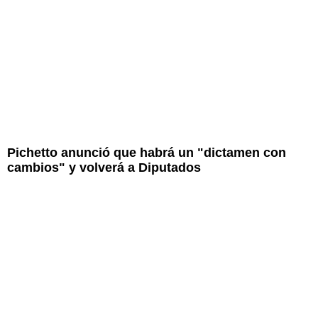
Pichetto anunció que habrá un "dictamen con
cambios" y volverá a Diputados