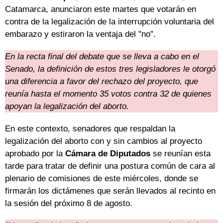
Catamarca, anunciaron este martes que votarán en
contra de la legalización de la interrupción voluntaria del
embarazo y estiraron la ventaja del "no".
En la recta final del debate que se lleva a cabo en el
Senado, la definición de estos tres legisladores le otorgó
una diferencia a favor del rechazo del proyecto, que
reunía hasta el momento 35 votos contra 32 de quienes
apoyan la legalización del aborto.
En este contexto, senadores que respaldan la
legalización del aborto con y sin cambios al proyecto
aprobado por la
Cámara de Diputados
se reunían esta
tarde para tratar de definir una postura común de cara al
plenario de comisiones de este miércoles, donde se
firmarán los dictámenes que serán llevados al recinto en
la sesión del próximo 8 de agosto.