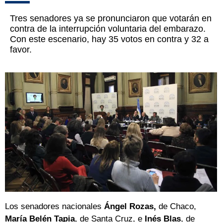
Tres senadores ya se pronunciaron que votarán en
contra de la interrupción voluntaria del embarazo.
Con este escenario, hay 35 votos en contra y 32 a
favor.
Los senadores nacionales
Ángel Rozas,
de Chaco,
María Belén Tapia
, de Santa Cruz, e
Inés Blas
, de