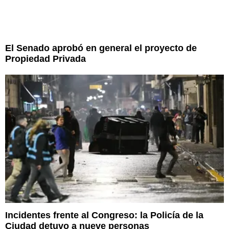
El Senado aprobó en general el proyecto de
Propiedad Privada
Incidentes frente al Congreso: la Policía de la
Ciudad detuvo a nueve personas