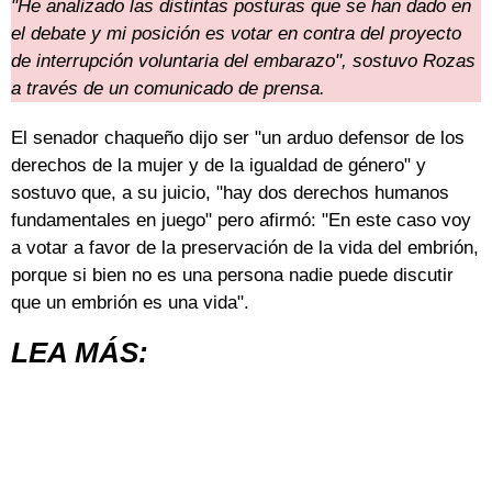
"He analizado las distintas posturas que se han dado en
el debate y mi posición es votar en contra del proyecto
de interrupción voluntaria del embarazo", sostuvo Rozas
a través de un comunicado de prensa.
El senador chaqueño dijo ser "un arduo defensor de los
derechos de la mujer y de la igualdad de género" y
sostuvo que, a su juicio, "hay dos derechos humanos
fundamentales en juego" pero afirmó: "En este caso voy
a votar a favor de la preservación de la vida del embrión,
porque si bien no es una persona nadie puede discutir
que un embrión es una vida".
LEA MÁS: