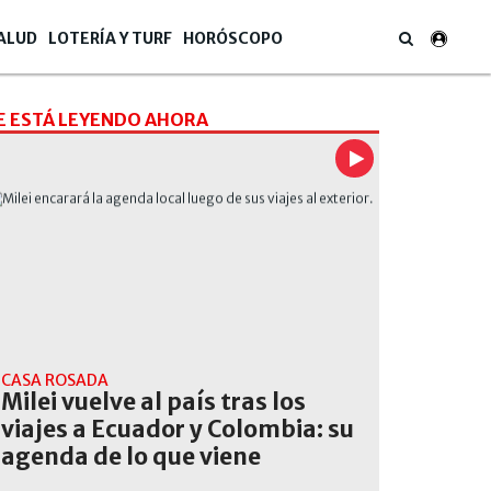
ALUD
LOTERÍA Y TURF
HORÓSCOPO
E ESTÁ LEYENDO AHORA
CASA ROSADA
Milei vuelve al país tras los
viajes a Ecuador y Colombia: su
agenda de lo que viene