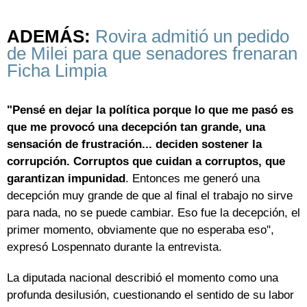
ADEMÁS:
Rovira admitió un pedido
de Milei para que senadores frenaran
Ficha Limpia
"Pensé en dejar la política porque lo que me pasó es
que me provocó una decepción tan grande, una
sensación de frustración... deciden sostener la
corrupción. Corruptos que cuidan a corruptos, que
garantizan impunidad
. Entonces me generó una
decepción muy grande de que al final el trabajo no sirve
para nada, no se puede cambiar. Eso fue la decepción, el
primer momento, obviamente que no esperaba eso",
expresó Lospennato durante la entrevista.
La diputada nacional describió el momento como una
profunda desilusión, cuestionando el sentido de su labor