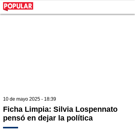
10 de mayo 2025 - 18:39
Ficha Limpia: Silvia Lospennato
pensó en dejar la política