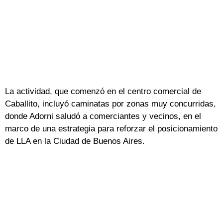
La actividad, que comenzó en el centro comercial de
Caballito, incluyó caminatas por zonas muy concurridas,
donde Adorni saludó a comerciantes y vecinos, en el
marco de una estrategia para reforzar el posicionamiento
de LLA en la Ciudad de Buenos Aires.