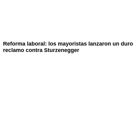
Reforma laboral: los mayoristas lanzaron un duro
reclamo contra Sturzenegger