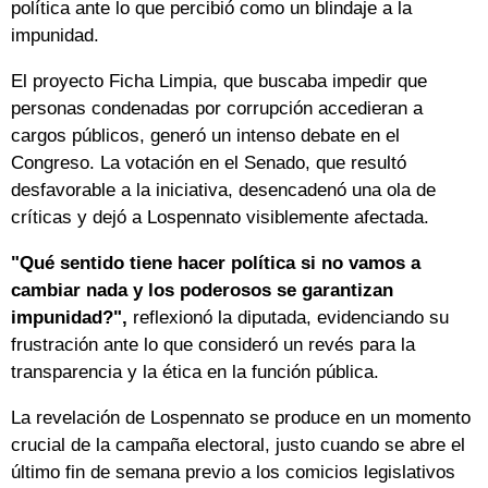
política ante lo que percibió como un blindaje a la
impunidad.
El proyecto Ficha Limpia, que buscaba impedir que
personas condenadas por corrupción accedieran a
cargos públicos, generó un intenso debate en el
Congreso. La votación en el Senado, que resultó
desfavorable a la iniciativa, desencadenó una ola de
críticas y dejó a Lospennato visiblemente afectada.
"Qué sentido tiene hacer política si no vamos a
cambiar nada y los poderosos se garantizan
impunidad?",
reflexionó la diputada, evidenciando su
frustración ante lo que consideró un revés para la
transparencia y la ética en la función pública.
La revelación de Lospennato se produce en un momento
crucial de la campaña electoral, justo cuando se abre el
último fin de semana previo a los comicios legislativos