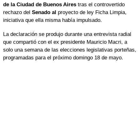
de la Ciudad de Buenos Aires
tras el controvertido
rechazo del
Senado al
proyecto de ley Ficha Limpia,
iniciativa que ella misma había impulsado.
La declaración se produjo durante una entrevista radial
que compartió con el ex presidente Mauricio Macri, a
solo una semana de las elecciones legislativas porteñas,
programadas para el próximo domingo 18 de mayo.