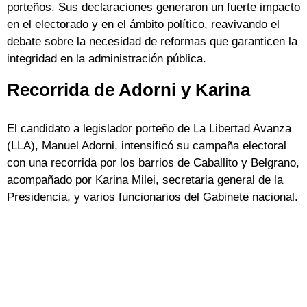
porteños. Sus declaraciones generaron un fuerte impacto
en el electorado y en el ámbito político, reavivando el
debate sobre la necesidad de reformas que garanticen la
integridad en la administración pública.
Recorrida de Adorni y Karina
El candidato a legislador porteño de La Libertad Avanza
(LLA), Manuel Adorni, intensificó su campaña electoral
con una recorrida por los barrios de Caballito y Belgrano,
acompañado por Karina Milei, secretaria general de la
Presidencia, y varios funcionarios del Gabinete nacional.