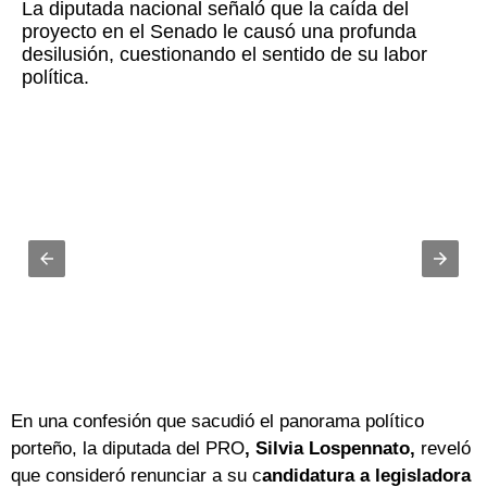
La diputada nacional señaló que la caída del
proyecto en el Senado le causó una profunda
desilusión, cuestionando el sentido de su labor
política.
En una confesión que sacudió el panorama político
porteño, la diputada del PRO
, Silvia Lospennato,
reveló
que consideró renunciar a su c
andidatura a legisladora