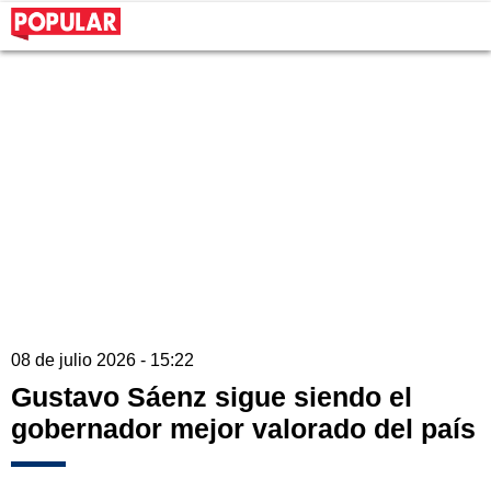
08 de julio 2026 - 15:22
Gustavo Sáenz sigue siendo el
gobernador mejor valorado del país