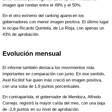
imagen que rondan entre el 49% y el 50%.
En el otro extremo del ranking aparecen los
gobernadores con menor imagen positiva. El último lugar
lo ocupa Ricardo Quintela, de La Rioja, con apenas un
43% de aprobación.
Evolución mensual
El informe también destaca los movimientos más
importantes en comparación con junio. En ese sentido,
Axel Kicillof fue quien más creció en imagen positiva,
con una suba de 1,9 puntos porcentuales.
En contrapartida, el gobernador de Mendoza, Alfredo
Cornejo, registró la mayor caída del mes, con una baja
de -2,8 puntos en su nivel de aprobación.