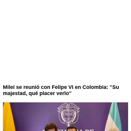
Milei se reunió con Felipe VI en Colombia: "Su
majestad, qué placer verlo"