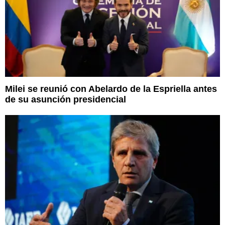
Milei se reunió con Abelardo de la Espriella antes
de su asunción presidencial