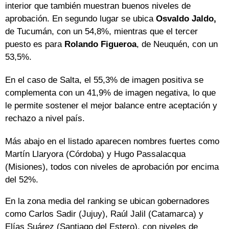
interior que también muestran buenos niveles de
aprobación. En segundo lugar se ubica
Osvaldo Jaldo,
de Tucumán, con un 54,8%, mientras que el tercer
puesto es para
Rolando Figueroa
, de Neuquén, con un
53,5%.
En el caso de Salta, el 55,3% de imagen positiva se
complementa con un 41,9% de imagen negativa, lo que
le permite sostener el mejor balance entre aceptación y
rechazo a nivel país.
Más abajo en el listado aparecen nombres fuertes como
Martín Llaryora (Córdoba) y Hugo Passalacqua
(Misiones), todos con niveles de aprobación por encima
del 52%.
En la zona media del ranking se ubican gobernadores
como Carlos Sadir (Jujuy), Raúl Jalil (Catamarca) y
Elías Suárez (Santiago del Estero), con niveles de