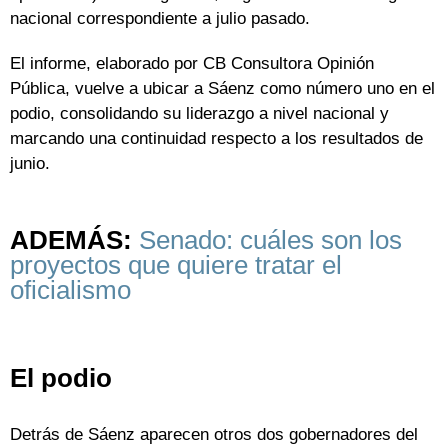
nacional correspondiente a julio pasado.
El informe, elaborado por CB Consultora Opinión
Pública, vuelve a ubicar a Sáenz como número uno en el
podio, consolidando su liderazgo a nivel nacional y
marcando una continuidad respecto a los resultados de
junio.
ADEMÁS:
Senado: cuáles son los
proyectos que quiere tratar el
oficialismo
El podio
Detrás de Sáenz aparecen otros dos gobernadores del