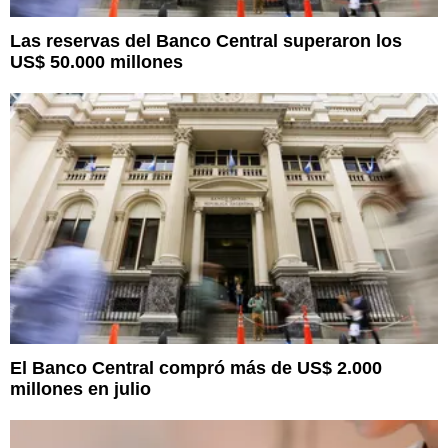
Las reservas del Banco Central superaron los
US$ 50.000 millones
El Banco Central compró más de US$ 2.000
millones en julio