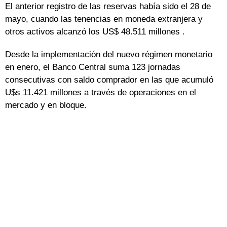
El anterior registro de las reservas había sido el 28 de
mayo, cuando las tenencias en moneda extranjera y
otros activos alcanzó los US$ 48.511 millones .
Desde la implementación del nuevo régimen monetario
en enero, el Banco Central suma 123 jornadas
consecutivas con saldo comprador en las que acumuló
U$s 11.421 millones a través de operaciones en el
mercado y en bloque.