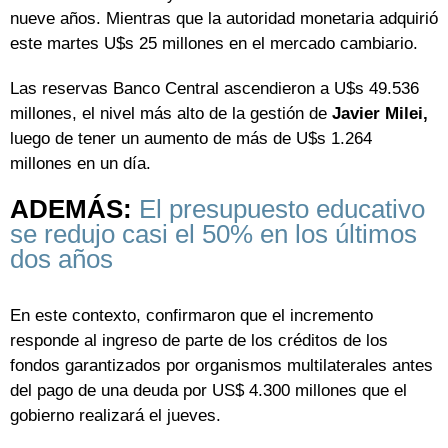
nueve años. Mientras que la autoridad monetaria adquirió
este martes U$s 25 millones en el mercado cambiario.
Las reservas Banco Central ascendieron a U$s 49.536
millones, el nivel más alto de la gestión de
Javier Milei,
luego de tener un aumento de más de U$s 1.264
millones en un día.
ADEMÁS:
El presupuesto educativo
se redujo casi el 50% en los últimos
dos años
En este contexto, confirmaron que el incremento
responde al ingreso de parte de los créditos de los
fondos garantizados por organismos multilaterales antes
del pago de una deuda por US$ 4.300 millones que el
gobierno realizará el jueves.