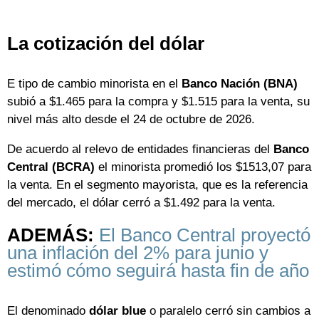
La cotización del dólar
E tipo de cambio minorista en el
Banco Nación (BNA)
subió a $1.465 para la compra y $1.515 para la venta, su
nivel más alto desde el 24 de octubre de 2026.
De acuerdo al relevo de entidades financieras del
Banco
Central (BCRA)
el minorista promedió los $1513,07 para
la venta. En el segmento mayorista, que es la referencia
del mercado, el dólar cerró a $1.492 para la venta.
ADEMÁS:
El Banco Central proyectó
una inflación del 2% para junio y
estimó cómo seguirá hasta fin de año
El denominado
dólar blue
o paralelo cerró sin cambios a