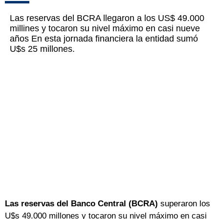
Las reservas del BCRA llegaron a los US$ 49.000
millines y tocaron su nivel máximo en casi nueve
años En esta jornada financiera la entidad sumó
U$s 25 millones.
Las reservas del Banco Central (BCRA)
superaron los
U$s 49.000 millones y tocaron su nivel máximo en casi