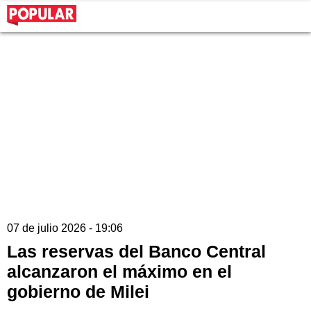
07 de julio 2026 - 19:06
Las reservas del Banco Central
alcanzaron el máximo en el
gobierno de Milei