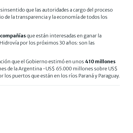
n sinsentido que las autoridades a cargo del proceso
io de la transparencia y la economía de todos los
 compañías
que están interesadas en ganar la
 Hidrovía por los próximos 30 años: son las
ración que el Gobierno estimó en unos
410 millones
ones de la Argentina -US$ 65.000 millones sobre US$
los puertos que están en los ríos Paraná y Paraguay.