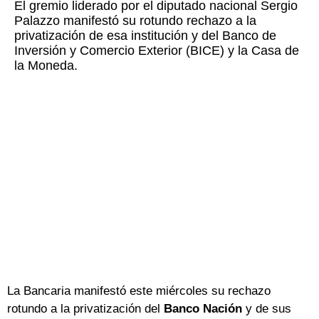
El gremio liderado por el diputado nacional Sergio
Palazzo manifestó su rotundo rechazo a la
privatización de esa institución y del Banco de
Inversión y Comercio Exterior (BICE) y la Casa de
la Moneda.
La Bancaria manifestó este miércoles su rechazo
rotundo a la privatización del
Banco Nación
y de sus