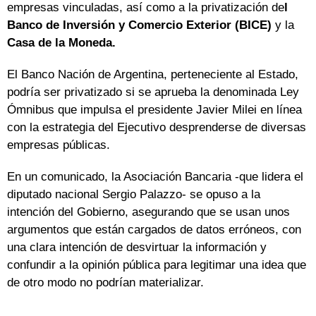
empresas vinculadas, así como a la privatización de
l
Banco de Inversión y Comercio Exterior (BICE)
y la
Casa de la Moneda.
El Banco Nación de Argentina, perteneciente al Estado,
podría ser privatizado si se aprueba la denominada Ley
Ómnibus que impulsa el presidente Javier Milei en línea
con la estrategia del Ejecutivo desprenderse de diversas
empresas públicas.
En un comunicado, la Asociación Bancaria -que lidera el
diputado nacional Sergio Palazzo- se opuso a la
intención del Gobierno, asegurando que se usan unos
argumentos que están cargados de datos erróneos, con
una clara intención de desvirtuar la información y
confundir a la opinión pública para legitimar una idea que
de otro modo no podrían materializar.