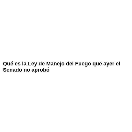
Qué es la Ley de Manejo del Fuego que ayer el
Senado no aprobó