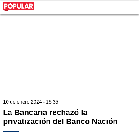
10 de enero 2024 - 15:35
La Bancaria rechazó la
privatización del Banco Nación