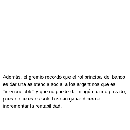
Además, el gremio recordó que el rol principal del banco
es dar una asistencia social a los argentinos que es
"irrenunciable" y que no puede dar ningún banco privado,
puesto que estos solo buscan ganar dinero e
incrementar la rentabilidad.