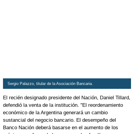
Sergio Palazzo, titular de la Asociación Bancaria.
El recién designado presidente del Nación, Daniel Tillard,
defendió la venta de la institución. "El reordenamiento
económico de la Argentina generará un cambio
sustancial del negocio bancario. El desempeño del
Banco Nación deberá basarse en el aumento de los