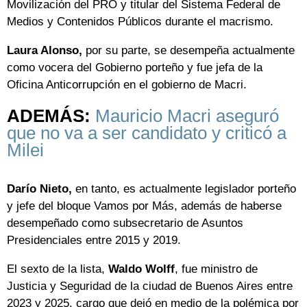
Movilización del PRO y titular del Sistema Federal de
Medios y Contenidos Públicos durante el macrismo.
Laura Alonso,
por su parte, se desempeña actualmente
como vocera del Gobierno porteño y fue jefa de la
Oficina Anticorrupción en el gobierno de Macri.
ADEMÁS:
Mauricio Macri aseguró
que no va a ser candidato y criticó a
Milei
Darío Nieto,
en tanto, es actualmente legislador porteño
y jefe del bloque Vamos por Más, además de haberse
desempeñado como subsecretario de Asuntos
Presidenciales entre 2015 y 2019.
El sexto de la lista,
Waldo Wolff
, fue ministro de
Justicia y Seguridad de la ciudad de Buenos Aires entre
2023 y 2025, cargo que dejó en medio de la polémica por