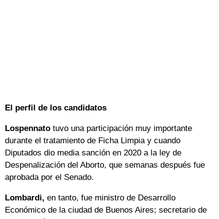
El perfil de los candidatos
Lospennato
tuvo una participación muy importante
durante el tratamiento de Ficha Limpia y cuando
Diputados dio media sanción en 2020 a la ley de
Despenalización del Aborto, que semanas después fue
aprobada por el Senado.
Lombardi,
en tanto, fue ministro de Desarrollo
Económico de la ciudad de Buenos Aires; secretario de