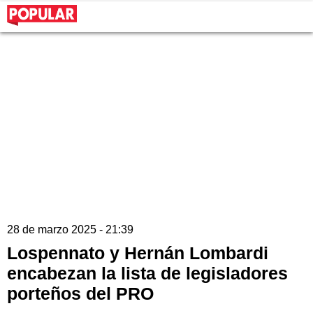
28 de marzo 2025 - 21:39
Lospennato y Hernán Lombardi
encabezan la lista de legisladores
porteños del PRO