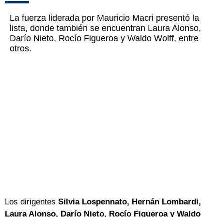
La fuerza liderada por Mauricio Macri presentó la
lista, donde también se encuentran Laura Alonso,
Darío Nieto, Rocío Figueroa y Waldo Wolff, entre
otros.
Los dirigentes
Silvia Lospennato, Hernán Lombardi,
Laura Alonso, Darío Nieto, Rocío Figueroa y Waldo