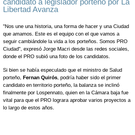
candidato a legislador porteño por La
Libertad Avanza
"Nos une una historia, una forma de hacer y una Ciudad
que amamos. Este es el equipo con el que vamos a
seguir cambiándole la vida a los porteños. Somos PRO
Ciudad", expresó Jorge Macri desde las redes sociales,
donde el PRO subió una foto de los candidatos.
Si bien se había especulado que el ministro de Salud
porteño,
Fernan Quirós
, podría haber sido el primer
candidato en territorio porteño, la balanza se inclinó
finalmente por Lospennato, quien en la Cámara baja fue
vital para que el PRO lograra aprobar varios proyectos a
lo largo de estos años.