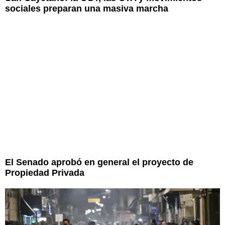
sociales preparan una masiva marcha
El Senado aprobó en general el proyecto de
Propiedad Privada