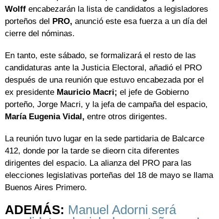
Wolff
encabezarán la lista de candidatos a legisladores
porteños del
PRO,
anunció este esa fuerza a un día del
cierre del nóminas.
En tanto, este sábado, se formalizará el resto de las
candidaturas ante la Justicia Electoral, añadió el PRO
después de una reunión que estuvo encabezada por el
ex presidente
Mauricio Macri;
el jefe de Gobierno
porteño, Jorge Macri, y la jefa de campaña del espacio,
María Eugenia Vidal,
entre otros dirigentes.
La reunión tuvo lugar en la sede partidaria de Balcarce
412, donde por la tarde se dieorn cita diferentes
dirigentes del espacio. La alianza del PRO para las
elecciones legislativas porteñas del 18 de mayo se llama
Buenos Aires Primero.
ADEMÁS:
Manuel Adorni será