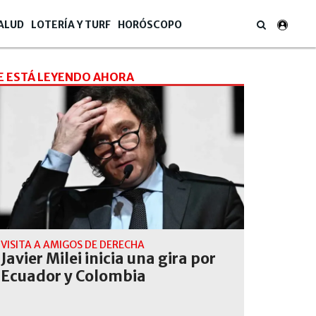
ALUD
LOTERÍA Y TURF
HORÓSCOPO
E ESTÁ LEYENDO AHORA
VISITA A AMIGOS DE DERECHA
Javier Milei inicia una gira por
Ecuador y Colombia