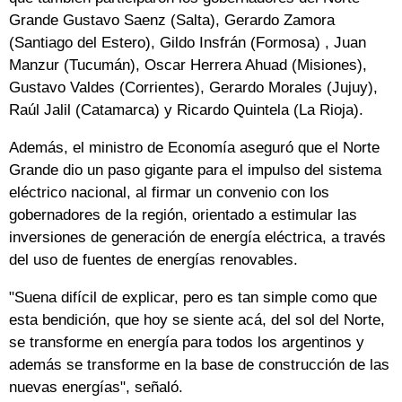
Grande Gustavo Saenz (Salta), Gerardo Zamora
(Santiago del Estero), Gildo Insfrán (Formosa) , Juan
Manzur (Tucumán), Oscar Herrera Ahuad (Misiones),
Gustavo Valdes (Corrientes), Gerardo Morales (Jujuy),
Raúl Jalil (Catamarca) y Ricardo Quintela (La Rioja).
Además, el ministro de Economía aseguró que el Norte
Grande dio un paso gigante para el impulso del sistema
eléctrico nacional, al firmar un convenio con los
gobernadores de la región, orientado a estimular las
inversiones de generación de energía eléctrica, a través
del uso de fuentes de energías renovables.
"Suena difícil de explicar, pero es tan simple como que
esta bendición, que hoy se siente acá, del sol del Norte,
se transforme en energía para todos los argentinos y
además se transforme en la base de construcción de las
nuevas energías", señaló.