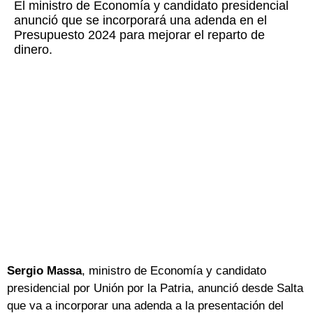
El ministro de Economía y candidato presidencial
anunció que se incorporará una adenda en el
Presupuesto 2024 para mejorar el reparto de
dinero.
Sergio Massa
, ministro de Economía y candidato
presidencial por Unión por la Patria, anunció desde Salta
que va a incorporar una adenda a la presentación del