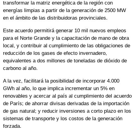
transformar la matriz energética de la región con
energías limpias a partir de la generación de 2500 MW
en el ámbito de las distribuidoras provinciales.
Este acuerdo permitirá generar 10 mil nuevos empleos
para el Norte Grande y la capacitación de mano de obra
local, y contribuir al cumplimiento de las obligaciones de
reducción de los gases de efecto invernadero,
equivalentes a dos millones de toneladas de dióxido de
carbono al año.
A la vez, facilitará la posibilidad de incorporar 4.000
GWh al año, lo que implica incrementar un 5% en
renovables y acercar al país al cumplimiento del acuerdo
de París; de ahorrar divisas derivadas de la importación
de gas natural; y reducir inversiones a corto plazo en los
sistemas de transporte y los costos de la generación
forzada.