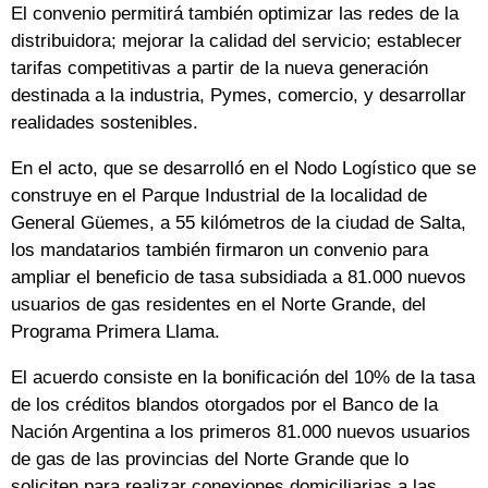
El convenio permitirá también optimizar las redes de la
distribuidora; mejorar la calidad del servicio; establecer
tarifas competitivas a partir de la nueva generación
destinada a la industria, Pymes, comercio, y desarrollar
realidades sostenibles.
En el acto, que se desarrolló en el Nodo Logístico que se
construye en el Parque Industrial de la localidad de
General Güemes, a 55 kilómetros de la ciudad de Salta,
los mandatarios también firmaron un convenio para
ampliar el beneficio de tasa subsidiada a 81.000 nuevos
usuarios de gas residentes en el Norte Grande, del
Programa Primera Llama.
El acuerdo consiste en la bonificación del 10% de la tasa
de los créditos blandos otorgados por el Banco de la
Nación Argentina a los primeros 81.000 nuevos usuarios
de gas de las provincias del Norte Grande que lo
soliciten para realizar conexiones domiciliarias a las