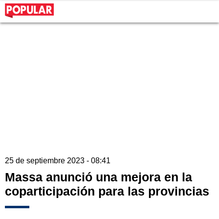
25 de septiembre 2023 - 08:41
Massa anunció una mejora en la
coparticipación para las provincias