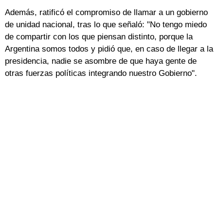
Además, ratificó el compromiso de llamar a un gobierno
de unidad nacional, tras lo que señaló: "No tengo miedo
de compartir con los que piensan distinto, porque la
Argentina somos todos y pidió que, en caso de llegar a la
presidencia, nadie se asombre de que haya gente de
otras fuerzas políticas integrando nuestro Gobierno".