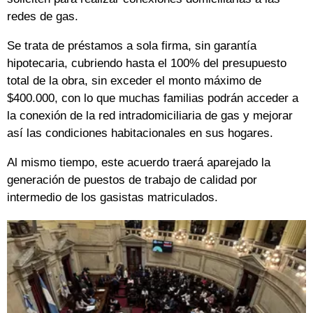
redes de gas.
Se trata de préstamos a sola firma, sin garantía
hipotecaria, cubriendo hasta el 100% del presupuesto
total de la obra, sin exceder el monto máximo de
$400.000, con lo que muchas familias podrán acceder a
la conexión de la red intradomiciliaria de gas y mejorar
así las condiciones habitacionales en sus hogares.
Al mismo tiempo, este acuerdo traerá aparejado la
generación de puestos de trabajo de calidad por
intermedio de los gasistas matriculados.