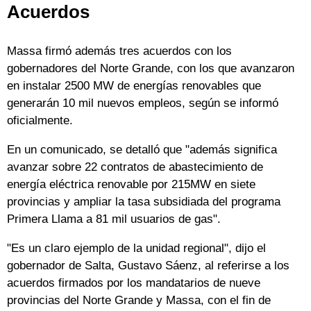
Acuerdos
Massa firmó además tres acuerdos con los
gobernadores del Norte Grande, con los que avanzaron
en instalar 2500 MW de energías renovables que
generarán 10 mil nuevos empleos, según se informó
oficialmente.
En un comunicado, se detalló que "además significa
avanzar sobre 22 contratos de abastecimiento de
energía eléctrica renovable por 215MW en siete
provincias y ampliar la tasa subsidiada del programa
Primera Llama a 81 mil usuarios de gas".
"Es un claro ejemplo de la unidad regional", dijo el
gobernador de Salta, Gustavo Sáenz, al referirse a los
acuerdos firmados por los mandatarios de nueve
provincias del Norte Grande y Massa, con el fin de