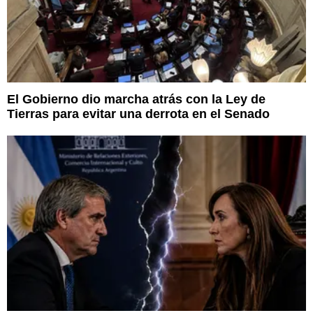
El Gobierno dio marcha atrás con la Ley de
Tierras para evitar una derrota en el Senado