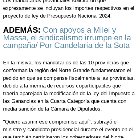
Los mandatarios provinciales solicitaron que
expresamente se incluyan los importes respectivos en el
proyecto de ley de Presupuesto Nacional 2024.
ADEMÁS:
Con apoyos a Milei y
Massa, el sindicalismo irrumpe en la
campaña/ Por Candelaria de la Sota
En la misiva, los mandatarios de las 10 provincias que
conforman la región del Norte Grande fundamentaron el
pedido en que se compense fiscalmente a las provincias,
debido a la merma de recursos coparticipables que
traería aparejada la modificación de la ley del Impuesto a
las Ganancias en la Cuarta Categoría que cuenta con
media sanción de la Cámara de Diputados.
"Quiero asumir ese compromiso aquí", subrayó el
ministro y candidato presidencial durante el evento en el
que también participaron los gobernadores del Norte