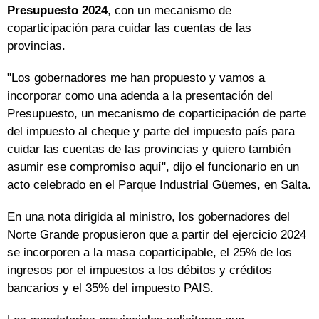
Presupuesto 2024
, con un mecanismo de
coparticipación para cuidar las cuentas de las
provincias.
"Los gobernadores me han propuesto y vamos a
incorporar como una adenda a la presentación del
Presupuesto, un mecanismo de coparticipación de parte
del impuesto al cheque y parte del impuesto país para
cuidar las cuentas de las provincias y quiero también
asumir ese compromiso aquí", dijo el funcionario en un
acto celebrado en el Parque Industrial Güemes, en Salta.
En una nota dirigida al ministro, los gobernadores del
Norte Grande propusieron que a partir del ejercicio 2024
se incorporen a la masa coparticipable, el 25% de los
ingresos por el impuestos a los débitos y créditos
bancarios y el 35% del impuesto PAIS.