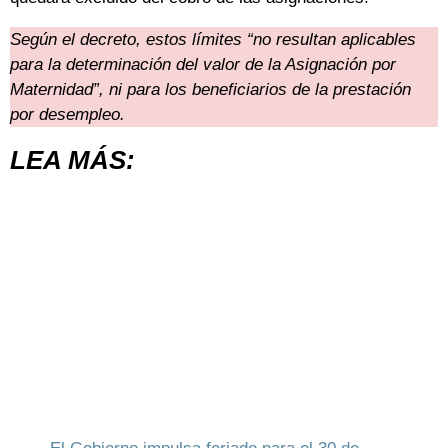
Según el decreto, estos límites “no resultan aplicables
para la determinación del valor de la Asignación por
Maternidad”, ni para los beneficiarios de la prestación
por desempleo.
LEA MÁS: