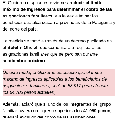
El Gobierno dispuso este viernes
reducir el límite
máximo de ingresos para determinar el cobro de las
asignaciones familiares
, y a la vez eliminar los
beneficios que alcanzaban a provincias de la Patagonia y
del norte del país.
La medida se tomó a través de un decreto publicado en
el
Boletín Oficial
, que comenzará a regir para las
asignaciones familiares que se perciban durante
septiembre próximo
.
De este modo, el Gobierno estableció que el límite
máximo de ingresos aplicables a los beneficiarios de
asignaciones familiares, será de 83.917 pesos (contra
los 94.786 pesos actuales).
Además, aclaró que si uno de los integrantes del grupo
familiar tuviera un ingreso superior a los
41.959 pesos
,
quedará excluido del cobro de las asignaciones.