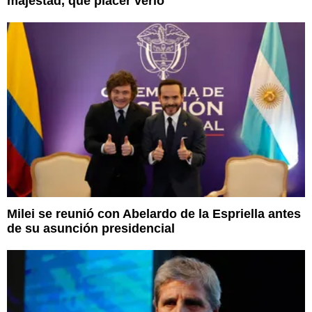
majestad, qué placer verlo"
Milei se reunió con Abelardo de la Espriella antes
de su asunción presidencial