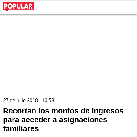
27 de julio 2018 - 10:58
Recortan los montos de ingresos
para acceder a asignaciones
familiares