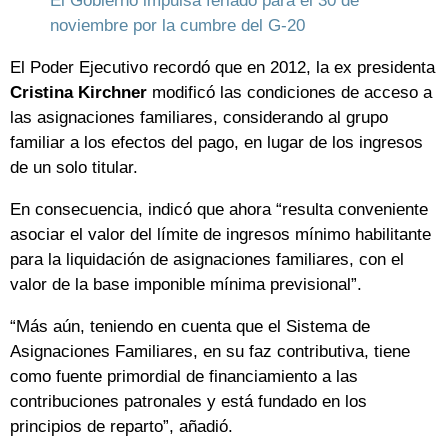
El Gobierno impulsa feriado para el 30 de
noviembre por la cumbre del G-20
El Poder Ejecutivo recordó que en 2012, la ex presidenta
Cristina Kirchner
modificó las condiciones de acceso a
las asignaciones familiares, considerando al grupo
familiar a los efectos del pago, en lugar de los ingresos
de un solo titular.
En consecuencia, indicó que ahora “resulta conveniente
asociar el valor del límite de ingresos mínimo habilitante
para la liquidación de asignaciones familiares, con el
valor de la base imponible mínima previsional”.
“Más aún, teniendo en cuenta que el Sistema de
Asignaciones Familiares, en su faz contributiva, tiene
como fuente primordial de financiamiento a las
contribuciones patronales y está fundado en los
principios de reparto”, añadió.