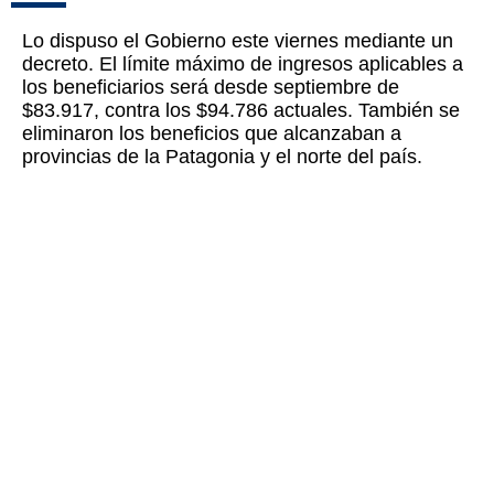
Lo dispuso el Gobierno este viernes mediante un
decreto. El límite máximo de ingresos aplicables a
los beneficiarios será desde septiembre de
$83.917, contra los $94.786 actuales. También se
eliminaron los beneficios que alcanzaban a
provincias de la Patagonia y el norte del país.