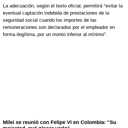
La adecuación, según el texto oficial, permitirá “evitar la
eventual captación indebida de prestaciones de la
seguridad social cuando los importes de las
remuneraciones son declarados por el empleador en
forma ilegítima, por un monto inferior al mínimo”.
Milei se reunió con Felipe VI en Colombia: "Su