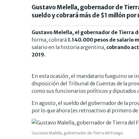
Gustavo Melella, gobernador de Tierr
sueldo y cobrará más de $1 millón po
Gustavo Melella, el gobernador de Tierra d
forma, cobrará
1.140.000 pesos de salario 
salario en la historia argentina,
cobrando ac
2019.
En esta ocasión, el mandatario fueguino se i
disposición del Tribunal de Cuentas de la pro
como sus funcionarios políticos y diputados 
En agosto, el sueldo del gobernador de la pro
por lo que ahora (es retroactivo al primero 
Gustavo Malella, gobernador de Tierra del Fuego.