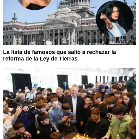
La lista de famosos que salió a rechazar la
reforma de la Ley de Tierras