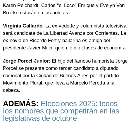
Karen Reichardt, Carlos “el Loco” Enrique y Evelyn Von
Brocke estarán en las boletas.
Virginia Gallardo
: La ex vedette y columnista televisiva,
será candidata de La Libertad Avanza por Corrientes. La
ex novia de Ricardo Fort y bailarina es amiga del
presidente Javier Milei, quien le dio clases de economía.
Jorge Porcel Junior
: El hijo del famoso humorista Jorge
Porcel se presenta como tercer candidato a diputado
nacional por la Ciudad de Buenos Aires por el partido
Movimiento Plural, que lleva a Marcelo Peretta a la
cabeza.
ADEMÁS:
Elecciones 2025: todos
los nombres que competirán en las
legislativas de octubre