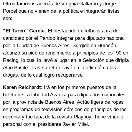
Otros famosos adenás de Virignia Gallardo y Jorge
Porcel que no vienen de la política e integrarán listas
son:
“El Turco” García:
El destacado ex futbolista irá de
candidato por el Partido Integrar para diputado nacional
por la Ciudad de Buenos Aires. Surgido en Huracán,
alcanzó su pico de rendimiento a principios de los ´90 en
Racing, lo cual lo llevó a jugar en la Selección que dirigía
Alfio Basile. Tras su retiro cayó en la adicción a las
drogas, de lo cual logró recuperarse.
Karen Reichardt
: Irá en los primeros puestos de la
boleta de La Libertad Avanza para diputados nacionales
por la provincia de Buenos Aires. Actúo ligera de ropas
en programas de televisión cómicos de principios de los
noventa y fue tapa de la revista Playboy. Tiene vínculo
personal con el presidente Javier Milei.