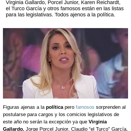
Virginia Gallardo, Porcel Junior, Karen Reichardt,
el Turco García y otros famosos están en las listas
para las legislativas. Todos ajenos a la política.
Figuras ajenas a la
política
pero
famosos
sorprenden al
postularse para cargos y los comicios legislativos de
este año no serán la excepción ya que
Virginia
Gallardo,
Jorge Porcel Junior, Claudio “el Turco” García,