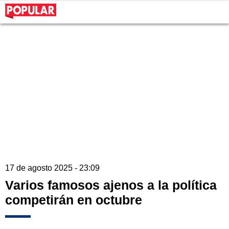
17 de agosto 2025 - 23:09
Varios famosos ajenos a la política
competirán en octubre