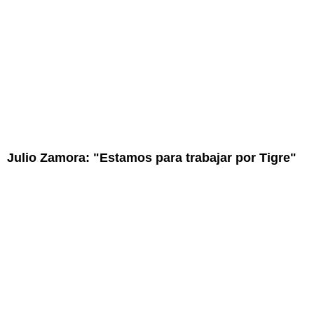
Julio Zamora: "Estamos para trabajar por Tigre"