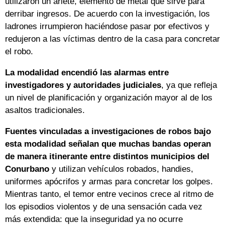
utilizaron un ariete, elemento de metal que sirve para
derribar ingresos. De acuerdo con la investigación, los
ladrones irrumpieron haciéndose pasar por efectivos y
redujeron a las víctimas dentro de la casa para concretar
el robo.
La modalidad encendió las alarmas entre
investigadores y autoridades judiciales
, ya que refleja
un nivel de planificación y organización mayor al de los
asaltos tradicionales.
Fuentes vinculadas a investigaciones de robos bajo
esta modalidad señalan que muchas bandas operan
de manera itinerante entre distintos municipios del
Conurbano
y utilizan vehículos robados, handies,
uniformes apócrifos y armas para concretar los golpes.
Mientras tanto, el temor entre vecinos crece al ritmo de
los episodios violentos y de una sensación cada vez
más extendida: que la inseguridad ya no ocurre