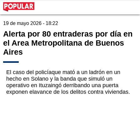
19 de mayo 2026 - 18:22
Alerta por 80 entraderas por día en
el Area Metropolitana de Buenos
Aires
El caso del policíaque mató a un ladrón en un
hecho en Solano y la banda que simuló un
operativo en Ituzaingó derribando una puerta
exponen elavance de los delitos contra viviendas.