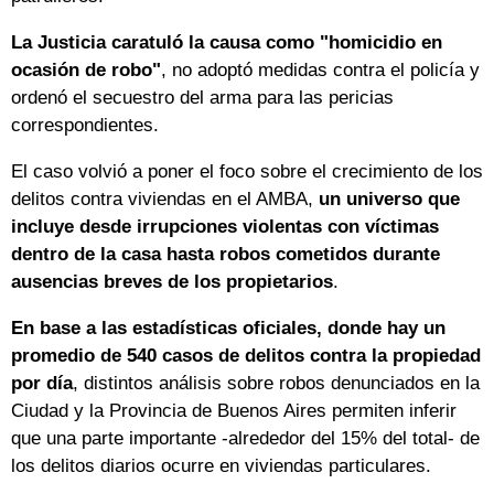
La Justicia caratuló la causa como "homicidio en
ocasión de robo"
, no adoptó medidas contra el policía y
ordenó el secuestro del arma para las pericias
correspondientes.
El caso volvió a poner el foco sobre el crecimiento de los
delitos contra viviendas en el AMBA,
un universo que
incluye desde irrupciones violentas con víctimas
dentro de la casa hasta robos cometidos durante
ausencias breves de los propietarios
.
En base a las estadísticas oficiales, donde hay un
promedio de 540 casos de delitos contra la propiedad
por día
, distintos análisis sobre robos denunciados en la
Ciudad y la Provincia de Buenos Aires permiten inferir
que una parte importante -alrededor del 15% del total- de
los delitos diarios ocurre en viviendas particulares.