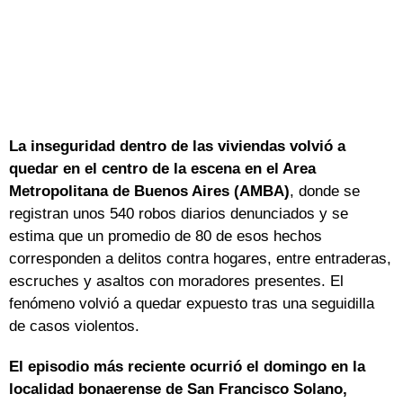
La inseguridad dentro de las viviendas volvió a
quedar en el centro de la escena en el Area
Metropolitana de Buenos Aires (AMBA)
, donde se
registran unos 540 robos diarios denunciados y se
estima que un promedio de 80 de esos hechos
corresponden a delitos contra hogares, entre entraderas,
escruches y asaltos con moradores presentes. El
fenómeno volvió a quedar expuesto tras una seguidilla
de casos violentos.
El episodio más reciente ocurrió el domingo en la
localidad bonaerense de San Francisco Solano,