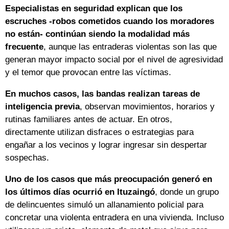
Especialistas en seguridad explican que los
escruches -robos cometidos cuando los moradores
no están- continúan siendo la modalidad más
frecuente
, aunque las entraderas violentas son las que
generan mayor impacto social por el nivel de agresividad
y el temor que provocan entre las víctimas.
En muchos casos, las bandas realizan tareas de
inteligencia previa
, observan movimientos, horarios y
rutinas familiares antes de actuar. En otros,
directamente utilizan disfraces o estrategias para
engañar a los vecinos y lograr ingresar sin despertar
sospechas.
Uno de los casos que más preocupación generó en
los últimos días ocurrió en Ituzaingó
, donde un grupo
de delincuentes simuló un allanamiento policial para
concretar una violenta entradera en una vivienda. Incluso