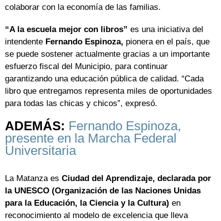
colaborar con la economía de las familias.
“A la escuela mejor con libros”
es una iniciativa del
intendente
Fernando Espinoza,
pionera en el país, que
se puede sostener actualmente gracias a un importante
esfuerzo fiscal del Municipio, para continuar
garantizando una educación pública de calidad. “Cada
libro que entregamos representa miles de oportunidades
para todas las chicas y chicos”, expresó.
ADEMÁS:
Fernando Espinoza,
presente en la Marcha Federal
Universitaria
La Matanza es
Ciudad del Aprendizaje, declarada por
la UNESCO (Organización de las Naciones Unidas
para la Educación, la Ciencia y la Cultura)
en
reconocimiento al modelo de excelencia que lleva