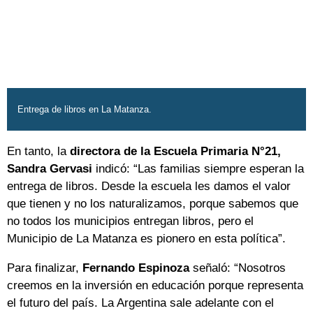
Entrega de libros en La Matanza.
En tanto, la
directora de la Escuela Primaria N°21,
Sandra Gervasi
indicó: “Las familias siempre esperan la
entrega de libros. Desde la escuela les damos el valor
que tienen y no los naturalizamos, porque sabemos que
no todos los municipios entregan libros, pero el
Municipio de La Matanza es pionero en esta política”.
Para finalizar,
Fernando Espinoza
señaló: “Nosotros
creemos en la inversión en educación porque representa
el futuro del país. La Argentina sale adelante con el