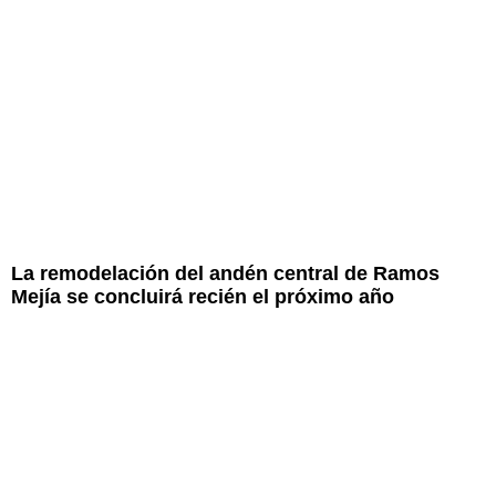
La remodelación del andén central de Ramos
Mejía se concluirá recién el próximo año