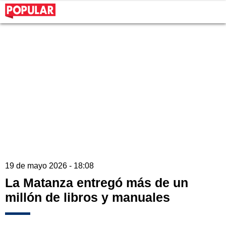
19 de mayo 2026 - 18:08
La Matanza entregó más de un
millón de libros y manuales