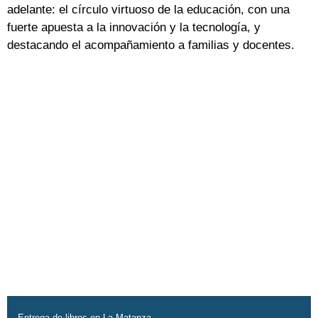
adelante: el círculo virtuoso de la educación, con una
fuerte apuesta a la innovación y la tecnología, y
destacando el acompañamiento a familias y docentes.
Entrega de libros en La Matanza.