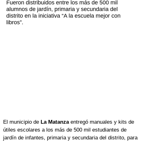
Fueron distribuidos entre los más de 500 mil
alumnos de jardín, primaria y secundaria del
distrito en la iniciativa “A la escuela mejor con
libros”.
El municipio de
La Matanza
entregó manuales y kits de
útiles escolares a los más de 500 mil estudiantes de
jardín de infantes, primaria y secundaria del distrito, para