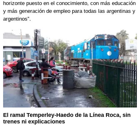
horizonte puesto en el conocimiento, con más educación
y más generación de empleo para todas las argentinas y
argentinos”.
El ramal Temperley-Haedo de la Línea Roca, sin
trenes ni explicaciones