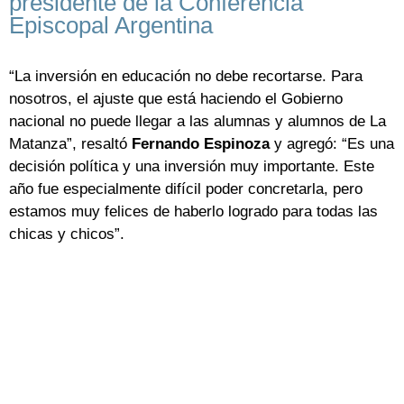
presidente de la Conferencia
Episcopal Argentina
“La inversión en educación no debe recortarse. Para
nosotros, el ajuste que está haciendo el Gobierno
nacional no puede llegar a las alumnas y alumnos de La
Matanza”, resaltó
Fernando Espinoza
y agregó: “Es una
decisión política y una inversión muy importante. Este
año fue especialmente difícil poder concretarla, pero
estamos muy felices de haberlo logrado para todas las
chicas y chicos”.