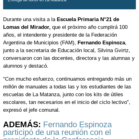
Durante una visita a la
Escuela Primaria N°21 de
Lomas del Mirador,
que el próximo año cumplirá 100
años, el intendente y presidente de la Federación
Argentina de Municipios (FAM),
Fernando Espinoza
,
junto a la secretaria de Educación local, Silvina Gvirtz,
conversaron con las docentes, directora y las alumnas y
alumnos y destacó.
“Con mucho esfuerzo, continuamos entregando más un
millón de manuales a todas las y los estudiantes de las
escuelas de La Matanza, junto con los kits de útiles
escolares, tan necesarios en el inicio del ciclo lectivo”,
expresó el jefe comunal.
ADEMÁS:
Fernando Espinoza
participó de una reunión con el