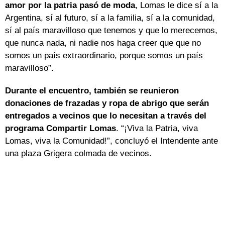
amor por la patria pasó de moda
, Lomas le dice sí a la
Argentina, sí al futuro, sí a la familia, sí a la comunidad,
sí al país maravilloso que tenemos y que lo merecemos,
que nunca nada, ni nadie nos haga creer que que no
somos un país extraordinario, porque somos un país
maravilloso”.
Durante el encuentro, también se reunieron
donaciones de frazadas y ropa de abrigo que serán
entregados a vecinos que lo necesitan a través del
programa Compartir Lomas
. “¡Viva la Patria, viva
Lomas, viva la Comunidad!”, concluyó el Intendente ante
una plaza Grigera colmada de vecinos.