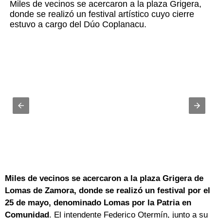
Miles de vecinos se acercaron a la plaza Grigera,
donde se realizó un festival artístico cuyo cierre
estuvo a cargo del Dúo Coplanacu.
Miles de vecinos se acercaron a la plaza Grigera de
Lomas de Zamora, donde se realizó un festival por el
25 de mayo, denominado Lomas por la Patria en
Comunidad
. El intendente Federico Otermín, junto a su