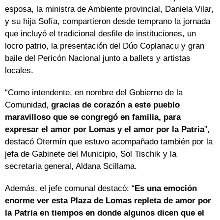
esposa, la ministra de Ambiente provincial, Daniela Vilar,
y su hija Sofía, compartieron desde temprano la jornada
que incluyó el tradicional desfile de instituciones, un
locro patrio, la presentación del Dúo Coplanacu y gran
baile del Pericón Nacional junto a ballets y artistas
locales.
“Como intendente, en nombre del Gobierno de la
Comunidad,
gracias de corazón a este pueblo
maravilloso que se congregó en familia, para
expresar el amor por Lomas y el amor por la Patria
”,
destacó Otermín que estuvo acompañado también por la
jefa de Gabinete del Municipio, Sol Tischik y la
secretaria general, Aldana Scillama.
Además, el jefe comunal destacó: “
Es una emoción
enorme ver esta Plaza de Lomas repleta de amor por
la Patria en tiempos en donde algunos dicen que el