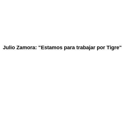
Julio Zamora: "Estamos para trabajar por Tigre"