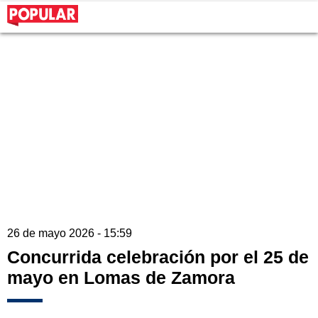
26 de mayo 2026 - 15:59
Concurrida celebración por el 25 de
mayo en Lomas de Zamora