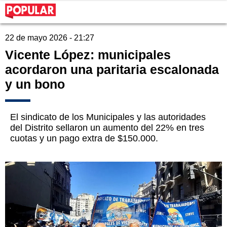
22 de mayo 2026 - 21:27
Vicente López: municipales
acordaron una paritaria escalonada
y un bono
El sindicato de los Municipales y las autoridades
del Distrito sellaron un aumento del 22% en tres
cuotas y un pago extra de $150.000.