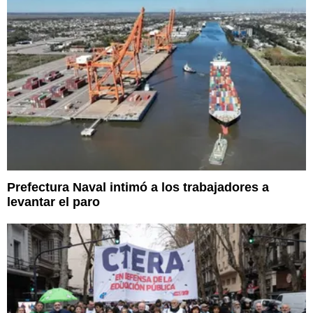
Prefectura Naval intimó a los trabajadores a
levantar el paro