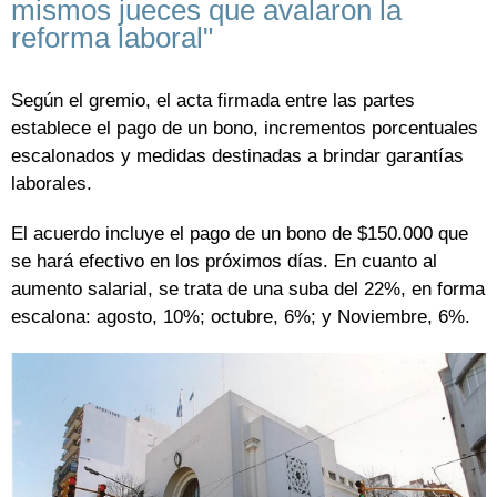
mismos jueces que avalaron la
reforma laboral"
Según el gremio, el acta firmada entre las partes
establece el pago de un bono, incrementos porcentuales
escalonados y medidas destinadas a brindar garantías
laborales.
El acuerdo incluye el pago de un bono de $150.000 que
se hará efectivo en los próximos días. En cuanto al
aumento salarial, se trata de una suba del 22%, en forma
escalona: agosto, 10%; octubre, 6%; y Noviembre, 6%.