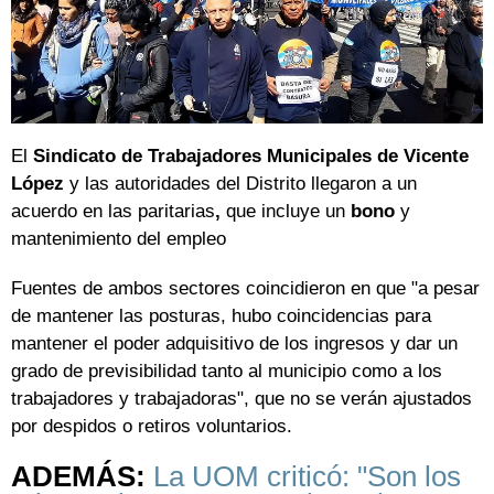
El
Sindicato de Trabajadores Municipales de Vicente
López
y las autoridades del Distrito llegaron a un
acuerdo en las paritarias
,
que incluye un
bono
y
mantenimiento del empleo
Fuentes de ambos sectores coincidieron en que "a pesar
de mantener las posturas, hubo coincidencias para
mantener el poder adquisitivo de los ingresos y dar un
grado de previsibilidad tanto al municipio como a los
trabajadores y trabajadoras", que no se verán ajustados
por despidos o retiros voluntarios.
ADEMÁS:
La UOM criticó: "Son los