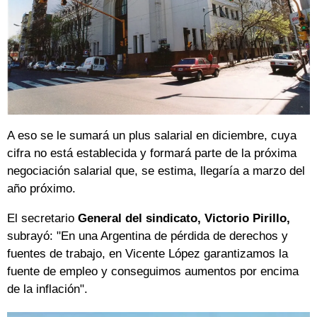
A eso se le sumará un plus salarial en diciembre, cuya
cifra no está establecida y formará parte de la próxima
negociación salarial que, se estima, llegaría a marzo del
año próximo.
El secretario
General del sindicato, Victorio Pirillo,
subrayó: "En una Argentina de pérdida de derechos y
fuentes de trabajo, en Vicente López garantizamos la
fuente de empleo y conseguimos aumentos por encima
de la inflación".