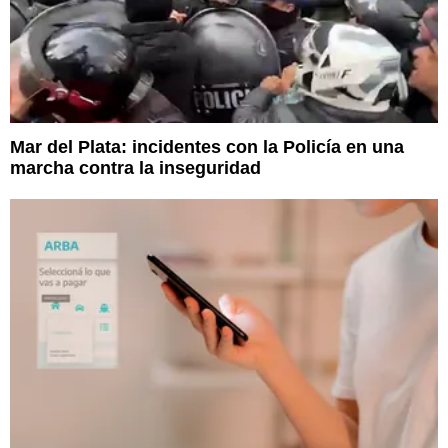
Mar del Plata: incidentes con la Policía en una
marcha contra la inseguridad