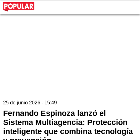
25 de junio 2026 - 15:49
Fernando Espinoza lanzó el
Sistema Multiagencia: Protección
inteligente que combina tecnología