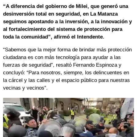
“A diferencia del gobierno de Milei, que generó una
desinversión total en seguridad, en La Matanza
seguimos apostando a la inversión, a la innovación y
al fortalecimiento del sistema de protección para
toda la comunidad”, afirmó el Intendente.
“Sabemos que la mejor forma de brindar más protección
ciudadana es con más tecnología para ayudar a las
fuerzas de seguridad”, resaltó Fernando Espinoza y
concluyó: “Para nosotros, siempre, los delincuentes en
la cárcel y las calles y el espacio público para nuestras
vecinas y vecinos”.