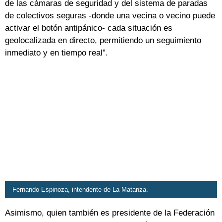
de las cámaras de seguridad y del sistema de paradas
de colectivos seguras -donde una vecina o vecino puede
activar el botón antipánico- cada situación es
geolocalizada en directo, permitiendo un seguimiento
inmediato y en tiempo real”.
Fernando Espinoza, intendente de La Matanza.
Asimismo, quien también es presidente de la Federación