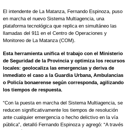
El intendente de La Matanza, Fernando Espinoza, puso
en marcha el nuevo Sistema Multiagencia, una
plataforma tecnológica que replica en simultáneo las
llamadas del 911 en el Centro de Operaciones y
Monitoreo de La Matanza (COM).
Esta herramienta unifica el trabajo con el Ministerio
de Seguridad de la Provincia y optimiza los recursos
locales: geolocaliza las emergencias y deriva de
inmediato el caso a la Guardia Urbana, Ambulancias
o Policía bonaerense según corresponda, agilizando
los tiempos de respuesta.
“Con la puesta en marcha del Sistema Multiagencia, se
reducen significativamente los tiempos de resolución
ante cualquier emergencia o hecho delictivo en la vía
pública”, detalló Fernando Espinoza y agregó: “A través