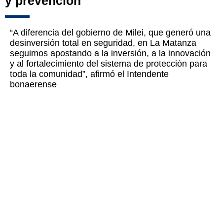
y prevención
“A diferencia del gobierno de Milei, que generó una
desinversión total en seguridad, en La Matanza
seguimos apostando a la inversión, a la innovación
y al fortalecimiento del sistema de protección para
toda la comunidad”, afirmó el Intendente
bonaerense