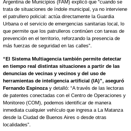
Argentina de Municipios (FAM) explicó que “cuando se
trata de situaciones de índole municipal, ya no interviene
el patrullero policial: actúa directamente la Guardia
Urbana o el servicio de emergencias sanitarias local, lo
que permite que los patrulleros continúen con tareas de
prevención en el territorio, reforzando la presencia de
más fuerzas de seguridad en las calles”.
“El Sistema Multiagencia también permite detectar
en tiempo real distintas situaciones a partir de las
denuncias de vecinas y vecinos y del uso de
herramientas de inteligencia artificial (IA)”, aseguró
Fernando Espinoza
y detalló: “A través de las lectoras
de patentes conectadas con el Centro de Operaciones y
Monitoreo (COM), podemos identificar de manera
inmediata cualquier vehículo que ingresa a La Matanza
desde la Ciudad de Buenos Aires o desde otras
localidades”.