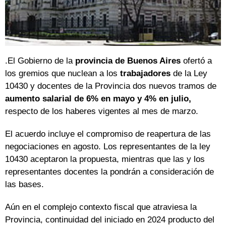
.El Gobierno de la
provincia de Buenos Aires
ofertó a
los gremios que nuclean a los
trabajadores
de la Ley
10430 y docentes de la Provincia dos nuevos tramos de
aumento salarial de 6% en mayo y 4% en julio,
respecto de los haberes vigentes al mes de marzo.
El acuerdo incluye el compromiso de reapertura de las
negociaciones en agosto. Los representantes de la ley
10430 aceptaron la propuesta, mientras que las y los
representantes docentes la pondrán a consideración de
las bases.
Aún en el complejo contexto fiscal que atraviesa la
Provincia, continuidad del iniciado en 2024 producto del