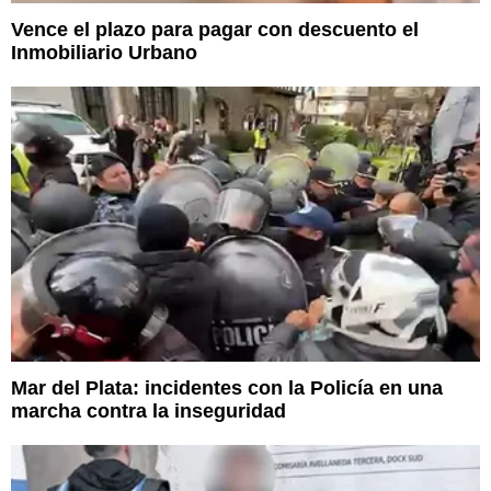
Vence el plazo para pagar con descuento el
Inmobiliario Urbano
Mar del Plata: incidentes con la Policía en una
marcha contra la inseguridad