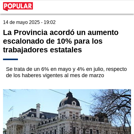
14 de mayo 2025 - 19:02
La Provincia acordó un aumento
escalonado de 10% para los
trabajadores estatales
Se trata de un 6% en mayo y 4% en julio, respecto
de los haberes vigentes al mes de marzo