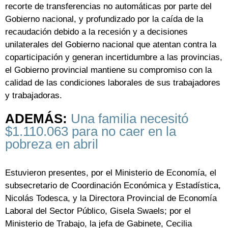
recorte de transferencias no automáticas por parte del
Gobierno nacional, y profundizado por la caída de la
recaudación debido a la recesión y a decisiones
unilaterales del Gobierno nacional que atentan contra la
coparticipación y generan incertidumbre a las provincias,
el Gobierno provincial mantiene su compromiso con la
calidad de las condiciones laborales de sus trabajadores
y trabajadoras.
ADEMÁS:
Una familia necesitó
$1.110.063 para no caer en la
pobreza en abril
Estuvieron presentes, por el Ministerio de Economía, el
subsecretario de Coordinación Económica y Estadística,
Nicolás Todesca, y la Directora Provincial de Economía
Laboral del Sector Público, Gisela Swaels; por el
Ministerio de Trabajo, la jefa de Gabinete, Cecilia