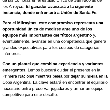
de las 16 horas en el estadio Unico de San Nicolás de
los Arroyos.
El ganador avanzará a la siguiente
instancia, donde enfrentará a Unión de Santa Fe
.
Para el Milrayitas, este compromiso representa una
oportunidad única de medirse ante uno de los
equipos más importantes del fútbol argentino
y,
eventualmente, avanzar en una competencia que genera
grandes expectativas para los equipos de categorías
inferiores.
Con un plantel que combina experiencia y variantes
emergentes
, Lemos buscará cuidar el presente en la
Primera Nacional mientras pelea por dejar su huella en la
Copa Argentina. La clave estará en encontrar el equilibrio
necesario entre preservar jugadores y armar un equipo
competitivo para este desafío.