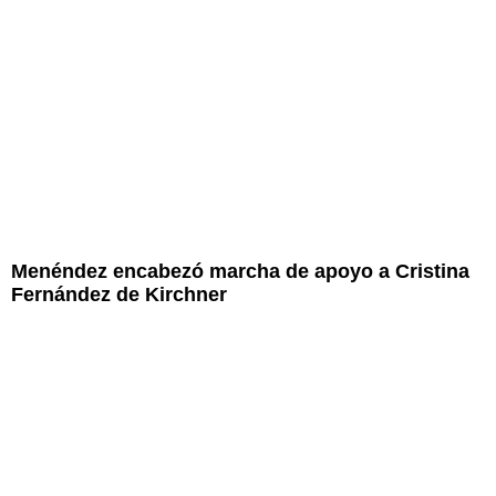
Menéndez encabezó marcha de apoyo a Cristina
Fernández de Kirchner