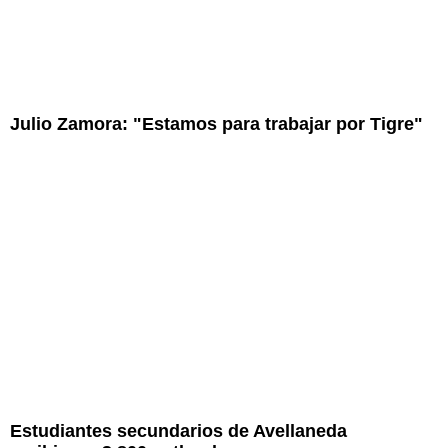
Julio Zamora: "Estamos para trabajar por Tigre"
Estudiantes secundarios de Avellaneda