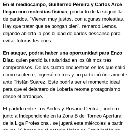
En el mediocampo, Guillermo Pereira y Carlos Arce
llegan con molestias físicas
, producto de la seguidilla
de partidos. "Vienen muy justos, con algunas molestias.
Hay que tratar que se pongan bien", remarcó Lemos,
dejando abierta la posibilidad de darles descanso para
evitar futuras lesiones.
En ataque, podría haber una oportunidad para Enzo
Díaz
, quien perdió la titularidad en los últimos tres
compromisos. De los cuatro encuentros en los que salió
como suplente, ingresó en tres y no participó únicamente
ante Tristán Suárez. Este podría ser el momento ideal
para que el delantero de Lobería retome protagonismo
desde el arranque.
El partido entre Los Andes y Rosario Central, puntero
junto a Independiente en la Zona B del Torneo Apertura
de la Liga Profesional, se jugará este miércoles a partir