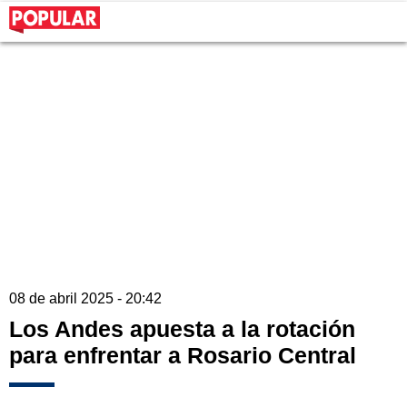
08 de abril 2025 - 20:42
Los Andes apuesta a la rotación
para enfrentar a Rosario Central