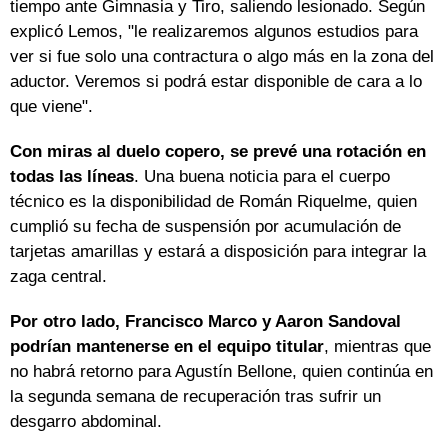
tiempo ante Gimnasia y Tiro, saliendo lesionado. Según
explicó Lemos, "le realizaremos algunos estudios para
ver si fue solo una contractura o algo más en la zona del
aductor. Veremos si podrá estar disponible de cara a lo
que viene".
Con miras al duelo copero, se prevé una rotación en
todas las líneas
. Una buena noticia para el cuerpo
técnico es la disponibilidad de Román Riquelme, quien
cumplió su fecha de suspensión por acumulación de
tarjetas amarillas y estará a disposición para integrar la
zaga central.
Por otro lado, Francisco Marco y Aaron Sandoval
podrían mantenerse en el equipo titular
, mientras que
no habrá retorno para Agustín Bellone, quien continúa en
la segunda semana de recuperación tras sufrir un
desgarro abdominal.