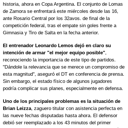
historia, ahora en Copa Argentina. El conjunto de Lomas
de Zamora se enfrentará este miércoles desde las 16,
ante Rosario Central por los 32avos. de final de la
competición federal, tras el empate sin goles frente a
Gimnasia y Tiro de Salta en la fecha anterior.
El entrenador Leonardo Lemos dejó en claro su
intención de armar "el mejor equipo posible"
,
reconociendo la importancia de este tipo de partidos.
"Dándole la relevancia que se merece un compromiso de
esta magnitud", aseguró el DT en conferencia de prensa.
Sin embargo, el estado físico de algunos jugadores
podría complicar sus planes, especialmente en defensa.
Uno de los principales problemas es la situación de
Brian Leizza
, zaguero titular con asistencia perfecta en
las nueve fechas disputadas hasta ahora. El defensor
debió ser reemplazado a los 43 minutos del primer