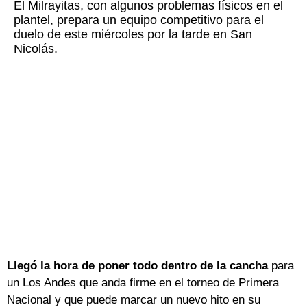
El Milrayitas, con algunos problemas físicos en el
plantel, prepara un equipo competitivo para el
duelo de este miércoles por la tarde en San
Nicolás.
Llegó la hora de poner todo dentro de la cancha
para
un Los Andes que anda firme en el torneo de Primera
Nacional y que puede marcar un nuevo hito en su