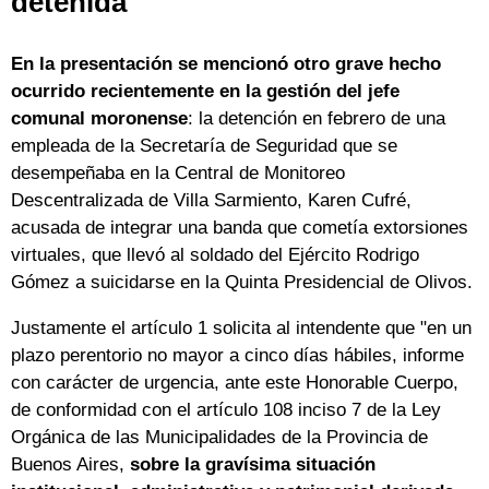
detenida
En la presentación se mencionó otro grave hecho
ocurrido recientemente en la gestión del jefe
comunal moronense
: la detención en febrero de una
empleada de la Secretaría de Seguridad que se
desempeñaba en la Central de Monitoreo
Descentralizada de Villa Sarmiento, Karen Cufré,
acusada de integrar una banda que cometía extorsiones
virtuales, que llevó al soldado del Ejército Rodrigo
Gómez a suicidarse en la Quinta Presidencial de Olivos.
Justamente el artículo 1 solicita al intendente que "en un
plazo perentorio no mayor a cinco días hábiles, informe
con carácter de urgencia, ante este Honorable Cuerpo,
de conformidad con el artículo 108 inciso 7 de la Ley
Orgánica de las Municipalidades de la Provincia de
Buenos Aires,
sobre la gravísima situación