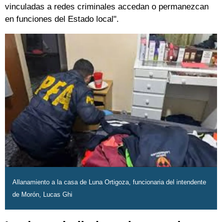
vinculadas a redes criminales accedan o permanezcan
en funciones del Estado local".
Allanamiento a la casa de Luna Ortigoza, funcionaria del intendente
de Morón, Lucas Ghi