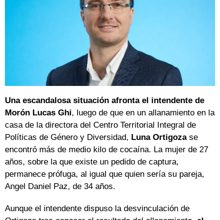
Una escandalosa situación afronta el intendente de
Morón Lucas Ghi
, luego de que en un allanamiento en la
casa de la directora del Centro Territorial Integral de
Políticas de Género y Diversidad,
Luna Ortigoza
se
encontró más de medio kilo de cocaína. La mujer de 27
años, sobre la que existe un pedido de captura,
permanece prófuga, al igual que quien sería su pareja,
Angel Daniel Paz, de 34 años.
Aunque el intendente dispuso la desvinculación de