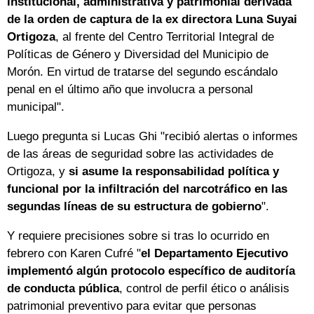
institucional, administrativa y patrimonial derivada
de la orden de captura de la ex directora Luna Suyai
Ortigoza
, al frente del Centro Territorial Integral de
Políticas de Género y Diversidad del Municipio de
Morón. En virtud de tratarse del segundo escándalo
penal en el último año que involucra a personal
municipal".
Luego pregunta si Lucas Ghi "recibió alertas o informes
de las áreas de seguridad sobre las actividades de
Ortigoza, y
si asume la responsabilidad política y
funcional por la infiltración del narcotráfico en las
segundas líneas de su estructura de gobierno
".
Y requiere precisiones sobre si tras lo ocurrido en
febrero con Karen Cufré "
el Departamento Ejecutivo
implementó algún protocolo específico de auditoría
de conducta pública
, control de perfil ético o análisis
patrimonial preventivo para evitar que personas