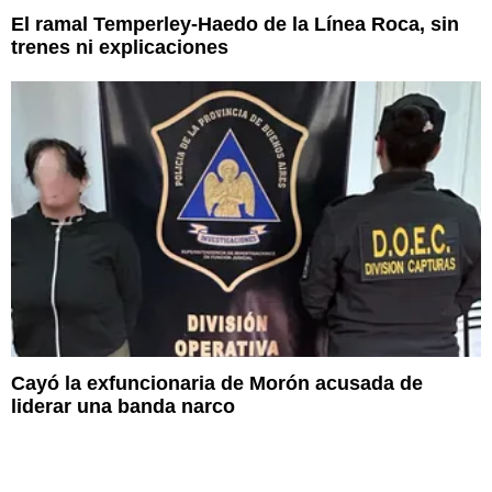
El ramal Temperley-Haedo de la Línea Roca, sin
trenes ni explicaciones
Cayó la exfuncionaria de Morón acusada de
liderar una banda narco