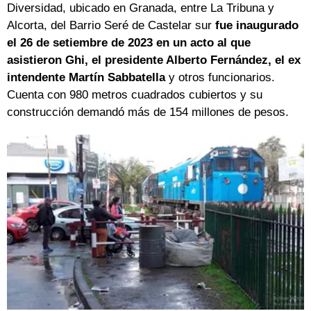
Diversidad, ubicado en Granada, entre La Tribuna y
Alcorta, del Barrio Seré de Castelar sur
fue inaugurado
el 26 de setiembre de 2023 en un acto al que
asistieron Ghi, el presidente Alberto Fernández, el ex
intendente Martín Sabbatella
y otros funcionarios.
Cuenta con 980 metros cuadrados cubiertos y su
construcción demandó más de 154 millones de pesos.