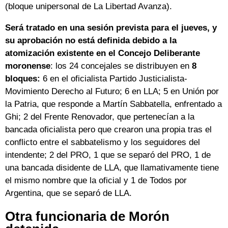
(bloque unipersonal de La Libertad Avanza).
Será tratado en una sesión prevista para el jueves, y
su aprobación no está definida debido a la
atomización existente en el Concejo Deliberante
moronense
: los 24 concejales se distribuyen en
8
bloques:
6 en el oficialista Partido Justicialista-
Movimiento Derecho al Futuro; 6 en LLA; 5 en Unión por
la Patria, que responde a Martín Sabbatella, enfrentado a
Ghi; 2 del Frente Renovador, que pertenecían a la
bancada oficialista pero que crearon una propia tras el
conflicto entre el sabbatelismo y los seguidores del
intendente; 2 del PRO, 1 que se separó del PRO, 1 de
una bancada disidente de LLA, que llamativamente tiene
el mismo nombre que la oficial y 1 de Todos por
Argentina, que se separó de LLA.
Otra funcionaria de Morón