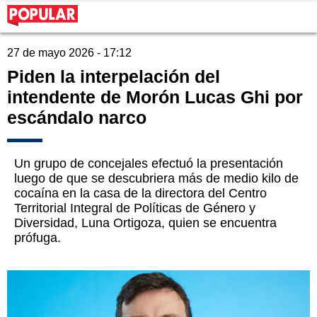
27 de mayo 2026 - 17:12
Piden la interpelación del
intendente de Morón Lucas Ghi por
escándalo narco
Un grupo de concejales efectuó la presentación
luego de que se descubriera más de medio kilo de
cocaína en la casa de la directora del Centro
Territorial Integral de Políticas de Género y
Diversidad, Luna Ortigoza, quien se encuentra
prófuga.