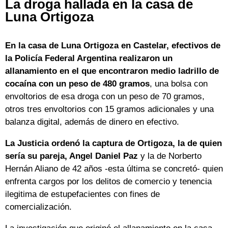
La droga hallada en la casa de
Luna Ortigoza
En la casa de Luna Ortigoza en Castelar, efectivos de
la Policía Federal Argentina realizaron un
allanamiento en el que encontraron medio ladrillo de
cocaína con un peso de 480 gramos
, una bolsa con
envoltorios de esa droga con un peso de 70 gramos,
otros tres envoltorios con 15 gramos adicionales y una
balanza digital, además de dinero en efectivo.
La Justicia ordenó la captura de Ortigoza, la de quien
sería su pareja, Angel Daniel Paz
y la de Norberto
Hernán Aliano de 42 años -esta última se concretó- quien
enfrenta cargos por los delitos de comercio y tenencia
ilegitima de estupefacientes con fines de
comercialización.