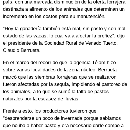
país, con una marcada disminución de la oferta forrajera
destinada a alimento de los animales que determinan un
incremento en los costos para su manutención.
"Hoy la ganadería también está mal, sin pasto y con mal
estado de las vacas, lo cual va a afectar la preñez", dijo
el presidente de la Sociedad Rural de Venado Tuerto,
Claudio Berrueta.
En el marco del recorrido que la agencia Télam hizo
sobre varias localidades de la zona núcleo, Berrueta
marcó que las siembras forrajeras que se realizaron
fueron afectadas por la sequía, impidiendo el pastoreo de
los animales, a lo que se sumó la falta de pastos
naturales por la escasez de lluvias.
Frente a esto, los productores tuvieron que
"desprenderse un poco de invernada porque sabíamos
que no iba a haber pasto y era necesario darle campo a