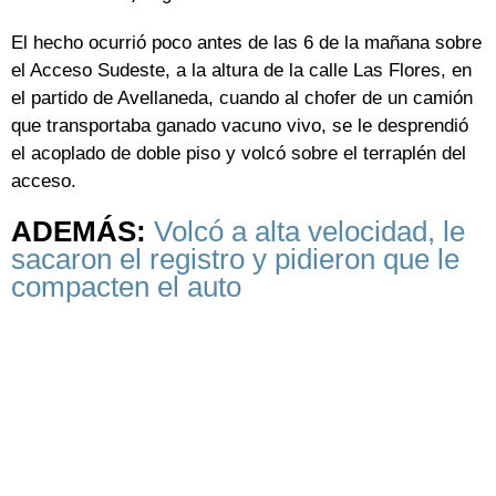
El hecho ocurrió poco antes de las 6 de la mañana sobre
el Acceso Sudeste, a la altura de la calle Las Flores, en
el partido de Avellaneda, cuando al chofer de un camión
que transportaba ganado vacuno vivo, se le desprendió
el acoplado de doble piso y volcó sobre el terraplén del
acceso.
ADEMÁS:
Volcó a alta velocidad, le
sacaron el registro y pidieron que le
compacten el auto