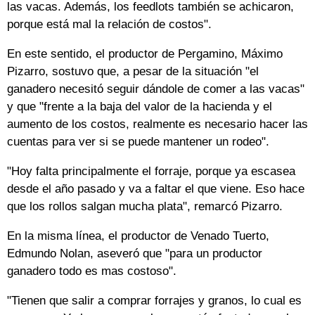
las vacas. Además, los feedlots también se achicaron,
porque está mal la relación de costos".
En este sentido, el productor de Pergamino, Máximo
Pizarro, sostuvo que, a pesar de la situación "el
ganadero necesitó seguir dándole de comer a las vacas"
y que "frente a la baja del valor de la hacienda y el
aumento de los costos, realmente es necesario hacer las
cuentas para ver si se puede mantener un rodeo".
"Hoy falta principalmente el forraje, porque ya escasea
desde el año pasado y va a faltar el que viene. Eso hace
que los rollos salgan mucha plata", remarcó Pizarro.
En la misma línea, el productor de Venado Tuerto,
Edmundo Nolan, aseveró que "para un productor
ganadero todo es mas costoso".
"Tienen que salir a comprar forrajes y granos, lo cual es