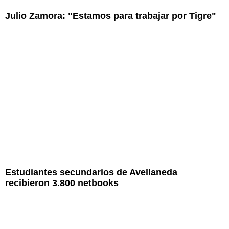
Julio Zamora: "Estamos para trabajar por Tigre"
Estudiantes secundarios de Avellaneda
recibieron 3.800 netbooks