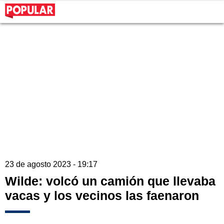
23 de agosto 2023 - 19:17
Wilde: volcó un camión que llevaba
vacas y los vecinos las faenaron