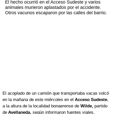
El hecho ocurrió en el Acceso Sudeste y varios
animales murieron aplastados por el accidente.
Otros vacunos escaparon por las calles del barrio.
El acoplado de un camión que transportaba vacas volcó
en la mañana de este miércoles en el
Acceso Sudeste
,
a la altura de la localidad bonaerense de
Wilde,
partido
de
Avellaneda,
según informaron fuentes viales.