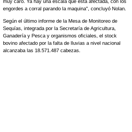
muy caro. Ya hay una escala que está afectada, con los
engordes a corral parando la maquina", concluyó Nolan.
Según el último informe de la Mesa de Monitoreo de
Sequías, integrada por la Secretaría de Agricultura,
Ganadería y Pesca y organismos oficiales, el stock
bovino afectado por la falta de lluvias a nivel nacional
alcanzaba las 18.571.487 cabezas.