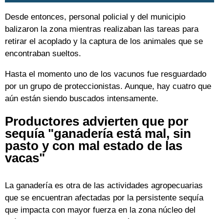
Desde entonces, personal policial y del municipio
balizaron la zona mientras realizaban las tareas para
retirar el acoplado y la captura de los animales que se
encontraban sueltos.
Hasta el momento uno de los vacunos fue resguardado
por un grupo de proteccionistas. Aunque, hay cuatro que
aún están siendo buscados intensamente.
Productores advierten que por
sequía "ganadería está mal, sin
pasto y con mal estado de las
vacas"
La ganadería es otra de las actividades agropecuarias
que se encuentran afectadas por la persistente sequía
que impacta con mayor fuerza en la zona núcleo del