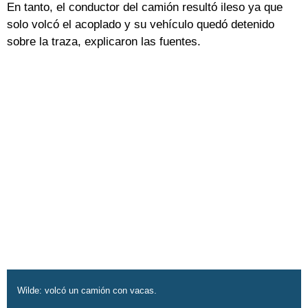
En tanto, el conductor del camión resultó ileso ya que
solo volcó el acoplado y su vehículo quedó detenido
sobre la traza, explicaron las fuentes.
Wilde: volcó un camión con vacas.