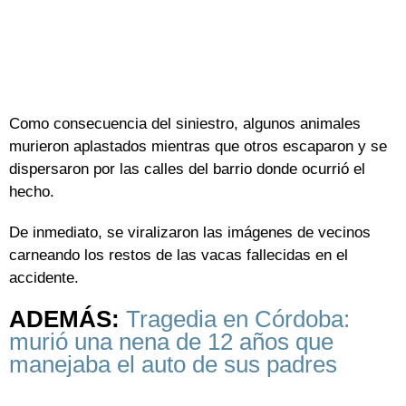
Como consecuencia del siniestro, algunos animales
murieron aplastados mientras que otros escaparon y se
dispersaron por las calles del barrio donde ocurrió el
hecho.
De inmediato, se viralizaron las imágenes de vecinos
carneando los restos de las vacas fallecidas en el
accidente.
ADEMÁS:
Tragedia en Córdoba:
murió una nena de 12 años que
manejaba el auto de sus padres