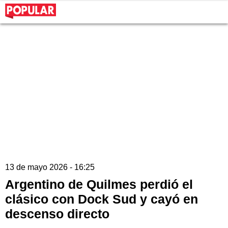
13 de mayo 2026 - 16:25
Argentino de Quilmes perdió el
clásico con Dock Sud y cayó en
descenso directo