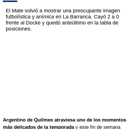
El Mate volvió a mostrar una preocupante imagen
futbolística y anímica en La Barranca. Cayó 2 a 0
frente al Docke y quedó anteúltimo en la tabla de
posiciones.
Argentino de Quilmes atraviesa uno de los momentos
más delicados de la temporada
y este fin de semana