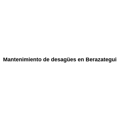
Mantenimiento de desagües en Berazategui