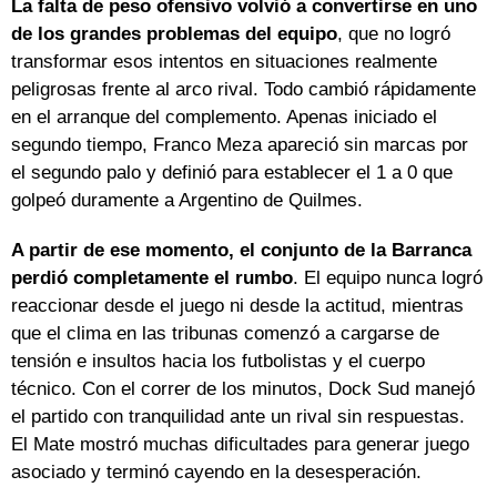
La falta de peso ofensivo volvió a convertirse en uno
de los grandes problemas del equipo
, que no logró
transformar esos intentos en situaciones realmente
peligrosas frente al arco rival. Todo cambió rápidamente
en el arranque del complemento. Apenas iniciado el
segundo tiempo, Franco Meza apareció sin marcas por
el segundo palo y definió para establecer el 1 a 0 que
golpeó duramente a Argentino de Quilmes.
A partir de ese momento, el conjunto de la Barranca
perdió completamente el rumbo
. El equipo nunca logró
reaccionar desde el juego ni desde la actitud, mientras
que el clima en las tribunas comenzó a cargarse de
tensión e insultos hacia los futbolistas y el cuerpo
técnico. Con el correr de los minutos, Dock Sud manejó
el partido con tranquilidad ante un rival sin respuestas.
El Mate mostró muchas dificultades para generar juego
asociado y terminó cayendo en la desesperación.