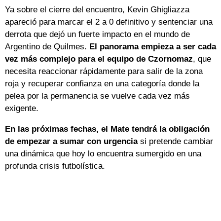
Ya sobre el cierre del encuentro, Kevin Ghigliazza
apareció para marcar el 2 a 0 definitivo y sentenciar una
derrota que dejó un fuerte impacto en el mundo de
Argentino de Quilmes.
El panorama empieza a ser cada
vez más complejo para el equipo de Czornomaz
, que
necesita reaccionar rápidamente para salir de la zona
roja y recuperar confianza en una categoría donde la
pelea por la permanencia se vuelve cada vez más
exigente.
En las próximas fechas, el Mate tendrá la obligación
de empezar a sumar con urgencia
si pretende cambiar
una dinámica que hoy lo encuentra sumergido en una
profunda crisis futbolística.