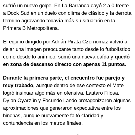
sufrió un nuevo golpe. En La Barranca cayó 2 a 0 frente
a Dock Sud en un duelo con clima de clásico y la derrota
terminó agravando todavía más su situación en la
Primera B Metropolitana.
El equipo dirigido por Adrián Pirata Czornomaz volvió a
dejar una imagen preocupante tanto desde lo futbolístico
como desde lo anímico, sumó una nueva caída y
quedó
en zona de descenso directo con apenas 11 puntos
.
Durante la primera parte, el encuentro fue parejo y
muy trabado
, aunque dentro de ese contexto el Mate
logró insinuar algo más en ofensiva. Lautaro Filosa,
Dylan Oyarzún y Facundo Lando protagonizaron algunas
aproximaciones que generaron expectativa entre los
hinchas, aunque nuevamente faltó claridad y
contundencia en los metros finales.