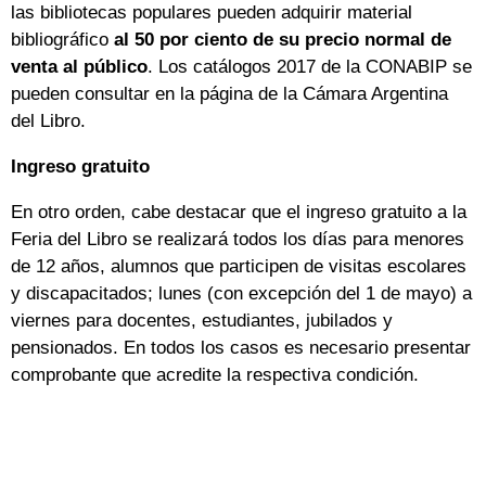
las bibliotecas populares pueden adquirir material
bibliográfico
al 50 por ciento de su precio normal de
venta al público
. Los catálogos 2017 de la CONABIP se
pueden consultar en la página de la Cámara Argentina
del Libro.
Ingreso gratuito
En otro orden, cabe destacar que el ingreso gratuito a la
Feria del Libro se realizará todos los días para menores
de 12 años, alumnos que participen de visitas escolares
y discapacitados; lunes (con excepción del 1 de mayo) a
viernes para docentes, estudiantes, jubilados y
pensionados. En todos los casos es necesario presentar
comprobante que acredite la respectiva condición.