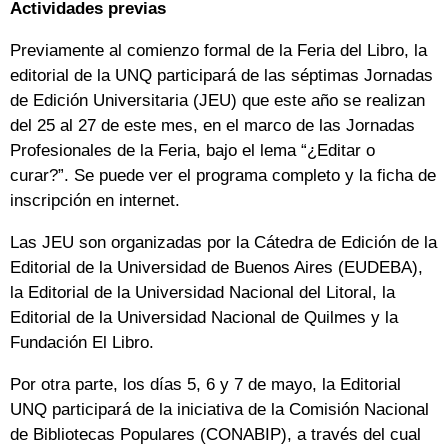
Actividades previas
Previamente al comienzo formal de la Feria del Libro, la
editorial de la UNQ participará de las séptimas Jornadas
de Edición Universitaria (JEU) que este año se realizan
del 25 al 27 de este mes, en el marco de las Jornadas
Profesionales de la Feria, bajo el lema “¿Editar o
curar?”. Se puede ver el programa completo y la ficha de
inscripción en internet.
Las JEU son organizadas por la Cátedra de Edición de la
Editorial de la Universidad de Buenos Aires (EUDEBA),
la Editorial de la Universidad Nacional del Litoral, la
Editorial de la Universidad Nacional de Quilmes y la
Fundación El Libro.
Por otra parte, los días 5, 6 y 7 de mayo, la Editorial
UNQ participará de la iniciativa de la Comisión Nacional
de Bibliotecas Populares (CONABIP), a través del cual