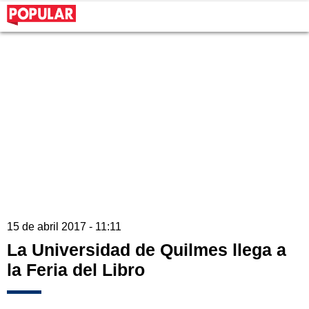
15 de abril 2017 - 11:11
La Universidad de Quilmes llega a
la Feria del Libro