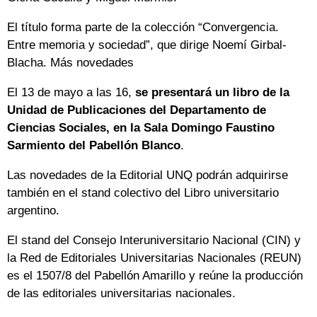
El título forma parte de la colección “Convergencia.
Entre memoria y sociedad”, que dirige Noemí Girbal-
Blacha. Más novedades
El 13 de mayo a las 16,
se presentará un libro de la
Unidad de Publicaciones del Departamento de
Ciencias Sociales, en la Sala Domingo Faustino
Sarmiento del Pabellón Blanco
.
Las novedades de la Editorial UNQ podrán adquirirse
también en el stand colectivo del Libro universitario
argentino.
El stand del Consejo Interuniversitario Nacional (CIN) y
la Red de Editoriales Universitarias Nacionales (REUN)
es el 1507/8 del Pabellón Amarillo y reúne la producción
de las editoriales universitarias nacionales.