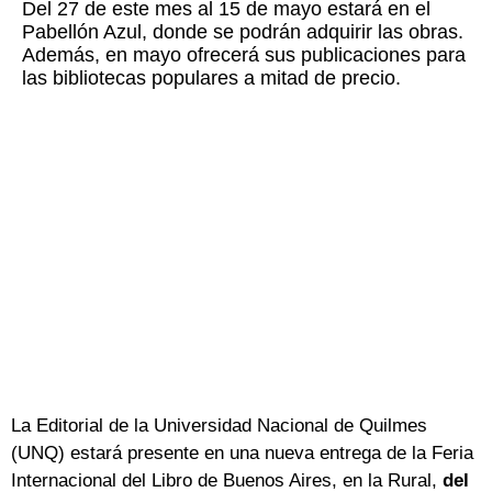
Del 27 de este mes al 15 de mayo estará en el
Pabellón Azul, donde se podrán adquirir las obras.
Además, en mayo ofrecerá sus publicaciones para
las bibliotecas populares a mitad de precio.
La Editorial de la Universidad Nacional de Quilmes
(UNQ) estará presente en una nueva entrega de la Feria
Internacional del Libro de Buenos Aires, en la Rural,
del