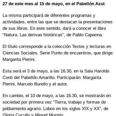
27 de este mes al 15 de mayo, en el Pabellón Azul
.
La misma participará de diferentes programas y
actividades, entre las que se destacan la presentaciones
de sus libros. En este sentido, dará a conocer el libro
“Natura. Las derivas históricas”, de Pablo Capanna.
El título corresponde a la colección Textos y lecturas en
Ciencias Sociales, Serie Punto de encuentros, que dirige
Margarita Pierini.
Esta será el 3 de mayo, a las 16.30, en la Sala Haroldo
Conti del Pabellón Amarillo. Participarán: Margarita
Pierini, Marcelo Burello y el autor.
En cambio, el 10 de mayo, a las 16.30, se mostrarán en
sociedad por primera vez “Tierra, trabajo y formas de
poblamiento agrario. Lobos en los siglos XIX y XX”, de
Gloria Cucullu y Miguel Murmis.