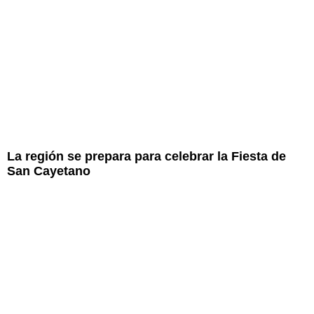
La región se prepara para celebrar la Fiesta de
San Cayetano