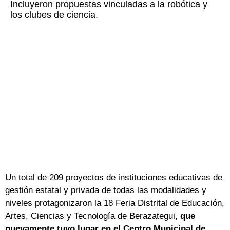
Incluyeron propuestas vinculadas a la robótica y
los clubes de ciencia.
Un total de 209 proyectos de instituciones educativas de
gestión estatal y privada de todas las modalidades y
niveles protagonizaron la 18 Feria Distrital de Educación,
Artes, Ciencias y Tecnología de Berazategui,
que
nuevamente tuvo lugar en el Centro Municipal de