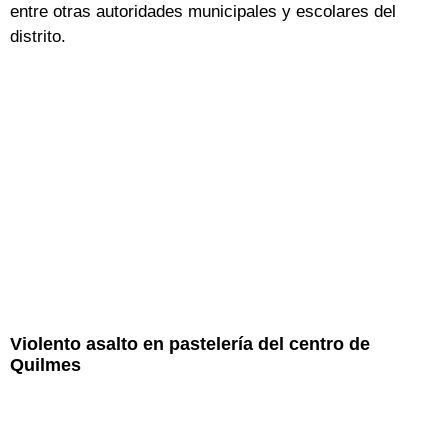
entre otras autoridades municipales y escolares del
distrito.
Violento asalto en pastelería del centro de
Quilmes