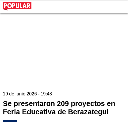
19 de junio 2026 - 19:48
Se presentaron 209 proyectos en
Feria Educativa de Berazategui