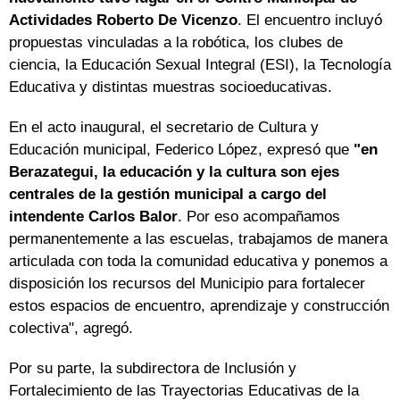
Actividades Roberto De Vicenzo
. El encuentro incluyó
propuestas vinculadas a la robótica, los clubes de
ciencia, la Educación Sexual Integral (ESI), la Tecnología
Educativa y distintas muestras socioeducativas.
En el acto inaugural, el secretario de Cultura y
Educación municipal, Federico López, expresó que
"en
Berazategui, la educación y la cultura son ejes
centrales de la gestión municipal a cargo del
intendente Carlos Balor
. Por eso acompañamos
permanentemente a las escuelas, trabajamos de manera
articulada con toda la comunidad educativa y ponemos a
disposición los recursos del Municipio para fortalecer
estos espacios de encuentro, aprendizaje y construcción
colectiva", agregó.
Por su parte, la subdirectora de Inclusión y
Fortalecimiento de las Trayectorias Educativas de la