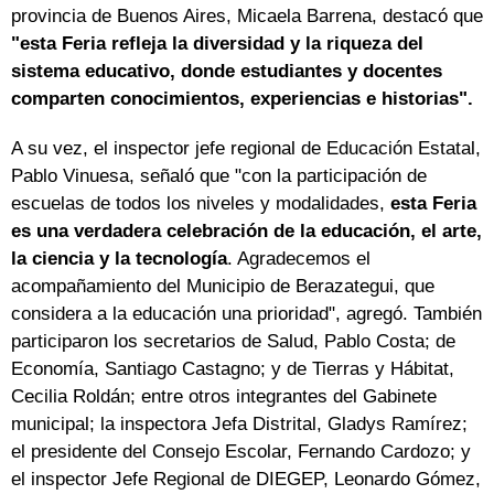
provincia de Buenos Aires, Micaela Barrena, destacó que
"esta Feria refleja la diversidad y la riqueza del
sistema educativo, donde estudiantes y docentes
comparten conocimientos, experiencias e historias".
A su vez, el inspector jefe regional de Educación Estatal,
Pablo Vinuesa, señaló que "con la participación de
escuelas de todos los niveles y modalidades,
esta Feria
es una verdadera celebración de la educación, el arte,
la ciencia y la tecnología
. Agradecemos el
acompañamiento del Municipio de Berazategui, que
considera a la educación una prioridad", agregó. También
participaron los secretarios de Salud, Pablo Costa; de
Economía, Santiago Castagno; y de Tierras y Hábitat,
Cecilia Roldán; entre otros integrantes del Gabinete
municipal; la inspectora Jefa Distrital, Gladys Ramírez;
el presidente del Consejo Escolar, Fernando Cardozo; y
el inspector Jefe Regional de DIEGEP, Leonardo Gómez,