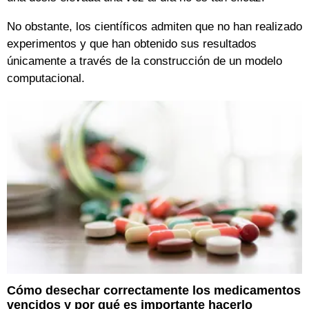
No obstante, los científicos admiten que no han realizado
experimentos y que han obtenido sus resultados
únicamente a través de la construcción de un modelo
computacional.
Cómo desechar correctamente los medicamentos
vencidos y por qué es importante hacerlo