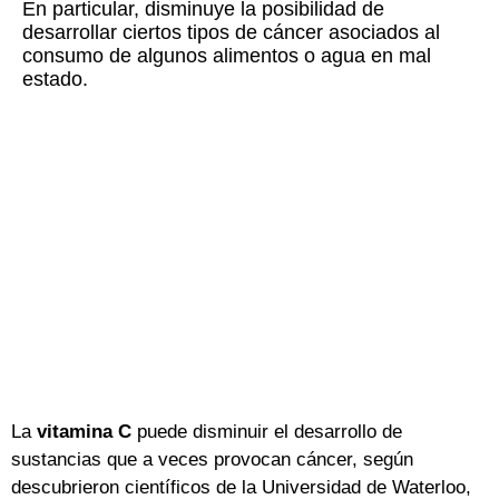
En particular, disminuye la posibilidad de
desarrollar ciertos tipos de cáncer asociados al
consumo de algunos alimentos o agua en mal
estado.
La
vitamina C
puede disminuir el desarrollo de
sustancias que a veces provocan cáncer, según
descubrieron científicos de la Universidad de Waterloo,