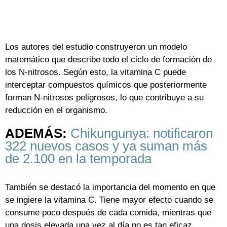
Los autores del estudio construyeron un modelo
matemático que describe todo el ciclo de formación de
los N-nitrosos. Según esto, la vitamina C puede
interceptar compuestos químicos que posteriormente
forman N-nitrosos peligrosos, lo que contribuye a su
reducción en el organismo.
ADEMÁS:
Chikungunya: notificaron
322 nuevos casos y ya suman más
de 2.100 en la temporada
También se destacó la importancia del momento en que
se ingiere la vitamina C. Tiene mayor efecto cuando se
consume poco después de cada comida, mientras que
una dosis elevada una vez al día no es tan eficaz.