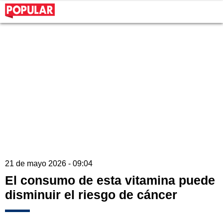
21 de mayo 2026 - 09:04
El consumo de esta vitamina puede
disminuir el riesgo de cáncer