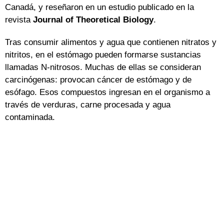
Canadá, y reseñaron en un estudio publicado en la
revista
Journal of Theoretical Biology
.
Tras consumir alimentos y agua que contienen nitratos y
nitritos, en el estómago pueden formarse sustancias
llamadas N-nitrosos. Muchas de ellas se consideran
carcinógenas: provocan cáncer de estómago y de
esófago. Esos compuestos ingresan en el organismo a
través de verduras, carne procesada y agua
contaminada.