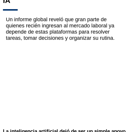
IA
Un informe global reveló que gran parte de
quienes recién ingresan al mercado laboral ya
depende de estas plataformas para resolver
tareas, tomar decisiones y organizar su rutina.
La inteligencia artificial dejó de ser un simple apoyo