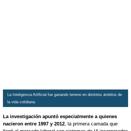
La Inteligencia Artificial fue ganando terreno en distintos ámbitos de
la vida cotidiana.
La investigación apuntó especialmente a quienes
nacieron entre 1997 y 2012
, la primera camada que