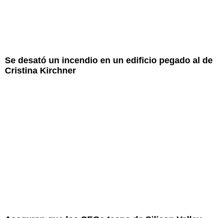
Se desató un incendio en un edificio pegado al de
Cristina Kirchner