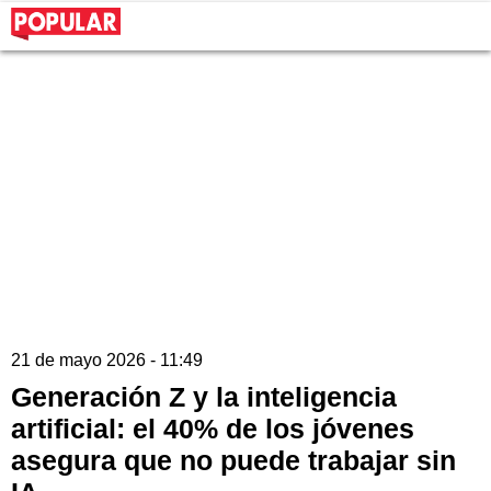
21 de mayo 2026 - 11:49
Generación Z y la inteligencia
artificial: el 40% de los jóvenes
asegura que no puede trabajar sin