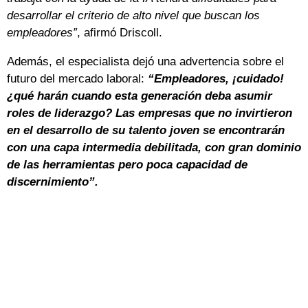
desarrollar el criterio de alto nivel que buscan los
empleadores”
, afirmó Driscoll.
Además, el especialista dejó una advertencia sobre el
futuro del mercado laboral:
“Empleadores, ¡cuidado!
¿qué harán cuando esta generación deba asumir
roles de liderazgo? Las empresas que no invirtieron
en el desarrollo de su talento joven se encontrarán
con una capa intermedia debilitada, con gran dominio
de las herramientas pero poca capacidad de
discernimiento”.