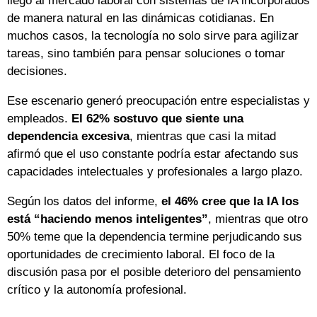
llegó al mercado laboral con sistemas de IA incorporados
de manera natural en las dinámicas cotidianas. En
muchos casos, la tecnología no solo sirve para agilizar
tareas, sino también para pensar soluciones o tomar
decisiones.
Ese escenario generó preocupación entre especialistas y
empleados.
El 62% sostuvo que siente una
dependencia excesiva
, mientras que casi la mitad
afirmó que el uso constante podría estar afectando sus
capacidades intelectuales y profesionales a largo plazo.
Según los datos del informe,
el 46% cree que la IA los
está “haciendo menos inteligentes”
, mientras que otro
50% teme que la dependencia termine perjudicando sus
oportunidades de crecimiento laboral. El foco de la
discusión pasa por el posible deterioro del pensamiento
crítico y la autonomía profesional.