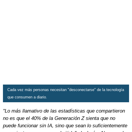
Cada vez más personas necesitan "desconectarse" de la tecnología
que consumen a diario.
"Lo más llamativo de las estadísticas que compartieron
no es que el 40% de la Generación Z sienta que no
puede funcionar sin IA, sino que sean lo suficientemente