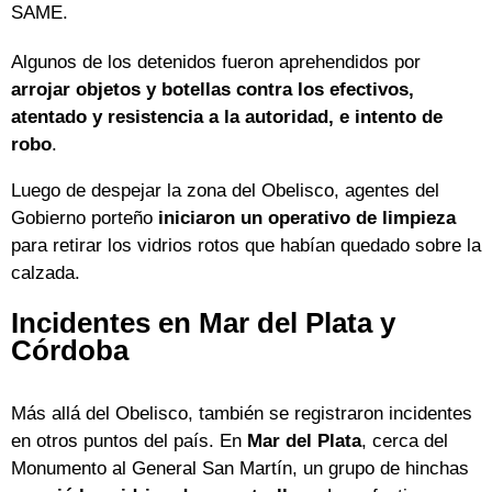
SAME.
Algunos de los detenidos fueron aprehendidos por
arrojar objetos y botellas contra los efectivos,
atentado y resistencia a la autoridad, e intento de
robo
.
Luego de despejar la zona del Obelisco, agentes del
Gobierno porteño
iniciaron un operativo de limpieza
para retirar los vidrios rotos que habían quedado sobre la
calzada.
Incidentes en Mar del Plata y
Córdoba
Más allá del Obelisco, también se registraron incidentes
en otros puntos del país. En
Mar del Plata
, cerca del
Monumento al General San Martín, un grupo de hinchas