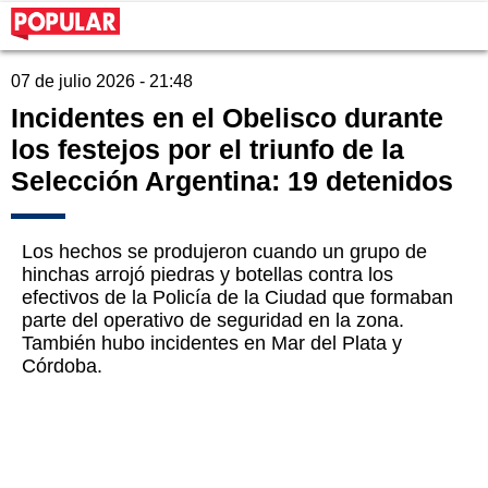
07 de julio 2026 - 21:48
Incidentes en el Obelisco durante
los festejos por el triunfo de la
Selección Argentina: 19 detenidos
Los hechos se produjeron cuando un grupo de
hinchas arrojó piedras y botellas contra los
efectivos de la Policía de la Ciudad que formaban
parte del operativo de seguridad en la zona.
También hubo incidentes en Mar del Plata y
Córdoba.