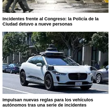
Incidentes frente al Congreso: la Policía de la
Ciudad detuvo a nueve personas
Impulsan nuevas reglas para los vehículos
autónomos tras una serie de incidentes