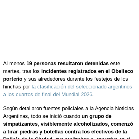
Al menos
19 personas resultaron detenidas
este
martes, tras los
incidentes registrados en el Obelisco
porteño
y sus alrededores durante los festejos de los
hinchas por
la clasificación del seleccionado argentinos
a los cuartos de final del Mundial 2026
.
Según detallaron fuentes policiales a la Agencia Noticias
Argentinas, todo se inició cuando
un grupo de
simpatizantes, visiblemente alcoholizados, comenzó
a tirar piedras y botellas contra los efectivos de la