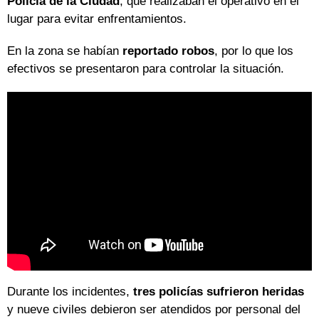
Policía de la Ciudad
, que realizaban el operativo en el
lugar para evitar enfrentamientos.
En la zona se habían
reportado robos
, por lo que los
efectivos se presentaron para controlar la situación.
Durante los incidentes,
tres policías sufrieron heridas
y nueve civiles debieron ser atendidos por personal del