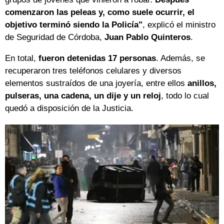
comenzaron las peleas y, como suele ocurrir, el
objetivo terminó siendo la Policía"
, explicó el ministro
de Seguridad de Córdoba,
Juan Pablo Quinteros
.
En total,
fueron detenidas 17 personas
. Además, se
recuperaron tres teléfonos celulares y diversos
elementos sustraídos de una joyería, entre ellos
anillos,
pulseras, una cadena, un dije y un reloj
, todo lo cual
quedó a disposición de la Justicia.